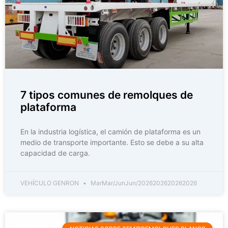
7 tipos comunes de remolques de
plataforma
En la industria logística, el camión de plataforma es un
medio de transporte importante. Esto se debe a su alta
capacidad de carga.
VEHÍCULO GENRON
MarMar/JunJun/2026202620262026