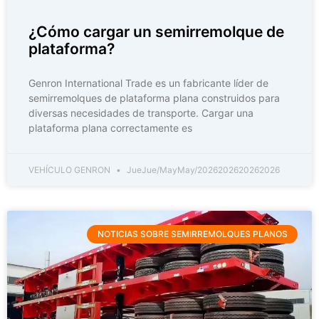
¿Cómo cargar un semirremolque de
plataforma?
Genron International Trade es un fabricante líder de
semirremolques de plataforma plana construidos para
diversas necesidades de transporte. Cargar una
plataforma plana correctamente es
VEHÍCULO GENRON
JueJue/MayMay/2026202620262026
NOTICIAS SOBRE SEMIRREMOLQUES PLANOS