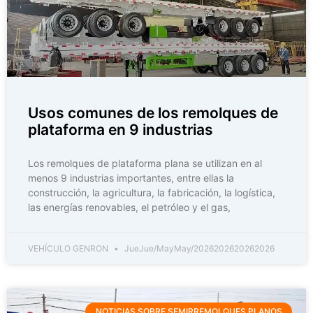
Usos comunes de los remolques de
plataforma en 9 industrias
Los remolques de plataforma plana se utilizan en al
menos 9 industrias importantes, entre ellas la
construcción, la agricultura, la fabricación, la logística,
las energías renovables, el petróleo y el gas,
VEHÍCULO GENRON
JueJue/MayMay/2026202620262026
NOTICIAS SOBRE SEMIRREMOLQUES PLANOS