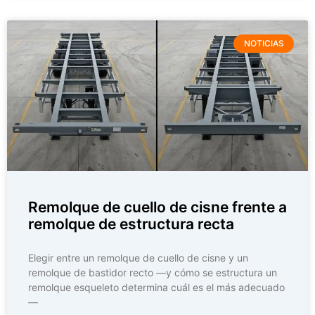
NOTICIAS
Remolque de cuello de cisne frente a
remolque de estructura recta
Elegir entre un remolque de cuello de cisne y un
remolque de bastidor recto —y cómo se estructura un
remolque esqueleto determina cuál es el más adecuado
—