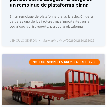
un remolque de plataforma plana
En un remolque de plataforma plana, la sujeción de la
carga es uno de los factores más importantes en la
seguridad del transporte, porque la plataforma
VEHÍCULO GENRON
MarMar/MayMay/2026202620262026
NOTICIAS SOBRE SEMIRREMOLQUES PLANOS