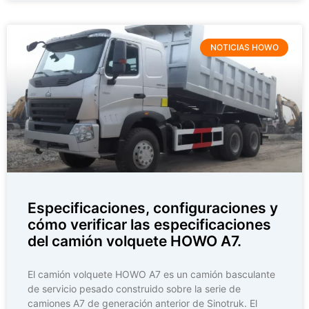
NOTICIAS HOWO
Especificaciones, configuraciones y
cómo verificar las especificaciones
del camión volquete HOWO A7.
El camión volquete HOWO A7 es un camión basculante
de servicio pesado construido sobre la serie de
camiones A7 de generación anterior de Sinotruk. El