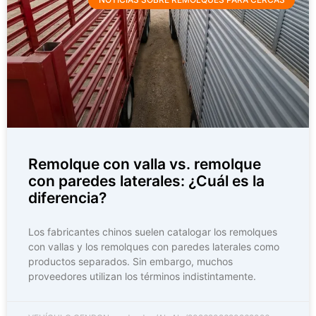
Remolque con valla vs. remolque
con paredes laterales: ¿Cuál es la
diferencia?
Los fabricantes chinos suelen catalogar los remolques
con vallas y los remolques con paredes laterales como
productos separados. Sin embargo, muchos
proveedores utilizan los términos indistintamente.