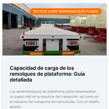
NOTICIAS SOBRE SEMIRREMOLQUES PLANOS
Capacidad de carga de los
remolques de plataforma: Guía
detallada
Los semirremolques de plataforma plana desempeñan
un papel vital en la industria del transporte, así como en
la industria del transporte de mercancías. Con un diseño
abierto