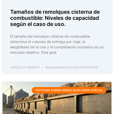
Tamaños de remolques cisterna de
combustible: Niveles de capacidad
según el caso de uso.
El tamaño del remolque cisterna de combustible
determina el volumen de entrega por viaje, la
elegibilidad de la ruta y el cumplimiento normativo en su
mercado objetivo. Esta guía
VEHÍCULO GENRON
MarMar/AbrAbr/2026202620262026
NOTICIAS SOBRE REMOLQUES PARA CERCAS