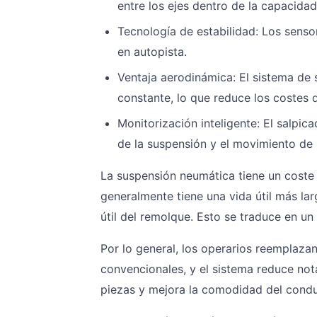
entre los ejes dentro de la capacida
Tecnología de estabilidad: Los sensor
en autopista.
Ventaja aerodinámica: El sistema de
constante, lo que reduce los costes d
Monitorización inteligente: El salpica
de la suspensión y el movimiento de 
La suspensión neumática tiene un coste
generalmente tiene una vida útil más larg
útil del remolque. Esto se traduce en un
Por lo general, los operarios reemplaza
convencionales, y el sistema reduce nota
piezas y mejora la comodidad del condu