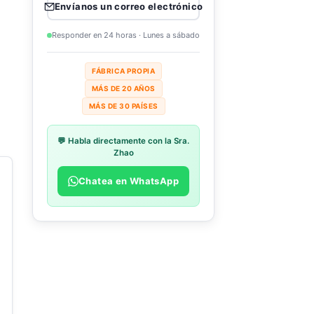
Envíanos un correo electrónico
Responder en 24 horas · Lunes a sábado
FÁBRICA PROPIA
MÁS DE 20 AÑOS
MÁS DE 30 PAÍSES
💬 Habla directamente con la Sra.
Zhao
Chatea en WhatsApp