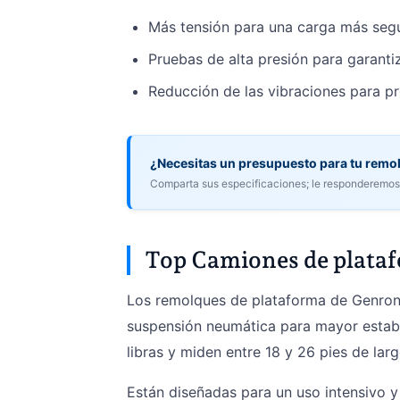
Más tensión para una carga más seg
Pruebas de alta presión para garantiz
Reducción de las vibraciones para pr
¿Necesitas un presupuesto para tu remo
Comparta sus especificaciones; le responderemos 
Top Camiones de plata
Los remolques de plataforma de Genron 
suspensión neumática para mayor estabi
libras y miden entre 18 y 26 pies de lar
Están diseñadas para un uso intensivo y