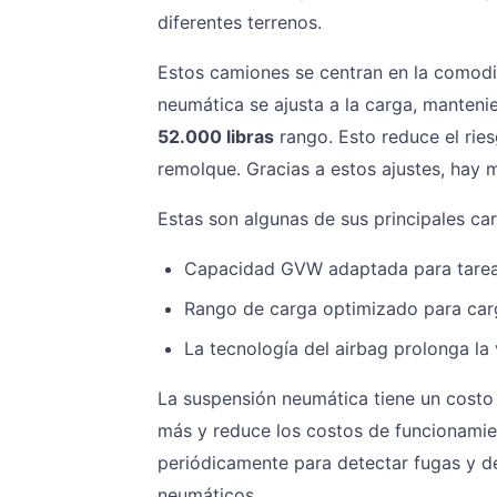
diferentes terrenos.
Estos camiones se centran en la comodi
neumática se ajusta a la carga, manteni
52.000 libras
rango. Esto reduce el ries
remolque. Gracias a estos ajustes, hay m
Estas son algunas de sus principales car
Capacidad GVW adaptada para tare
Rango de carga optimizado para carg
La tecnología del airbag prolonga la 
La suspensión neumática tiene un costo 
más y reduce los costos de funcionamie
periódicamente para detectar fugas y des
neumáticos.