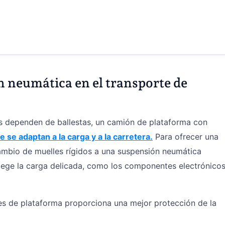
n neumática en el transporte de
es dependen de ballestas, un camión de plataforma con
e se adaptan a la carga y a la carretera.
Para ofrecer una
mbio de muelles rígidos a una suspensión neumática
otege la carga delicada, como los componentes electrónicos
s de plataforma proporciona una mejor protección de la