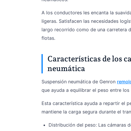
A los conductores les encanta la suavi
ligeras. Satisfacen las necesidades logís
largo recorrido como de una carretera 
flotas.
Características de los 
neumática
Suspensión neumática de Genron
remol
que ayuda a equilibrar el peso entre los
Esta característica ayuda a repartir el 
mantiene la carga segura durante el tran
Distribución del peso: Las cámaras de