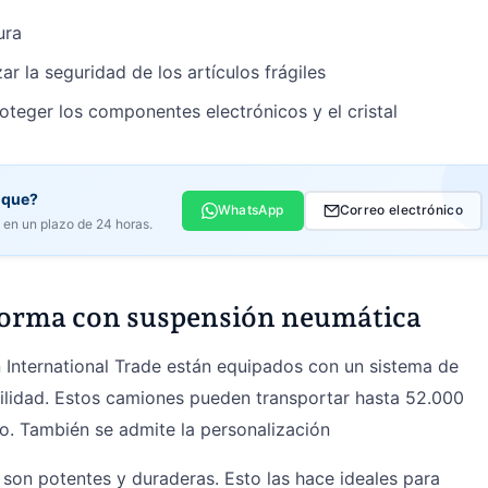
ura
ar la seguridad de los artículos frágiles
oteger los componentes electrónicos y el cristal
lque?
WhatsApp
Correo electrónico
en un plazo de 24 horas.
forma con suspensión neumática
International Trade están equipados con un sistema de
lidad. Estos camiones pueden transportar hasta 52.000
go. También se admite la personalización
 son potentes y duraderas. Esto las hace ideales para