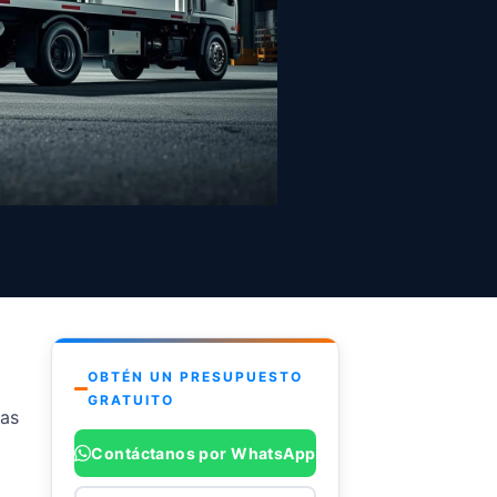
OBTÉN UN PRESUPUESTO
GRATUITO
gas
Contáctanos por WhatsApp