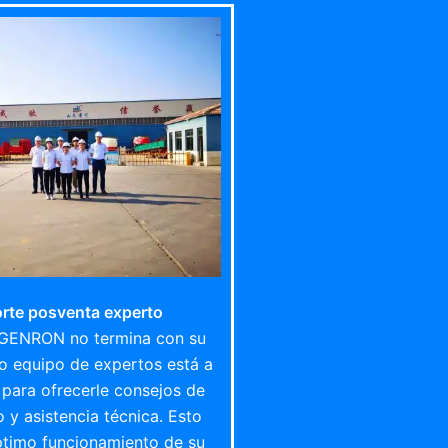
rte posventa experto
 GENRON no termina con su
o equipo de expertos está a
 para ofrecerle consejos de
 y asistencia técnica. Esto
ptimo funcionamiento de su