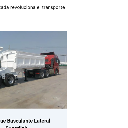
zada revoluciona el transporte
ue Basculante Lateral