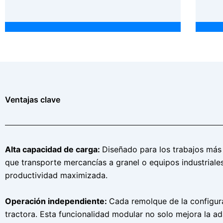
Ventajas clave
Alta capacidad de carga:
Diseñado para los trabajos más 
que transporte mercancías a granel o equipos industriale
productividad maximizada.
Operación independiente:
Cada remolque de la configura
tractora. Esta funcionalidad modular no solo mejora la ad