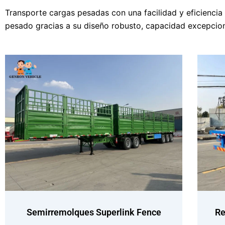
Transporte cargas pesadas con una facilidad y eficiencia 
pesado gracias a su diseño robusto, capacidad excepciona
Semirremolques Superlink Fence
Re