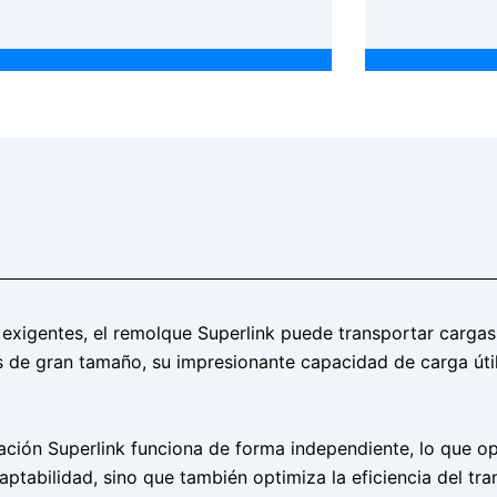
exigentes, el remolque Superlink puede transportar cargas
s de gran tamaño, su impresionante capacidad de carga úti
ción Superlink funciona de forma independiente, lo que op
aptabilidad, sino que también optimiza la eficiencia del tr