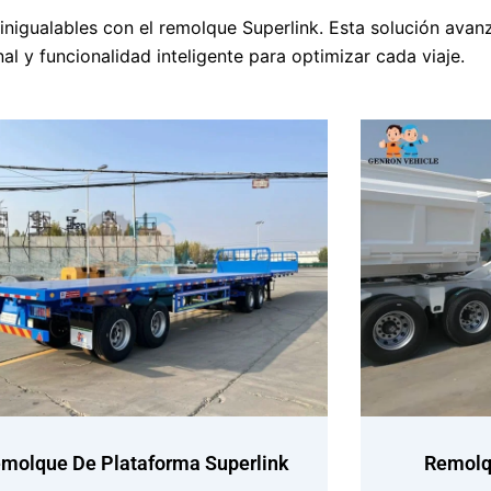
inigualables con el remolque Superlink. Esta solución avan
l y funcionalidad inteligente para optimizar cada viaje.
molque De Plataforma Superlink
Remolq