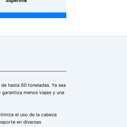
Superlink
 de hasta 60 toneladas. Ya sea
l garantiza menos viajes y una
timiza el uso de la cabeza
ansporte en diversas