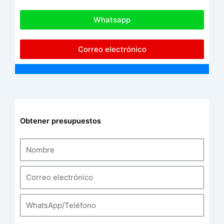
Whatsapp
Correo electrónico
Obtener presupuestos