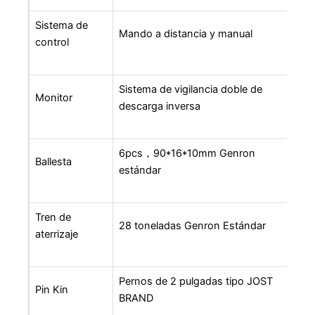
Sistema de
Mando a distancia y manual
control
Sistema de vigilancia doble de
Monitor
descarga inversa
6pcs，90*16*10mm Genron
Ballesta
estándar
Tren de
28 toneladas Genron Estándar
aterrizaje
Pernos de 2 pulgadas tipo JOST
Pin Kin
BRAND