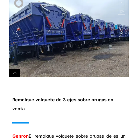
Remolque volquete de 3 ejes sobre orugas en
venta
Genron
El remolque volquete sobre orugas de es un