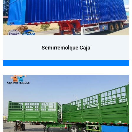
Semirremolque Caja