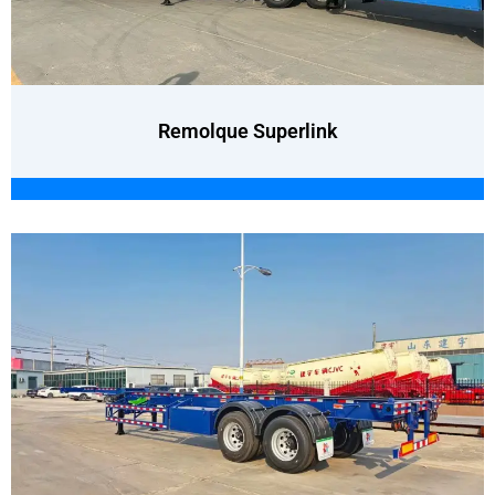
Remolque Superlink