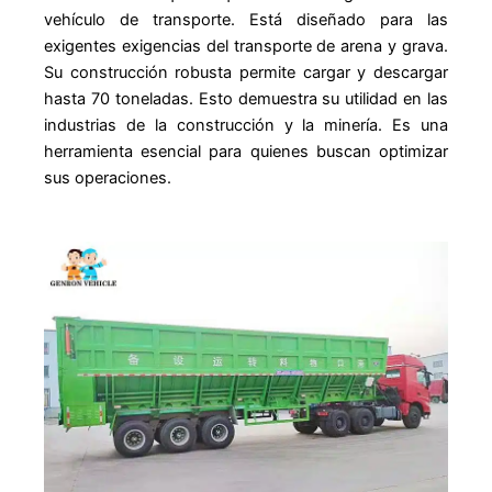
vehículo de transporte. Está diseñado para las
exigentes exigencias del transporte de arena y grava.
Su construcción robusta permite cargar y descargar
hasta 70 toneladas. Esto demuestra su utilidad en las
industrias de la construcción y la minería. Es una
herramienta esencial para quienes buscan optimizar
sus operaciones.