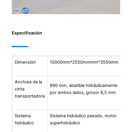
Especificación
Dimensión
10000mm*2550mmmm*3550mm
Anchura de la
890 mm, abatible hidráulicamente
cinta
por ambos lados, grosor 8,5 mm
transportadora
Sistema
Sistema hidráulico pesado, motor
hidráulico
superhidráulico