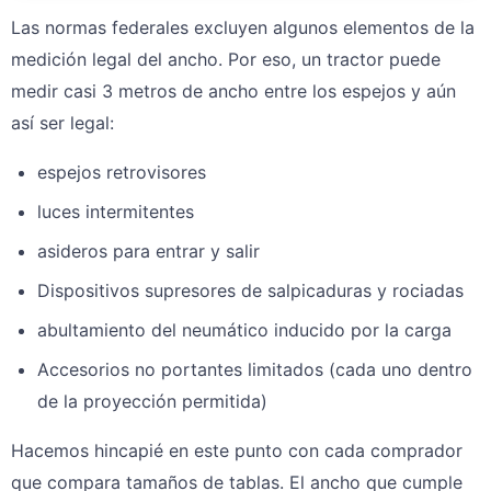
Las normas federales excluyen algunos elementos de la
medición legal del ancho. Por eso, un tractor puede
medir casi 3 metros de ancho entre los espejos y aún
así ser legal:
espejos retrovisores
luces intermitentes
asideros para entrar y salir
Dispositivos supresores de salpicaduras y rociadas
abultamiento del neumático inducido por la carga
Accesorios no portantes limitados (cada uno dentro
de la proyección permitida)
Hacemos hincapié en este punto con cada comprador
que compara tamaños de tablas. El ancho que cumple