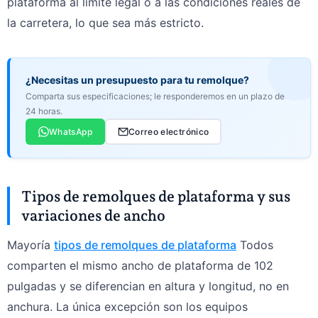
plataforma al límite legal o a las condiciones reales de
la carretera, lo que sea más estricto.
¿Necesitas un presupuesto para tu remolque?
Comparta sus especificaciones; le responderemos en un plazo de
24 horas.
WhatsApp
Correo electrónico
Tipos de remolques de plataforma y sus
variaciones de ancho
Mayoría
tipos de remolques de plataforma
Todos
comparten el mismo ancho de plataforma de 102
pulgadas y se diferencian en altura y longitud, no en
anchura. La única excepción son los equipos