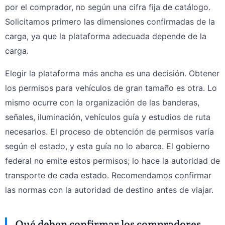
por el comprador, no según una cifra fija de catálogo.
Solicitamos primero las dimensiones confirmadas de la
carga, ya que la plataforma adecuada depende de la
carga.
Elegir la plataforma más ancha es una decisión. Obtener
los permisos para vehículos de gran tamaño es otra. Lo
mismo ocurre con la organización de las banderas,
señales, iluminación, vehículos guía y estudios de ruta
necesarios. El proceso de obtención de permisos varía
según el estado, y esta guía no lo abarca. El gobierno
federal no emite estos permisos; lo hace la autoridad de
transporte de cada estado. Recomendamos confirmar
las normas con la autoridad de destino antes de viajar.
Qué deben confirmar los compradores