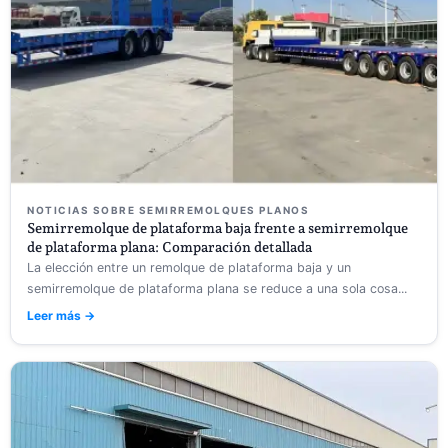
NOTICIAS SOBRE SEMIRREMOLQUES PLANOS
Semirremolque de plataforma baja frente a semirremolque
de plataforma plana: Comparación detallada
La elección entre un remolque de plataforma baja y un
semirremolque de plataforma plana se reduce a una sola cosa...
Leer más →