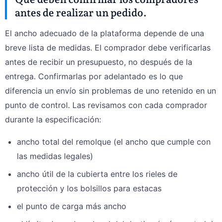
antes de realizar un pedido.
El ancho adecuado de la plataforma depende de una
breve lista de medidas. El comprador debe verificarlas
antes de recibir un presupuesto, no después de la
entrega. Confirmarlas por adelantado es lo que
diferencia un envío sin problemas de uno retenido en un
punto de control. Las revisamos con cada comprador
durante la especificación:
ancho total del remolque (el ancho que cumple con
las medidas legales)
ancho útil de la cubierta entre los rieles de
protección y los bolsillos para estacas
el punto de carga más ancho