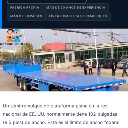
FÁBRICA PROPIA
MÁS DE 20 AÑOS DE EXPERIENCIA
MÁS DE 30 PAÍSES
LÍNEA COMPLETA DE REMOLQUES
Un semirremolque de plataforma plana en la red
nacional de EE. UU. normalmente tiene 102 pulgadas
(8.5 pies) de ancho. Este es el límite de ancho federal