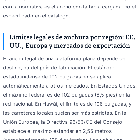
con la normativa es el ancho con la tabla cargada, no el
especificado en el catálogo.
Límites legales de anchura por región: EE.
UU., Europa y mercados de exportación
El ancho legal de una plataforma plana depende del
destino, no del país de fabricación. El estándar
estadounidense de 102 pulgadas no se aplica
automáticamente a otros mercados. En Estados Unidos,
el máximo federal es de 102 pulgadas (8,5 pies) en la
red nacional. En Hawái, el límite es de 108 pulgadas, y
las carreteras locales suelen ser más estrictas. En la
Unión Europea, la Directiva 96/53/CE del Consejo
establece el máximo estándar en 2,55 metros