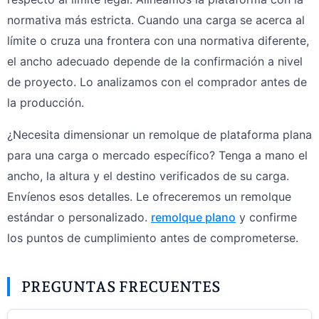
normativa más estricta. Cuando una carga se acerca al
límite o cruza una frontera con una normativa diferente,
el ancho adecuado depende de la confirmación a nivel
de proyecto. Lo analizamos con el comprador antes de
la producción.
¿Necesita dimensionar un remolque de plataforma plana
para una carga o mercado específico? Tenga a mano el
ancho, la altura y el destino verificados de su carga.
Envíenos esos detalles. Le ofreceremos un remolque
estándar o personalizado.
remolque plano
y confirme
los puntos de cumplimiento antes de comprometerse.
PREGUNTAS FRECUENTES