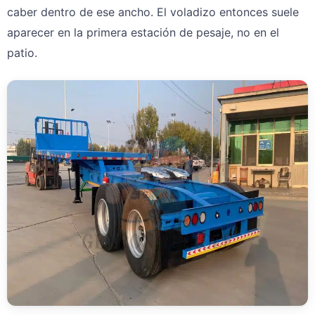
caber dentro de ese ancho. El voladizo entonces suele
aparecer en la primera estación de pesaje, no en el
patio.