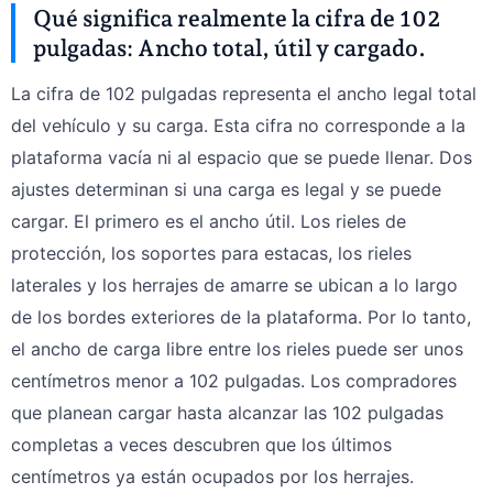
Qué significa realmente la cifra de 102
pulgadas: Ancho total, útil y cargado.
La cifra de 102 pulgadas representa el ancho legal total
del vehículo y su carga. Esta cifra no corresponde a la
plataforma vacía ni al espacio que se puede llenar. Dos
ajustes determinan si una carga es legal y se puede
cargar. El primero es el ancho útil. Los rieles de
protección, los soportes para estacas, los rieles
laterales y los herrajes de amarre se ubican a lo largo
de los bordes exteriores de la plataforma. Por lo tanto,
el ancho de carga libre entre los rieles puede ser unos
centímetros menor a 102 pulgadas. Los compradores
que planean cargar hasta alcanzar las 102 pulgadas
completas a veces descubren que los últimos
centímetros ya están ocupados por los herrajes.