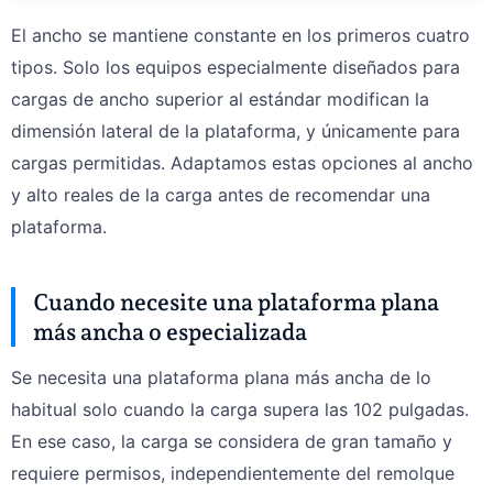
El ancho se mantiene constante en los primeros cuatro
tipos. Solo los equipos especialmente diseñados para
cargas de ancho superior al estándar modifican la
dimensión lateral de la plataforma, y únicamente para
cargas permitidas. Adaptamos estas opciones al ancho
y alto reales de la carga antes de recomendar una
plataforma.
Cuando necesite una plataforma plana
más ancha o especializada
Se necesita una plataforma plana más ancha de lo
habitual solo cuando la carga supera las 102 pulgadas.
En ese caso, la carga se considera de gran tamaño y
requiere permisos, independientemente del remolque