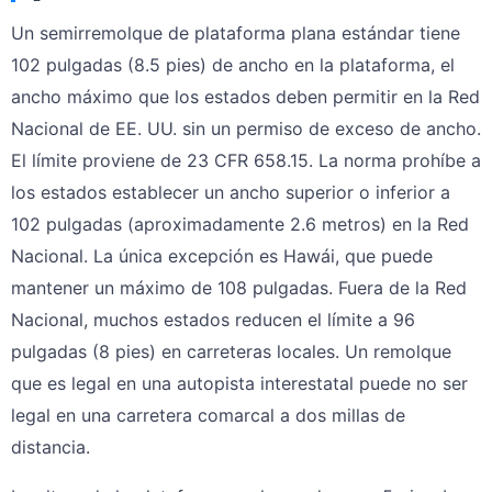
Un semirremolque de plataforma plana estándar tiene
102 pulgadas (8.5 pies) de ancho en la plataforma, el
ancho máximo que los estados deben permitir en la Red
Nacional de EE. UU. sin un permiso de exceso de ancho.
El límite proviene de 23 CFR 658.15. La norma prohíbe a
los estados establecer un ancho superior o inferior a
102 pulgadas (aproximadamente 2.6 metros) en la Red
Nacional. La única excepción es Hawái, que puede
mantener un máximo de 108 pulgadas. Fuera de la Red
Nacional, muchos estados reducen el límite a 96
pulgadas (8 pies) en carreteras locales. Un remolque
que es legal en una autopista interestatal puede no ser
legal en una carretera comarcal a dos millas de
distancia.