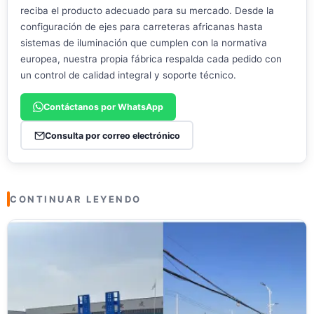
reciba el producto adecuado para su mercado. Desde la
configuración de ejes para carreteras africanas hasta
sistemas de iluminación que cumplen con la normativa
europea, nuestra propia fábrica respalda cada pedido con
un control de calidad integral y soporte técnico.
Contáctanos por WhatsApp
Consulta por correo electrónico
CONTINUAR LEYENDO