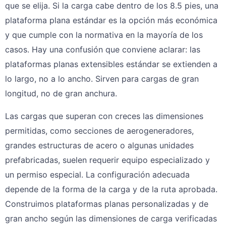
que se elija. Si la carga cabe dentro de los 8.5 pies, una
plataforma plana estándar es la opción más económica
y que cumple con la normativa en la mayoría de los
casos. Hay una confusión que conviene aclarar: las
plataformas planas extensibles estándar se extienden a
lo largo, no a lo ancho. Sirven para cargas de gran
longitud, no de gran anchura.
Las cargas que superan con creces las dimensiones
permitidas, como secciones de aerogeneradores,
grandes estructuras de acero o algunas unidades
prefabricadas, suelen requerir equipo especializado y
un permiso especial. La configuración adecuada
depende de la forma de la carga y de la ruta aprobada.
Construimos plataformas planas personalizadas y de
gran ancho según las dimensiones de carga verificadas