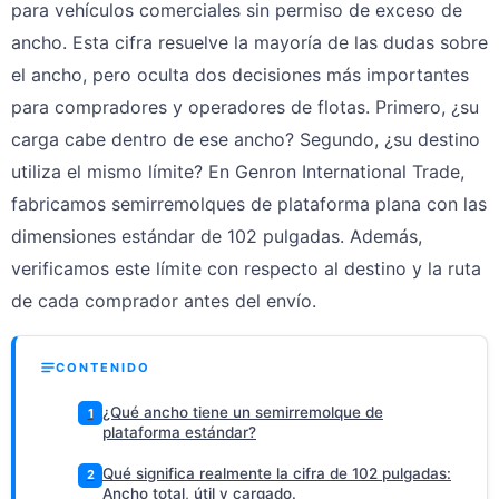
para vehículos comerciales sin permiso de exceso de
ancho. Esta cifra resuelve la mayoría de las dudas sobre
el ancho, pero oculta dos decisiones más importantes
para compradores y operadores de flotas. Primero, ¿su
carga cabe dentro de ese ancho? Segundo, ¿su destino
utiliza el mismo límite? En Genron International Trade,
fabricamos semirremolques de plataforma plana con las
dimensiones estándar de 102 pulgadas. Además,
verificamos este límite con respecto al destino y la ruta
de cada comprador antes del envío.
CONTENIDO
¿Qué ancho tiene un semirremolque de
1
plataforma estándar?
Qué significa realmente la cifra de 102 pulgadas:
2
Ancho total, útil y cargado.