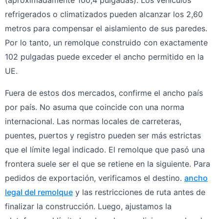
(aproximadamente 100,4 pulgadas). Los vehículos
refrigerados o climatizados pueden alcanzar los 2,60
metros para compensar el aislamiento de sus paredes.
Por lo tanto, un remolque construido con exactamente
102 pulgadas puede exceder el ancho permitido en la
UE.
Fuera de estos dos mercados, confirme el ancho país
por país. No asuma que coincide con una norma
internacional. Las normas locales de carreteras,
puentes, puertos y registro pueden ser más estrictas
que el límite legal indicado. El remolque que pasó una
frontera suele ser el que se retiene en la siguiente. Para
pedidos de exportación, verificamos el destino.
ancho
legal del remolque
y las restricciones de ruta antes de
finalizar la construcción. Luego, ajustamos la