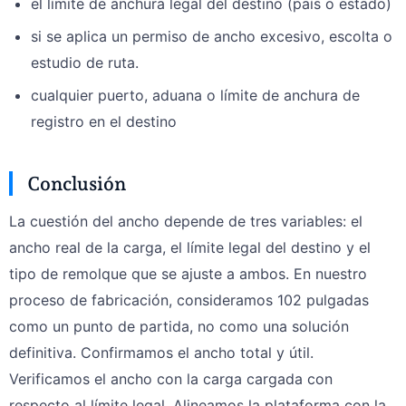
el límite de anchura legal del destino (país o estado)
si se aplica un permiso de ancho excesivo, escolta o
estudio de ruta.
cualquier puerto, aduana o límite de anchura de
registro en el destino
Conclusión
La cuestión del ancho depende de tres variables: el
ancho real de la carga, el límite legal del destino y el
tipo de remolque que se ajuste a ambos. En nuestro
proceso de fabricación, consideramos 102 pulgadas
como un punto de partida, no como una solución
definitiva. Confirmamos el ancho total y útil.
Verificamos el ancho con la carga cargada con
respecto al límite legal. Alineamos la plataforma con la