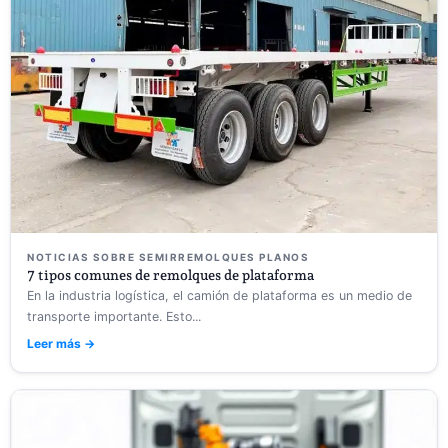
NOTICIAS SOBRE SEMIRREMOLQUES PLANOS
7 tipos comunes de remolques de plataforma
En la industria logística, el camión de plataforma es un medio de
transporte importante. Esto...
Leer más →