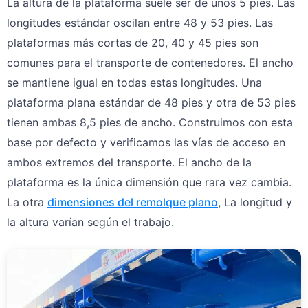
La altura de la plataforma suele ser de unos 5 pies. Las
longitudes estándar oscilan entre 48 y 53 pies. Las
plataformas más cortas de 20, 40 y 45 pies son
comunes para el transporte de contenedores. El ancho
se mantiene igual en todas estas longitudes. Una
plataforma plana estándar de 48 pies y otra de 53 pies
tienen ambas 8,5 pies de ancho. Construimos con esta
base por defecto y verificamos las vías de acceso en
ambos extremos del transporte. El ancho de la
plataforma es la única dimensión que rara vez cambia.
La otra
dimensiones del remolque plano
, La longitud y
la altura varían según el trabajo.