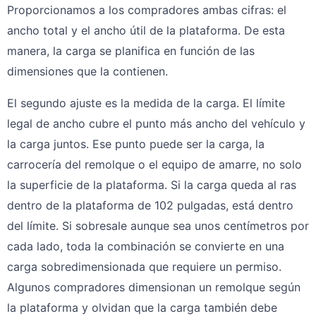
Proporcionamos a los compradores ambas cifras: el
ancho total y el ancho útil de la plataforma. De esta
manera, la carga se planifica en función de las
dimensiones que la contienen.
El segundo ajuste es la medida de la carga. El límite
legal de ancho cubre el punto más ancho del vehículo y
la carga juntos. Ese punto puede ser la carga, la
carrocería del remolque o el equipo de amarre, no solo
la superficie de la plataforma. Si la carga queda al ras
dentro de la plataforma de 102 pulgadas, está dentro
del límite. Si sobresale aunque sea unos centímetros por
cada lado, toda la combinación se convierte en una
carga sobredimensionada que requiere un permiso.
Algunos compradores dimensionan un remolque según
la plataforma y olvidan que la carga también debe