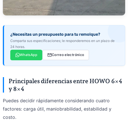
¿Necesitas un presupuesto para tu remolque?
Comparta sus especificaciones; le responderemos en un plazo de
24 horas.
WhatsApp
Correo electrónico
Principales diferencias entre HOWO 6×4
y 8×4
Puedes decidir rápidamente considerando cuatro
factores: carga útil, maniobrabilidad, estabilidad y
costo.