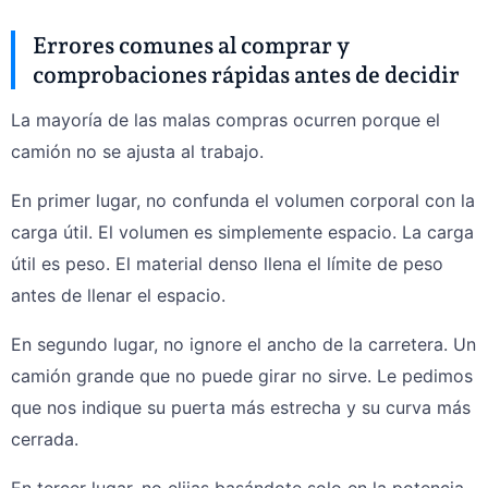
Errores comunes al comprar y
comprobaciones rápidas antes de decidir
La mayoría de las malas compras ocurren porque el
camión no se ajusta al trabajo.
En primer lugar, no confunda el volumen corporal con la
carga útil. El volumen es simplemente espacio. La carga
útil es peso. El material denso llena el límite de peso
antes de llenar el espacio.
En segundo lugar, no ignore el ancho de la carretera. Un
camión grande que no puede girar no sirve. Le pedimos
que nos indique su puerta más estrecha y su curva más
cerrada.
En tercer lugar, no elijas basándote solo en la potencia.