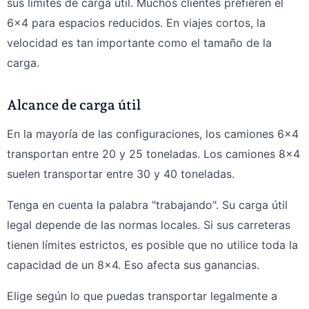
sus límites de carga útil. Muchos clientes prefieren el
6×4 para espacios reducidos. En viajes cortos, la
velocidad es tan importante como el tamaño de la
carga.
Alcance de carga útil
En la mayoría de las configuraciones, los camiones 6×4
transportan entre 20 y 25 toneladas. Los camiones 8×4
suelen transportar entre 30 y 40 toneladas.
Tenga en cuenta la palabra "trabajando". Su carga útil
legal depende de las normas locales. Si sus carreteras
tienen límites estrictos, es posible que no utilice toda la
capacidad de un 8x4. Eso afecta sus ganancias.
Elige según lo que puedas transportar legalmente a