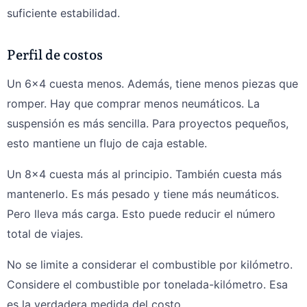
suficiente estabilidad.
Perfil de costos
Un 6×4 cuesta menos. Además, tiene menos piezas que
romper. Hay que comprar menos neumáticos. La
suspensión es más sencilla. Para proyectos pequeños,
esto mantiene un flujo de caja estable.
Un 8×4 cuesta más al principio. También cuesta más
mantenerlo. Es más pesado y tiene más neumáticos.
Pero lleva más carga. Esto puede reducir el número
total de viajes.
No se limite a considerar el combustible por kilómetro.
Considere el combustible por tonelada-kilómetro. Esa
es la verdadera medida del costo.