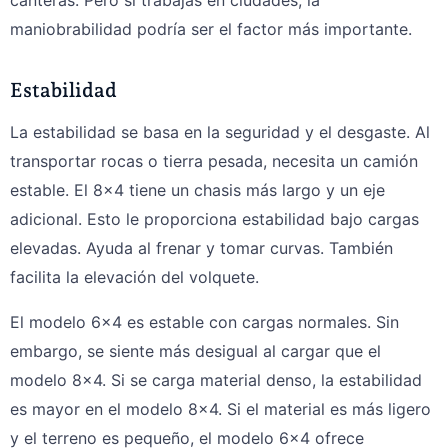
maniobrabilidad podría ser el factor más importante.
Estabilidad
La estabilidad se basa en la seguridad y el desgaste. Al
transportar rocas o tierra pesada, necesita un camión
estable. El 8x4 tiene un chasis más largo y un eje
adicional. Esto le proporciona estabilidad bajo cargas
elevadas. Ayuda al frenar y tomar curvas. También
facilita la elevación del volquete.
El modelo 6×4 es estable con cargas normales. Sin
embargo, se siente más desigual al cargar que el
modelo 8×4. Si se carga material denso, la estabilidad
es mayor en el modelo 8×4. Si el material es más ligero
y el terreno es pequeño, el modelo 6×4 ofrece