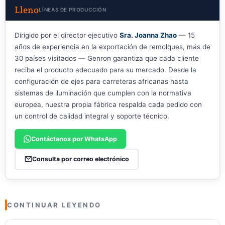
Lleno
LÍNEAS DE PRODUCCIÓN
Dirigido por el director ejecutivo
Sra. Joanna Zhao
— 15
años de experiencia en la exportación de remolques, más de
30 países visitados — Genron garantiza que cada cliente
reciba el producto adecuado para su mercado. Desde la
configuración de ejes para carreteras africanas hasta
sistemas de iluminación que cumplen con la normativa
europea, nuestra propia fábrica respalda cada pedido con
un control de calidad integral y soporte técnico.
Contáctanos por WhatsApp
Consulta por correo electrónico
CONTINUAR LEYENDO