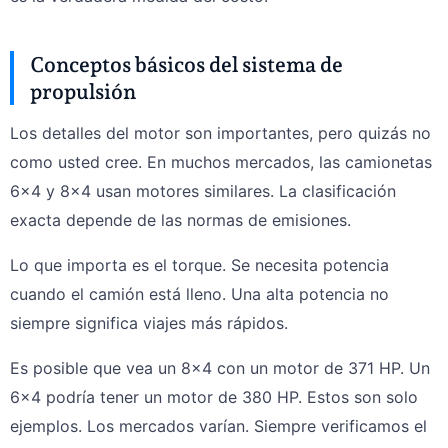
Conceptos básicos del sistema de
propulsión
Los detalles del motor son importantes, pero quizás no
como usted cree. En muchos mercados, las camionetas
6x4 y 8x4 usan motores similares. La clasificación
exacta depende de las normas de emisiones.
Lo que importa es el torque. Se necesita potencia
cuando el camión está lleno. Una alta potencia no
siempre significa viajes más rápidos.
Es posible que vea un 8x4 con un motor de 371 HP. Un
6x4 podría tener un motor de 380 HP. Estos son solo
ejemplos. Los mercados varían. Siempre verificamos el