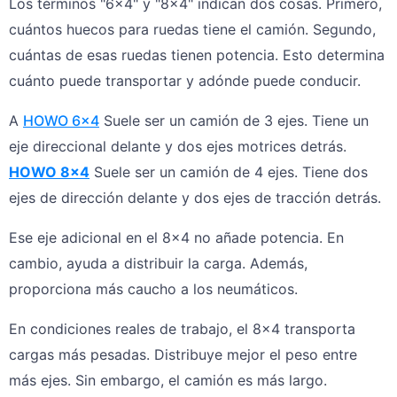
Los términos "6×4" y "8×4" indican dos cosas. Primero,
cuántos huecos para ruedas tiene el camión. Segundo,
cuántas de esas ruedas tienen potencia. Esto determina
cuánto puede transportar y adónde puede conducir.
A
HOWO 6×4
Suele ser un camión de 3 ejes. Tiene un
eje direccional delante y dos ejes motrices detrás.
HOWO 8×4
Suele ser un camión de 4 ejes. Tiene dos
ejes de dirección delante y dos ejes de tracción detrás.
Ese eje adicional en el 8x4 no añade potencia. En
cambio, ayuda a distribuir la carga. Además,
proporciona más caucho a los neumáticos.
En condiciones reales de trabajo, el 8x4 transporta
cargas más pesadas. Distribuye mejor el peso entre
más ejes. Sin embargo, el camión es más largo.