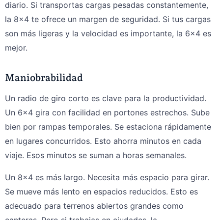
diario. Si transportas cargas pesadas constantemente,
la 8x4 te ofrece un margen de seguridad. Si tus cargas
son más ligeras y la velocidad es importante, la 6x4 es
mejor.
Maniobrabilidad
Un radio de giro corto es clave para la productividad.
Un 6x4 gira con facilidad en portones estrechos. Sube
bien por rampas temporales. Se estaciona rápidamente
en lugares concurridos. Esto ahorra minutos en cada
viaje. Esos minutos se suman a horas semanales.
Un 8×4 es más largo. Necesita más espacio para girar.
Se mueve más lento en espacios reducidos. Esto es
adecuado para terrenos abiertos grandes como
canteras. Pero si trabajas en ciudades, la