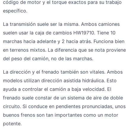
código de motor y el torque exactos para su trabajo
específico.
La transmisión suele ser la misma. Ambos camiones
suelen usar la caja de cambios HW19710. Tiene 10
marchas hacia adelante y 2 hacia atrás. Funciona bien
en terrenos mixtos. La diferencia que se nota proviene
del peso del camión, no de las marchas.
La dirección y el frenado también son vitales. Ambos
modelos utilizan dirección asistida hidráulica. Esto
ayuda a controlar el camión a baja velocidad. El
frenado suele constar de un sistema de aire de doble
circuito. Si conduce en pendientes pronunciadas, unos
buenos frenos son tan importantes como un motor
potente.