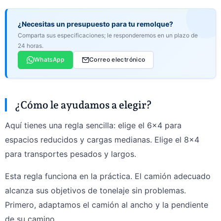
¿Necesitas un presupuesto para tu remolque?
Comparta sus especificaciones; le responderemos en un plazo de
24 horas.
WhatsApp
Correo electrónico
¿Cómo le ayudamos a elegir?
Aquí tienes una regla sencilla: elige el 6×4 para
espacios reducidos y cargas medianas. Elige el 8×4
para transportes pesados y largos.
Esta regla funciona en la práctica. El camión adecuado
alcanza sus objetivos de tonelaje sin problemas.
Primero, adaptamos el camión al ancho y la pendiente
de su camino.