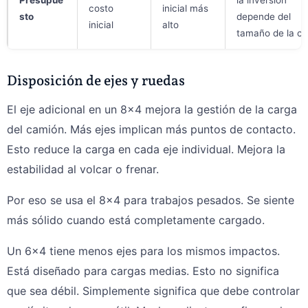
costo
inicial más
sto
depende del
inicial
alto
tamaño de la ca
Disposición de ejes y ruedas
El eje adicional en un 8x4 mejora la gestión de la carga
del camión. Más ejes implican más puntos de contacto.
Esto reduce la carga en cada eje individual. Mejora la
estabilidad al volcar o frenar.
Por eso se usa el 8×4 para trabajos pesados. Se siente
más sólido cuando está completamente cargado.
Un 6×4 tiene menos ejes para los mismos impactos.
Está diseñado para cargas medias. Esto no significa
que sea débil. Simplemente significa que debe controlar