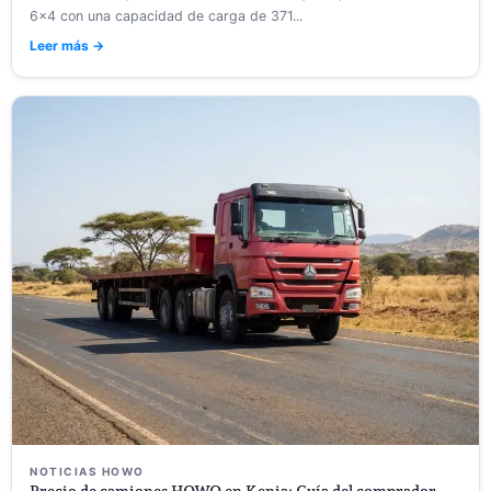
6×4 con una capacidad de carga de 371...
Leer más →
NOTICIAS HOWO
Precio de camiones HOWO en Kenia: Guía del comprador