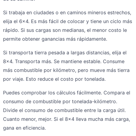
Si trabaja en ciudades o en caminos mineros estrechos,
elija el 6×4. Es más fácil de colocar y tiene un ciclo más
rápido. Si sus cargas son medianas, el menor costo le
permite obtener ganancias más rápidamente.
Si transporta tierra pesada a largas distancias, elija el
8x4. Transporta más. Se mantiene estable. Consume
más combustible por kilómetro, pero mueve más tierra
por viaje. Esto reduce el costo por tonelada.
Puedes comprobar los cálculos fácilmente. Compara el
consumo de combustible por tonelada-kilómetro.
Divide el consumo de combustible entre la carga útil.
Cuanto menor, mejor. Si el 8x4 lleva mucha más carga,
gana en eficiencia.