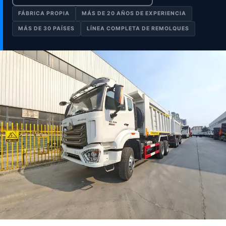
FÁBRICA PROPIA
MÁS DE 20 AÑOS DE EXPERIENCIA
MÁS DE 30 PAÍSES
LÍNEA COMPLETA DE REMOLQUES