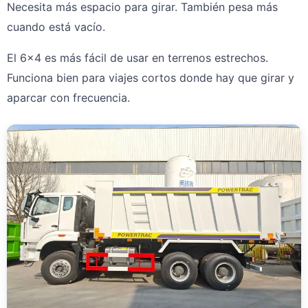
Necesita más espacio para girar. También pesa más
cuando está vacío.
El 6×4 es más fácil de usar en terrenos estrechos.
Funciona bien para viajes cortos donde hay que girar y
aparcar con frecuencia.