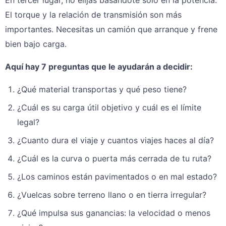
El torque y la relación de transmisión son más
importantes. Necesitas un camión que arranque y frene
bien bajo carga.
Aquí hay 7 preguntas que le ayudarán a decidir:
¿Qué material transportas y qué peso tiene?
¿Cuál es su carga útil objetivo y cuál es el límite
legal?
¿Cuanto dura el viaje y cuantos viajes haces al día?
¿Cuál es la curva o puerta más cerrada de tu ruta?
¿Los caminos están pavimentados o en mal estado?
¿Vuelcas sobre terreno llano o en tierra irregular?
¿Qué impulsa sus ganancias: la velocidad o menos