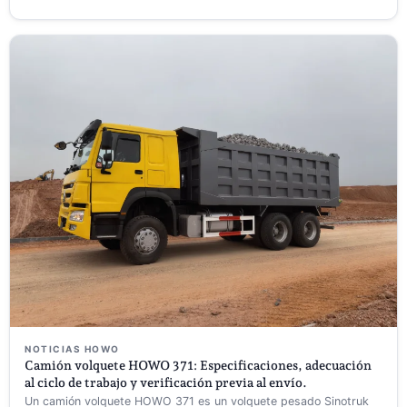
NOTICIAS HOWO
Camión volquete HOWO 371: Especificaciones, adecuación
al ciclo de trabajo y verificación previa al envío.
Un camión volquete HOWO 371 es un volquete pesado Sinotruk