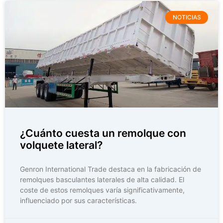
NOTICIAS
¿Cuánto cuesta un remolque con
volquete lateral?
Genron International Trade destaca en la fabricación de
remolques basculantes laterales de alta calidad. El
coste de estos remolques varía significativamente,
influenciado por sus características.