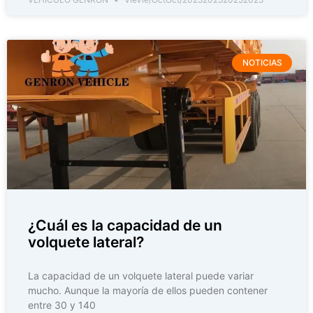
NOTICIAS
¿Cuál es la capacidad de un
volquete lateral?
La capacidad de un volquete lateral puede variar
mucho. Aunque la mayoría de ellos pueden contener
entre 30 y 140