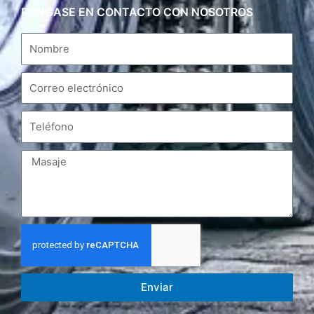
PÓNGASE EN CONTACTO CON NOSOTROS
Enviar