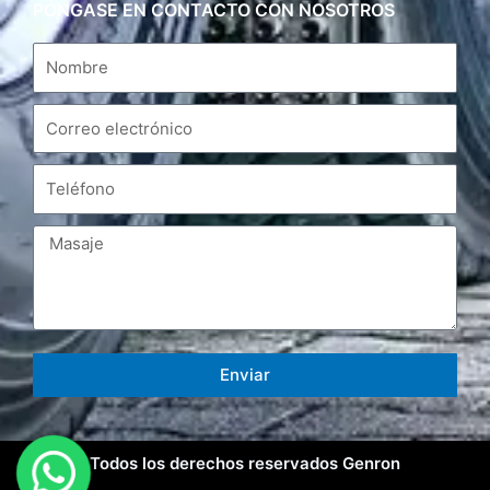
PÓNGASE EN CONTACTO CON NOSOTROS
Enviar
Todos los derechos reservados Genron