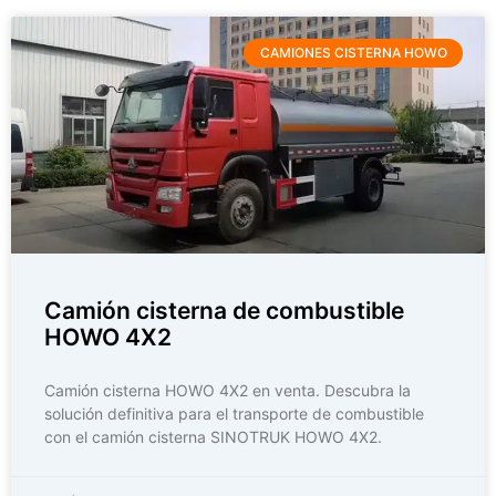
CAMIONES CISTERNA HOWO
Camión cisterna de combustible
HOWO 4X2
Camión cisterna HOWO 4X2 en venta. Descubra la
solución definitiva para el transporte de combustible
con el camión cisterna SINOTRUK HOWO 4X2.