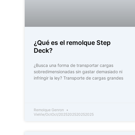
¿Qué es el remolque Step
Deck?
¿Busca una forma de transportar cargas
sobredimensionadas sin gastar demasiado ni
infringir la ley? Transporte de cargas grandes
Remolque Genron
VieVie/OctOct/2025202520252025