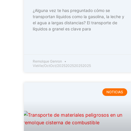
¿Alguna vez te has preguntado cómo se
transportan líquidos como la gasolina, la leche y
el agua a largas distancias? El transporte de
líquidos a granel es clave para
Remolque Genron
VieVie/OctOct/2025202520252025
NOTICIAS