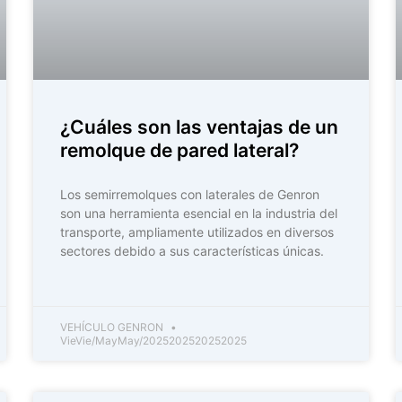
¿Cuáles son las ventajas de un
remolque de pared lateral?
Los semirremolques con laterales de Genron
son una herramienta esencial en la industria del
transporte, ampliamente utilizados en diversos
sectores debido a sus características únicas.
VEHÍCULO GENRON
VieVie/MayMay/2025202520252025