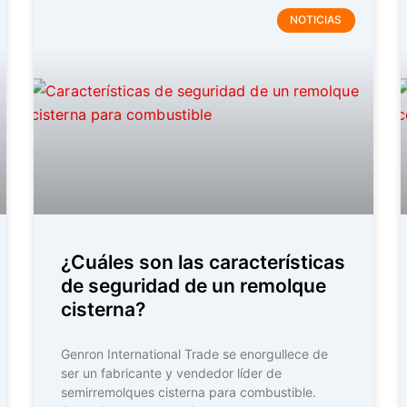
NOTICIAS
¿Cuáles son las características
de seguridad de un remolque
cisterna?
Genron International Trade se enorgullece de
ser un fabricante y vendedor líder de
semirremolques cisterna para combustible.