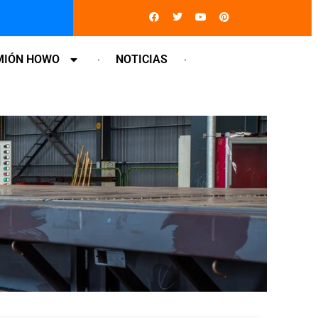
Facebook
Twitter
Youtube
Pinterest
MIÓN HOWO
NOTICIAS