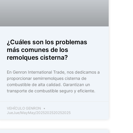
¿Cuáles son los problemas
más comunes de los
remolques cisterna?
En Genron International Trade, nos dedicamos a
proporcionar semirremolques cisterna de
combustible de alta calidad. Garantizan un
transporte de combustible seguro y eficiente.
VEHÍCULO GENRON
JueJue/MayMay/2025202520252025