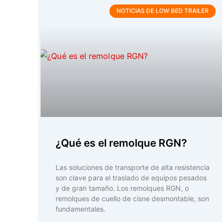
NOTICIAS DE LOW BED TRAILER
¿Qué es el remolque RGN?
Las soluciones de transporte de alta resistencia
son clave para el traslado de equipos pesados
y de gran tamaño. Los remolques RGN, o
remolques de cuello de cisne desmontable, son
fundamentales.