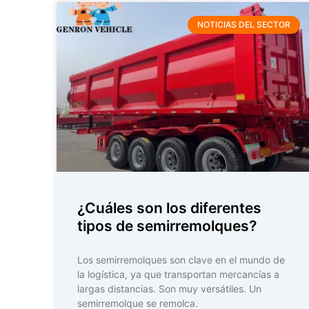
NOTICIAS DEL SECTOR
¿Cuáles son los diferentes
tipos de semirremolques?
Los semirremolques son clave en el mundo de
la logística, ya que transportan mercancías a
largas distancias. Son muy versátiles. Un
semirremolque se remolca.