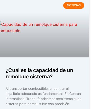
NOTICIAS
¿Cuál es la capacidad de un
remolque cisterna?
Al transportar combustible, encontrar el
equilibrio adecuado es fundamental. En Genron
International Trade, fabricamos semirremolques
cisterna para combustible con precisión.