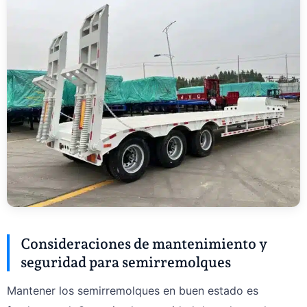
Consideraciones de mantenimiento y
seguridad para semirremolques
Mantener los semirremolques en buen estado es