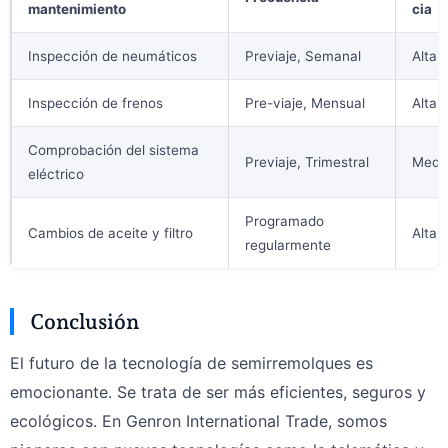
mantenimiento
cia
Inspección de neumáticos
Previaje, Semanal
Alta
Inspección de frenos
Pre-viaje, Mensual
Alta
Comprobación del sistema
Previaje, Trimestral
Medi
eléctrico
Programado
Cambios de aceite y filtro
Alta
regularmente
Conclusión
El futuro de la tecnología de semirremolques es
emocionante. Se trata de ser más eficientes, seguros y
ecológicos. En Genron International Trade, somos