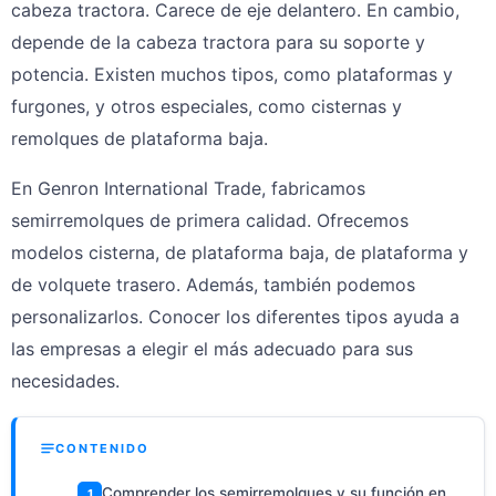
cabeza tractora. Carece de eje delantero. En cambio,
depende de la cabeza tractora para su soporte y
potencia. Existen muchos tipos, como plataformas y
furgones, y otros especiales, como cisternas y
remolques de plataforma baja.
En Genron International Trade, fabricamos
semirremolques de primera calidad. Ofrecemos
modelos cisterna, de plataforma baja, de plataforma y
de volquete trasero. Además, también podemos
personalizarlos. Conocer los diferentes tipos ayuda a
las empresas a elegir el más adecuado para sus
necesidades.
CONTENIDO
Comprender los semirremolques y su función en
1