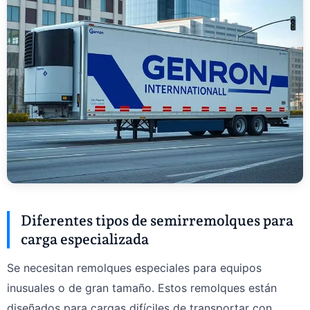
Diferentes tipos de semirremolques para
carga especializada
Se necesitan remolques especiales para equipos
inusuales o de gran tamaño. Estos remolques están
diseñados para cargas difíciles de transportar con