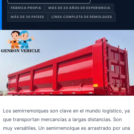
FÁBRICA PROPIA
MÁS DE 20 AÑOS DE EXPERIENCIA
MÁS DE 30 PAÍSES
LÍNEA COMPLETA DE REMOLQUES
Los semirremolques son clave en el mundo logístico, ya
que transportan mercancías a largas distancias. Son
muy versátiles. Un semirremolque es arrastrado por una