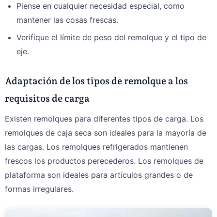
Piense en cualquier necesidad especial, como
mantener las cosas frescas.
Verifique el límite de peso del remolque y el tipo de
eje.
Adaptación de los tipos de remolque a los
requisitos de carga
Existen remolques para diferentes tipos de carga. Los
remolques de caja seca son ideales para la mayoría de
las cargas. Los remolques refrigerados mantienen
frescos los productos perecederos. Los remolques de
plataforma son ideales para artículos grandes o de
formas irregulares.