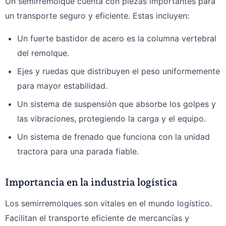
Un semirremolque cuenta con piezas importantes para
un transporte seguro y eficiente. Estas incluyen:
Un fuerte bastidor de acero es la columna vertebral
del remolque.
Ejes y ruedas que distribuyen el peso uniformemente
para mayor estabilidad.
Un sistema de suspensión que absorbe los golpes y
las vibraciones, protegiendo la carga y el equipo.
Un sistema de frenado que funciona con la unidad
tractora para una parada fiable.
Importancia en la industria logística
Los semirremolques son vitales en el mundo logístico.
Facilitan el transporte eficiente de mercancías y