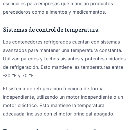
esenciales para empresas que manejan productos
perecederos como alimentos y medicamentos.
Sistemas de control de temperatura
Los contenedores refrigerados cuentan con sistemas
avanzados para mantener una temperatura constante.
Utilizan paredes y techos aislantes y potentes unidades
de refrigeración. Esto mantiene las temperaturas entre
-20 °F y 70 °F.
El sistema de refrigeración funciona de forma
independiente, utilizando un motor independiente o un
motor eléctrico. Esto mantiene la temperatura
adecuada, incluso con el motor principal apagado.