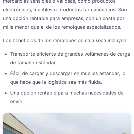
mercancías sensibles o valiosas, como productos
electrónicos, muebles o productos farmacéuticos. Son
una opción rentable para empresas, con un coste por
milla menor que el de los remolques especializados.
Los beneficios de los remolques de caja seca incluyen:
Transporte eficiente de grandes volúmenes de carga
de tamaño estándar
Fácil de cargar y descargar en muelles estándar, lo
que hace que la logística sea más fluida.
Una opción rentable para muchas necesidades de
envío.