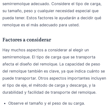
semirremolque adecuado. Considere el tipo de carga,
su tamaño, peso y cualquier necesidad especial que
pueda tener. Estos factores le ayudarán a decidir qué
remolque es el más adecuado para usted.
Factores a considerar
Hay muchos aspectos a considerar al elegir un
semirremolque. El tipo de carga que se transporta
afecta el diseño del remolque. La capacidad de peso
del remolque también es clave, ya que indica cuánto se
puede transportar. Otros aspectos importantes incluyen
el tipo de eje, el método de carga y descarga, y la
durabilidad y facilidad de transporte del remolque.
Observe el tamaño y el peso de su carga.