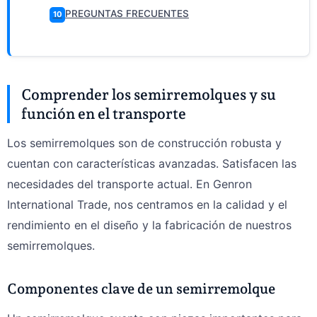
PREGUNTAS FRECUENTES
10
Comprender los semirremolques y su
función en el transporte
Los semirremolques son de construcción robusta y
cuentan con características avanzadas. Satisfacen las
necesidades del transporte actual. En Genron
International Trade, nos centramos en la calidad y el
rendimiento en el diseño y la fabricación de nuestros
semirremolques.
Componentes clave de un semirremolque