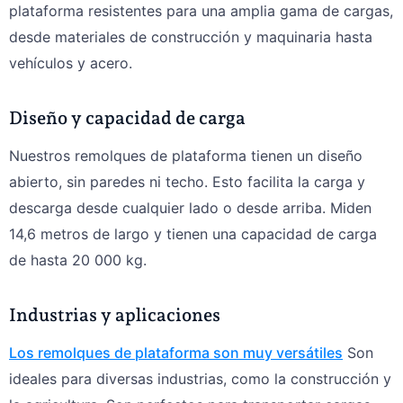
plataforma resistentes para una amplia gama de cargas,
desde materiales de construcción y maquinaria hasta
vehículos y acero.
Diseño y capacidad de carga
Nuestros remolques de plataforma tienen un diseño
abierto, sin paredes ni techo. Esto facilita la carga y
descarga desde cualquier lado o desde arriba. Miden
14,6 metros de largo y tienen una capacidad de carga
de hasta 20 000 kg.
Industrias y aplicaciones
Los remolques de plataforma son muy versátiles
Son
ideales para diversas industrias, como la construcción y