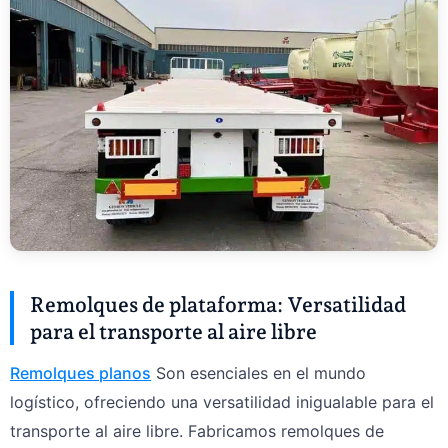
Remolques de plataforma: Versatilidad
para el transporte al aire libre
Remolques planos
Son esenciales en el mundo
logístico, ofreciendo una versatilidad inigualable para el
transporte al aire libre. Fabricamos remolques de