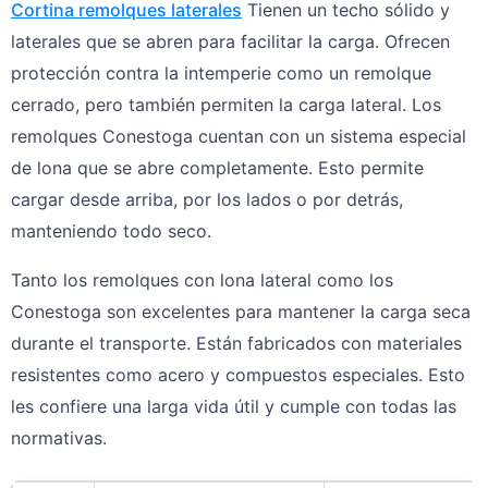
Cortina
remolques laterales
Tienen un techo sólido y
laterales que se abren para facilitar la carga. Ofrecen
protección contra la intemperie como un remolque
cerrado, pero también permiten la carga lateral. Los
remolques Conestoga cuentan con un sistema especial
de lona que se abre completamente. Esto permite
cargar desde arriba, por los lados o por detrás,
manteniendo todo seco.
Tanto los remolques con lona lateral como los
Conestoga son excelentes para mantener la carga seca
durante el transporte. Están fabricados con materiales
resistentes como acero y compuestos especiales. Esto
les confiere una larga vida útil y cumple con todas las
normativas.