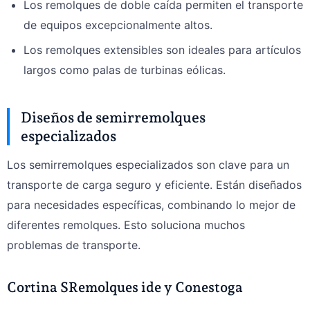
Los remolques de doble caída permiten el transporte
de equipos excepcionalmente altos.
Los remolques extensibles son ideales para artículos
largos como palas de turbinas eólicas.
Diseños de semirremolques
especializados
Los semirremolques especializados son clave para un
transporte de carga seguro y eficiente. Están diseñados
para necesidades específicas, combinando lo mejor de
diferentes remolques. Esto soluciona muchos
problemas de transporte.
Cortina
S
Remolques ide y Conestoga