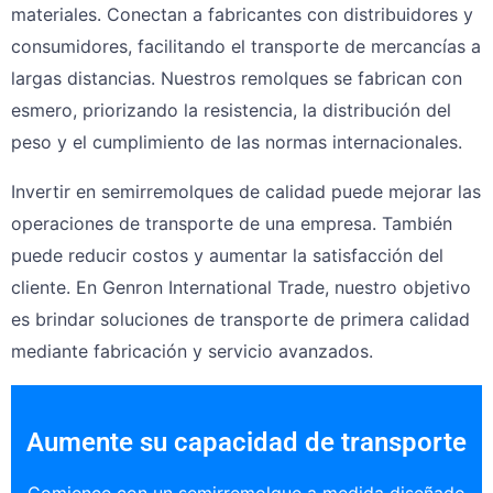
materiales. Conectan a fabricantes con distribuidores y
consumidores, facilitando el transporte de mercancías a
largas distancias. Nuestros remolques se fabrican con
esmero, priorizando la resistencia, la distribución del
peso y el cumplimiento de las normas internacionales.
Invertir en semirremolques de calidad puede mejorar las
operaciones de transporte de una empresa. También
puede reducir costos y aumentar la satisfacción del
cliente. En Genron International Trade, nuestro objetivo
es brindar soluciones de transporte de primera calidad
mediante fabricación y servicio avanzados.
Aumente su capacidad de transporte
Comience con un semirremolque a medida diseñado