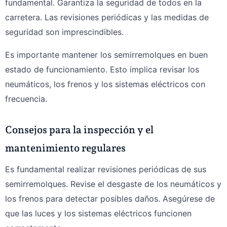
fundamental. Garantiza la seguridad de todos en la
carretera. Las revisiones periódicas y las medidas de
seguridad son imprescindibles.
Es importante mantener los semirremolques en buen
estado de funcionamiento. Esto implica revisar los
neumáticos, los frenos y los sistemas eléctricos con
frecuencia.
Consejos para la inspección y el
mantenimiento regulares
Es fundamental realizar revisiones periódicas de sus
semirremolques. Revise el desgaste de los neumáticos y
los frenos para detectar posibles daños. Asegúrese de
que las luces y los sistemas eléctricos funcionen