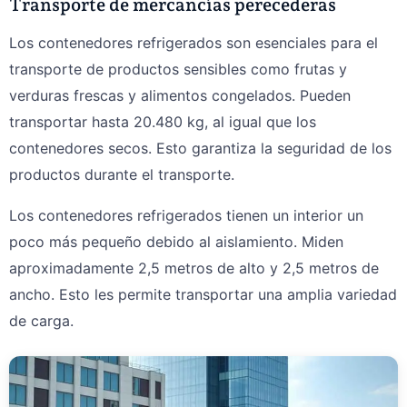
Transporte de mercancías perecederas
Los contenedores refrigerados son esenciales para el
transporte de productos sensibles como frutas y
verduras frescas y alimentos congelados. Pueden
transportar hasta 20.480 kg, al igual que los
contenedores secos. Esto garantiza la seguridad de los
productos durante el transporte.
Los contenedores refrigerados tienen un interior un
poco más pequeño debido al aislamiento. Miden
aproximadamente 2,5 metros de alto y 2,5 metros de
ancho. Esto les permite transportar una amplia variedad
de carga.