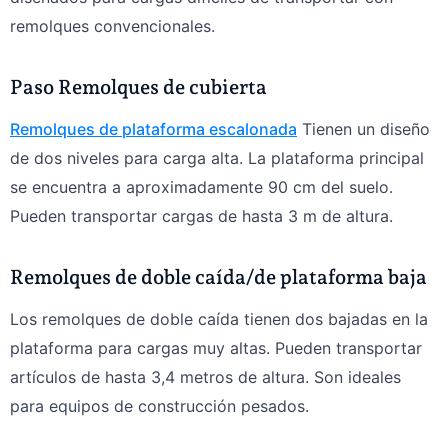
remolques convencionales.
Paso
Remolques de cubierta
Remolques de plataforma escalonada
Tienen un diseño
de dos niveles para carga alta. La plataforma principal
se encuentra a aproximadamente 90 cm del suelo.
Pueden transportar cargas de hasta 3 m de altura.
Remolques de doble caída/de plataforma baja
Los remolques de doble caída tienen dos bajadas en la
plataforma para cargas muy altas. Pueden transportar
artículos de hasta 3,4 metros de altura. Son ideales
para equipos de construcción pesados.