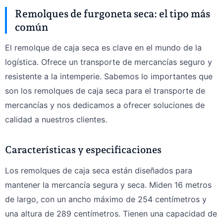
Remolques de furgoneta seca: el tipo más
común
El remolque de caja seca es clave en el mundo de la
logística. Ofrece un transporte de mercancías seguro y
resistente a la intemperie. Sabemos lo importantes que
son los remolques de caja seca para el transporte de
mercancías y nos dedicamos a ofrecer soluciones de
calidad a nuestros clientes.
Características y especificaciones
Los remolques de caja seca están diseñados para
mantener la mercancía segura y seca. Miden 16 metros
de largo, con un ancho máximo de 254 centímetros y
una altura de 289 centímetros. Tienen una capacidad de