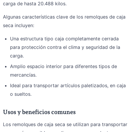
carga de hasta 20.488 kilos.
Algunas características clave de los remolques de caja
seca incluyen:
Una estructura tipo caja completamente cerrada
para protección contra el clima y seguridad de la
carga.
Amplio espacio interior para diferentes tipos de
mercancías.
Ideal para transportar artículos paletizados, en caja
o sueltos.
Usos y beneficios comunes
Los remolques de caja seca se utilizan para transportar