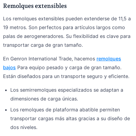
Remolques extensibles
Los remolques extensibles pueden extenderse de 11,5 a
19 metros. Son perfectos para artículos largos como
palas de aerogeneradores. Su flexibilidad es clave para
transportar carga de gran tamaño.
En Genron International Trade, hacemos
remolques
bajos
Para equipo pesado y carga de gran tamaño.
Están diseñados para un transporte seguro y eficiente.
Los semirremolques especializados se adaptan a
dimensiones de carga únicas.
Los remolques de plataforma abatible permiten
transportar cargas más altas gracias a su diseño de
dos niveles.