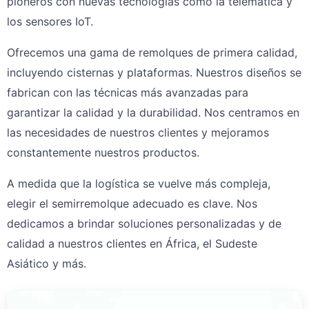
pioneros con nuevas tecnologías como la telemática y
los sensores IoT.
Ofrecemos una gama de remolques de primera calidad,
incluyendo cisternas y plataformas. Nuestros diseños se
fabrican con las técnicas más avanzadas para
garantizar la calidad y la durabilidad. Nos centramos en
las necesidades de nuestros clientes y mejoramos
constantemente nuestros productos.
A medida que la logística se vuelve más compleja,
elegir el semirremolque adecuado es clave. Nos
dedicamos a brindar soluciones personalizadas y de
calidad a nuestros clientes en África, el Sudeste
Asiático y más.