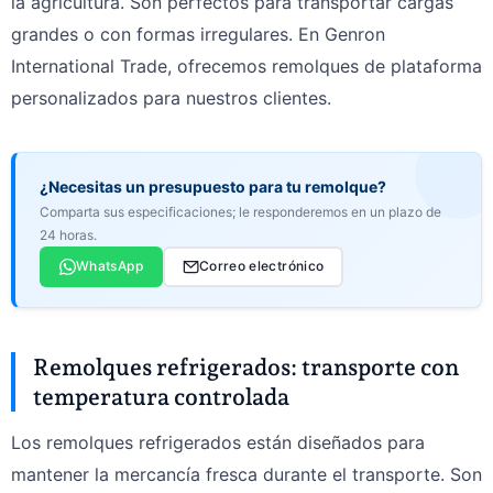
la agricultura. Son perfectos para transportar cargas
grandes o con formas irregulares. En Genron
International Trade, ofrecemos remolques de plataforma
personalizados para nuestros clientes.
¿Necesitas un presupuesto para tu remolque?
Comparta sus especificaciones; le responderemos en un plazo de
24 horas.
WhatsApp
Correo electrónico
Remolques refrigerados: transporte con
temperatura controlada
Los remolques refrigerados están diseñados para
mantener la mercancía fresca durante el transporte. Son