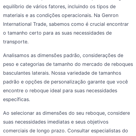
equilíbrio de vários fatores, incluindo os tipos de
materiais e as condições operacionais. Na Genron
International Trade, sabemos como é crucial encontrar
o tamanho certo para as suas necessidades de
transporte.
Analisamos as dimensões padrão, considerações de
peso e categorias de tamanho do mercado de reboques
basculantes laterais. Nossa variedade de tamanhos
padrão e opções de personalização garante que você
encontre o reboque ideal para suas necessidades
específicas.
Ao selecionar as dimensões do seu reboque, considere
suas necessidades imediatas e seus objetivos
comerciais de longo prazo. Consultar especialistas do