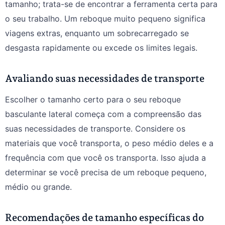
tamanho; trata-se de encontrar a ferramenta certa para
o seu trabalho. Um reboque muito pequeno significa
viagens extras, enquanto um sobrecarregado se
desgasta rapidamente ou excede os limites legais.
Avaliando suas necessidades de transporte
Escolher o tamanho certo para o seu reboque
basculante lateral começa com a compreensão das
suas necessidades de transporte. Considere os
materiais que você transporta, o peso médio deles e a
frequência com que você os transporta. Isso ajuda a
determinar se você precisa de um reboque pequeno,
médio ou grande.
Recomendações de tamanho específicas do