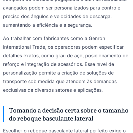
avançados podem ser personalizados para controle
preciso dos ângulos e velocidades de descarga,
aumentando a eficiência e a segurança.
Ao trabalhar com fabricantes como a Genron
International Trade, os operadores podem especificar
detalhes exatos, como grau de aço, posicionamento de
reforço e integração de acessórios. Esse nível de
personalização permite a criação de soluções de
transporte sob medida que atendem às demandas
exclusivas de diversos setores e aplicações.
Tomando a decisão certa sobre o tamanho
do reboque basculante lateral
Escolher o reboque basculante lateral perfeito exige o