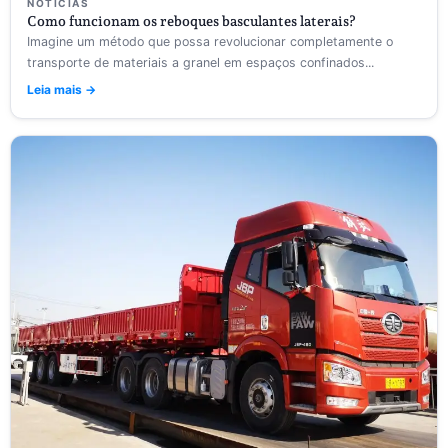
NOTÍCIAS
Como funcionam os reboques basculantes laterais?
Imagine um método que possa revolucionar completamente o
transporte de materiais a granel em espaços confinados...
Leia mais →