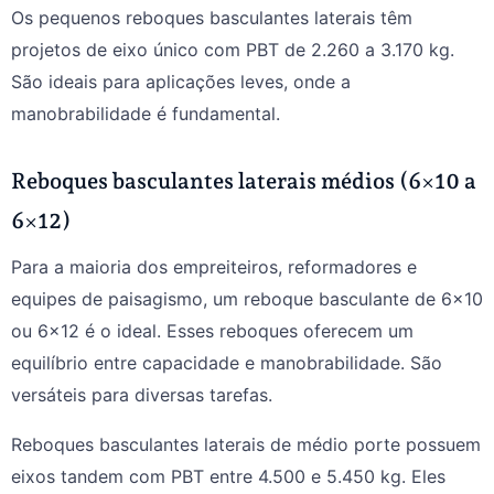
Os pequenos reboques basculantes laterais têm
projetos de eixo único com PBT de 2.260 a 3.170 kg.
São ideais para aplicações leves, onde a
manobrabilidade é fundamental.
Reboques basculantes laterais médios (6×10 a
6×12)
Para a maioria dos empreiteiros, reformadores e
equipes de paisagismo, um reboque basculante de 6x10
ou 6x12 é o ideal. Esses reboques oferecem um
equilíbrio entre capacidade e manobrabilidade. São
versáteis para diversas tarefas.
Reboques basculantes laterais de médio porte possuem
eixos tandem com PBT entre 4.500 e 5.450 kg. Eles