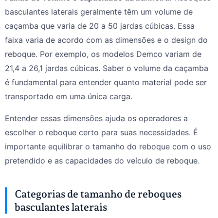
basculantes laterais geralmente têm um volume de
caçamba que varia de 20 a 50 jardas cúbicas. Essa
faixa varia de acordo com as dimensões e o design do
reboque. Por exemplo, os modelos Demco variam de
21,4 a 26,1 jardas cúbicas. Saber o volume da caçamba
é fundamental para entender quanto material pode ser
transportado em uma única carga.
Entender essas dimensões ajuda os operadores a
escolher o reboque certo para suas necessidades. É
importante equilibrar o tamanho do reboque com o uso
pretendido e as capacidades do veículo de reboque.
Categorias de tamanho de reboques
basculantes laterais