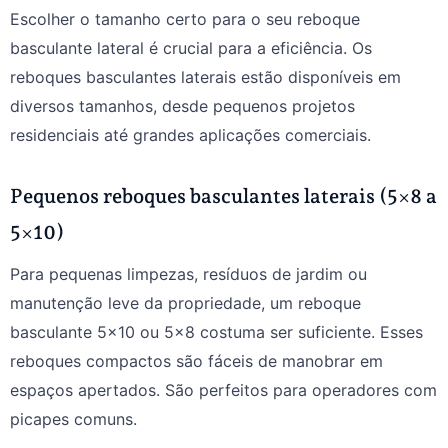
Escolher o tamanho certo para o seu reboque
basculante lateral é crucial para a eficiência. Os
reboques basculantes laterais estão disponíveis em
diversos tamanhos, desde pequenos projetos
residenciais até grandes aplicações comerciais.
Pequenos reboques basculantes laterais (5×8 a
5×10)
Para pequenas limpezas, resíduos de jardim ou
manutenção leve da propriedade, um reboque
basculante 5×10 ou 5×8 costuma ser suficiente. Esses
reboques compactos são fáceis de manobrar em
espaços apertados. São perfeitos para operadores com
picapes comuns.