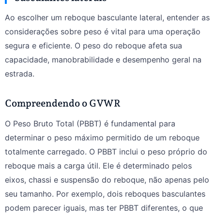
Ao escolher um reboque basculante lateral, entender as
considerações sobre peso é vital para uma operação
segura e eficiente. O peso do reboque afeta sua
capacidade, manobrabilidade e desempenho geral na
estrada.
Compreendendo o GVWR
O Peso Bruto Total (PBBT) é fundamental para
determinar o peso máximo permitido de um reboque
totalmente carregado. O PBBT inclui o peso próprio do
reboque mais a carga útil. Ele é determinado pelos
eixos, chassi e suspensão do reboque, não apenas pelo
seu tamanho. Por exemplo, dois reboques basculantes
podem parecer iguais, mas ter PBBT diferentes, o que