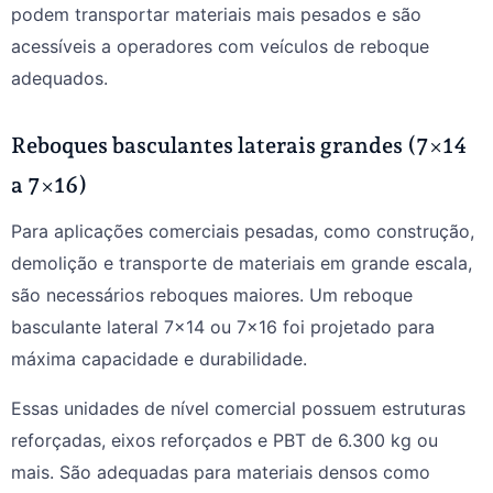
podem transportar materiais mais pesados e são
acessíveis a operadores com veículos de reboque
adequados.
Reboques basculantes laterais grandes (7×14
a 7×16)
Para aplicações comerciais pesadas, como construção,
demolição e transporte de materiais em grande escala,
são necessários reboques maiores. Um reboque
basculante lateral 7×14 ou 7×16 foi projetado para
máxima capacidade e durabilidade.
Essas unidades de nível comercial possuem estruturas
reforçadas, eixos reforçados e PBT de 6.300 kg ou
mais. São adequadas para materiais densos como