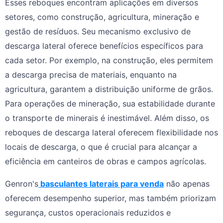
Esses reboques encontram aplicações em diversos
setores, como construção, agricultura, mineração e
gestão de resíduos. Seu mecanismo exclusivo de
descarga lateral oferece benefícios específicos para
cada setor. Por exemplo, na construção, eles permitem
a descarga precisa de materiais, enquanto na
agricultura, garantem a distribuição uniforme de grãos.
Para operações de mineração, sua estabilidade durante
o transporte de minerais é inestimável. Além disso, os
reboques de descarga lateral oferecem flexibilidade nos
locais de descarga, o que é crucial para alcançar a
eficiência em canteiros de obras e campos agrícolas.
Genron's
basculantes laterais para venda
não apenas
oferecem desempenho superior, mas também priorizam
segurança, custos operacionais reduzidos e