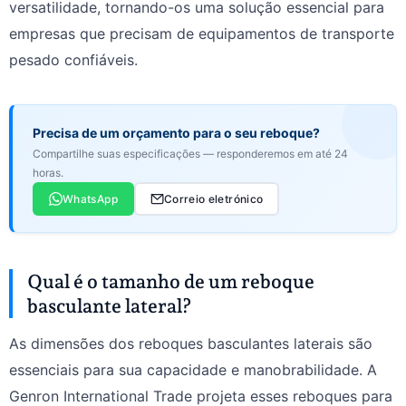
versatilidade, tornando-os uma solução essencial para
empresas que precisam de equipamentos de transporte
pesado confiáveis.
Precisa de um orçamento para o seu reboque?
Compartilhe suas especificações — responderemos em até 24
horas.
WhatsApp
Correio eletrónico
Qual é o tamanho de um reboque
basculante lateral?
As dimensões dos reboques basculantes laterais são
essenciais para sua capacidade e manobrabilidade. A
Genron International Trade projeta esses reboques para