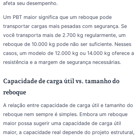
afeta seu desempenho.
Um PBT maior significa que um reboque pode
transportar cargas mais pesadas com segurança. Se
você transporta mais de 2.700 kg regularmente, um
reboque de 10.000 kg pode não ser suficiente. Nesses
casos, um modelo de 12.000 kg ou 14.000 kg oferece a
resistência e a margem de segurança necessárias.
Capacidade de carga útil vs. tamanho do
reboque
A relação entre capacidade de carga útil e tamanho do
reboque nem sempre é simples. Embora um reboque
maior possa sugerir uma capacidade de carga útil
maior, a capacidade real depende do projeto estrutural,