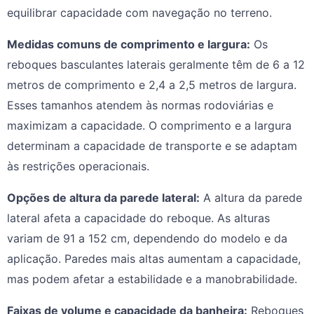
equilibrar capacidade com navegação no terreno.
Medidas comuns de comprimento e largura:
Os
reboques basculantes laterais geralmente têm de 6 a 12
metros de comprimento e 2,4 a 2,5 metros de largura.
Esses tamanhos atendem às normas rodoviárias e
maximizam a capacidade. O comprimento e a largura
determinam a capacidade de transporte e se adaptam
às restrições operacionais.
Opções de altura da parede lateral:
A altura da parede
lateral afeta a capacidade do reboque. As alturas
variam de 91 a 152 cm, dependendo do modelo e da
aplicação. Paredes mais altas aumentam a capacidade,
mas podem afetar a estabilidade e a manobrabilidade.
Faixas de volume e capacidade da banheira:
Reboques