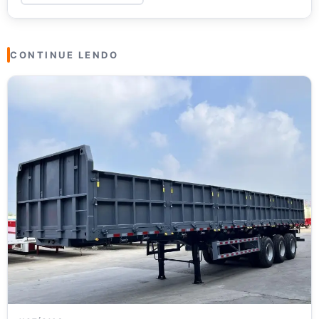
CONTINUE LENDO