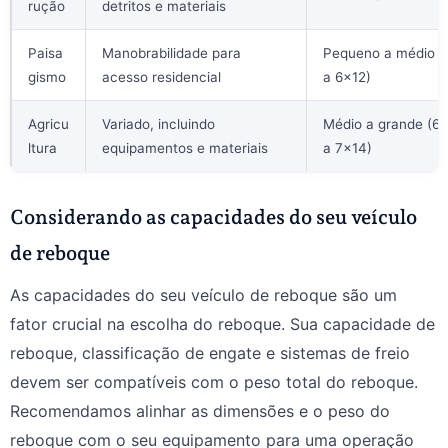
rução
detritos e materiais
Paisa
Manobrabilidade para
Pequeno a médio (
gismo
acesso residencial
a 6×12)
Agricu
Variado, incluindo
Médio a grande (6
ltura
equipamentos e materiais
a 7×14)
Considerando as capacidades do seu veículo
de reboque
As capacidades do seu veículo de reboque são um
fator crucial na escolha do reboque. Sua capacidade de
reboque, classificação de engate e sistemas de freio
devem ser compatíveis com o peso total do reboque.
Recomendamos alinhar as dimensões e o peso do
reboque com o seu equipamento para uma operação