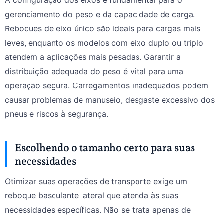
A configuração dos eixos é fundamental para o
gerenciamento do peso e da capacidade de carga.
Reboques de eixo único são ideais para cargas mais
leves, enquanto os modelos com eixo duplo ou triplo
atendem a aplicações mais pesadas. Garantir a
distribuição adequada do peso é vital para uma
operação segura. Carregamentos inadequados podem
causar problemas de manuseio, desgaste excessivo dos
pneus e riscos à segurança.
Escolhendo o tamanho certo para suas
necessidades
Otimizar suas operações de transporte exige um
reboque basculante lateral que atenda às suas
necessidades específicas. Não se trata apenas de