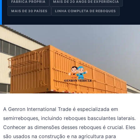
FÁBRICA PRÓPRIA
MAIS DE 20 ANOS DE EXPERIÊNCIA
MAIS DE 30 PAÍSES
LINHA COMPLETA DE REBOQUES
A Genron International Trade é especializada em
semirreboques, incluindo reboques basculantes laterais.
Conhecer as dimensões desses reboques é crucial. Eles
são usados na construção e na agricultura para