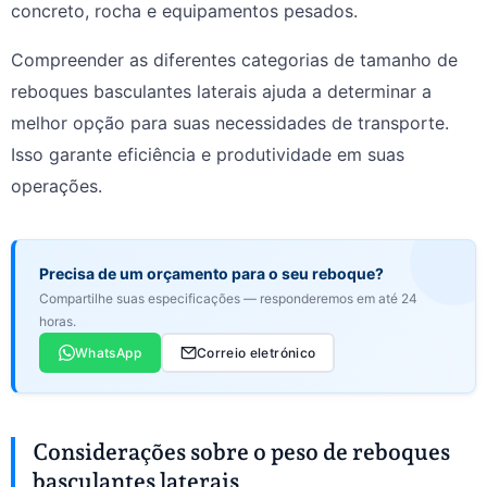
concreto, rocha e equipamentos pesados.
Compreender as diferentes categorias de tamanho de
reboques basculantes laterais ajuda a determinar a
melhor opção para suas necessidades de transporte.
Isso garante eficiência e produtividade em suas
operações.
Precisa de um orçamento para o seu reboque?
Compartilhe suas especificações — responderemos em até 24
horas.
WhatsApp
Correio eletrónico
Considerações sobre o peso de reboques
basculantes laterais