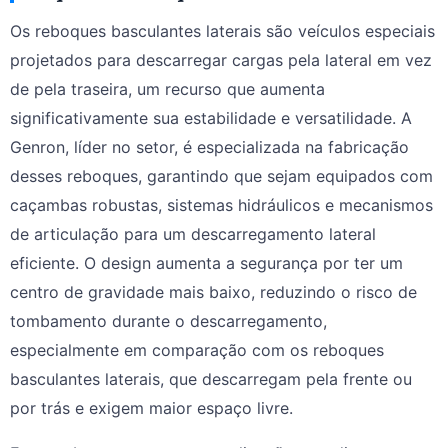
Os reboques basculantes laterais são veículos especiais
projetados para descarregar cargas pela lateral em vez
de pela traseira, um recurso que aumenta
significativamente sua estabilidade e versatilidade. A
Genron, líder no setor, é especializada na fabricação
desses reboques, garantindo que sejam equipados com
caçambas robustas, sistemas hidráulicos e mecanismos
de articulação para um descarregamento lateral
eficiente. O design aumenta a segurança por ter um
centro de gravidade mais baixo, reduzindo o risco de
tombamento durante o descarregamento,
especialmente em comparação com os reboques
basculantes laterais, que descarregam pela frente ou
por trás e exigem maior espaço livre.