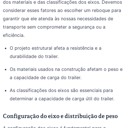
dos materiais e das classificações dos eixos. Devemos
considerar esses fatores ao escolher um reboque para
garantir que ele atenda às nossas necessidades de
transporte sem comprometer a segurança ou a
eficiência.
O projeto estrutural afeta a resistência e a
durabilidade do trailer.
Os materiais usados na construção afetam o peso e
a capacidade de carga do trailer.
As classificações dos eixos são essenciais para
determinar a capacidade de carga útil do trailer.
Configuração do eixo e distribuição de peso