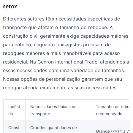
setor
Diferentes setores têm necessidades específicas de
transporte que afetam o tamanho do reboque. A
construção civil geralmente exige capacidades maiores
para entulho, enquanto paisagistas precisam de
reboques menores e mais manobráveis para acesso
residencial. Na Genron International Trade, atendemos a
essas necessidades com uma variedade de tamanhos.
Nossas opções de personalização garantem que seu
reboque atenda exatamente às suas necessidades.
Indúst
Necessidades típicas de
Tamanho de reboq
ria
transporte
recomendado
Const
Grandes quantidades de
Grande (7×14 a 7×