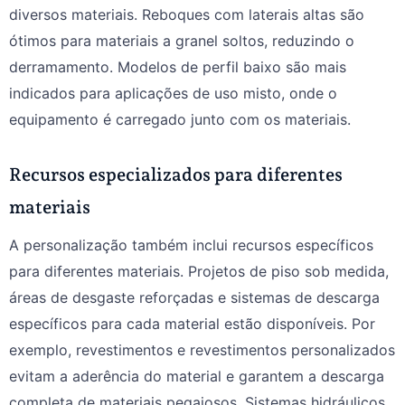
diversos materiais. Reboques com laterais altas são
ótimos para materiais a granel soltos, reduzindo o
derramamento. Modelos de perfil baixo são mais
indicados para aplicações de uso misto, onde o
equipamento é carregado junto com os materiais.
Recursos especializados para diferentes
materiais
A personalização também inclui recursos específicos
para diferentes materiais. Projetos de piso sob medida,
áreas de desgaste reforçadas e sistemas de descarga
específicos para cada material estão disponíveis. Por
exemplo, revestimentos e revestimentos personalizados
evitam a aderência do material e garantem a descarga
completa de materiais pegajosos. Sistemas hidráulicos