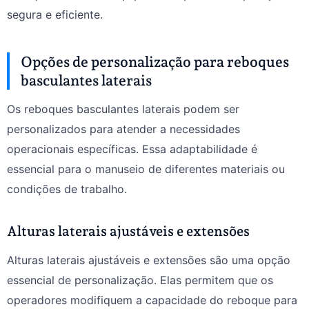
segura e eficiente.
Opções de personalização para reboques
basculantes laterais
Os reboques basculantes laterais podem ser
personalizados para atender a necessidades
operacionais específicas. Essa adaptabilidade é
essencial para o manuseio de diferentes materiais ou
condições de trabalho.
Alturas laterais ajustáveis e extensões
Alturas laterais ajustáveis e extensões são uma opção
essencial de personalização. Elas permitem que os
operadores modifiquem a capacidade do reboque para