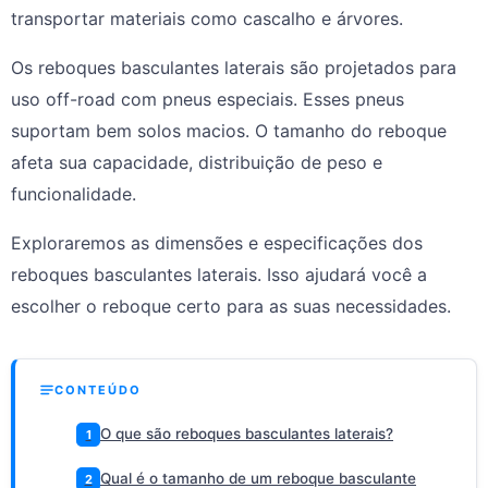
transportar materiais como cascalho e árvores.
Os reboques basculantes laterais são projetados para
uso off-road com pneus especiais. Esses pneus
suportam bem solos macios. O tamanho do reboque
afeta sua capacidade, distribuição de peso e
funcionalidade.
Exploraremos as dimensões e especificações dos
reboques basculantes laterais. Isso ajudará você a
escolher o reboque certo para as suas necessidades.
CONTEÚDO
O que são reboques basculantes laterais?
1
Qual é o tamanho de um reboque basculante
2