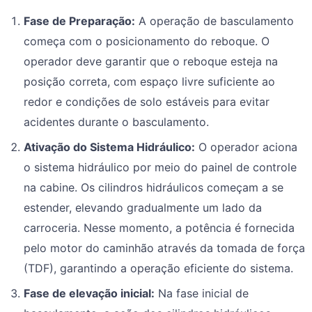
Fase de Preparação:
A operação de basculamento
começa com o posicionamento do reboque. O
operador deve garantir que o reboque esteja na
posição correta, com espaço livre suficiente ao
redor e condições de solo estáveis para evitar
acidentes durante o basculamento.
Ativação do Sistema Hidráulico:
O operador aciona
o sistema hidráulico por meio do painel de controle
na cabine. Os cilindros hidráulicos começam a se
estender, elevando gradualmente um lado da
carroceria. Nesse momento, a potência é fornecida
pelo motor do caminhão através da tomada de força
(TDF), garantindo a operação eficiente do sistema.
Fase de elevação inicial:
Na fase inicial de