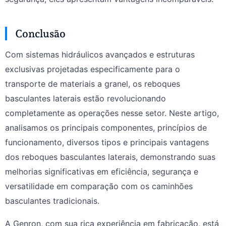
Conclusão
Com sistemas hidráulicos avançados e estruturas
exclusivas projetadas especificamente para o
transporte de materiais a granel, os reboques
basculantes laterais estão revolucionando
completamente as operações nesse setor. Neste artigo,
analisamos os principais componentes, princípios de
funcionamento, diversos tipos e principais vantagens
dos reboques basculantes laterais, demonstrando suas
melhorias significativas em eficiência, segurança e
versatilidade em comparação com os caminhões
basculantes tradicionais.
A Genron, com sua rica experiência em fabricação, está