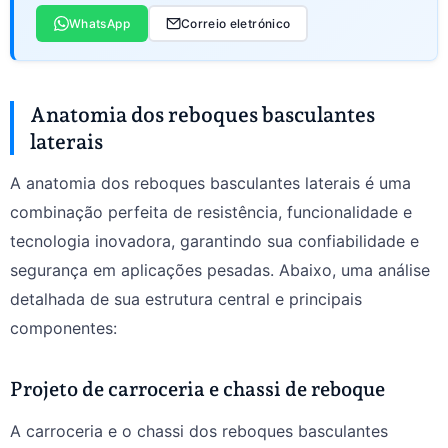
WhatsApp
Correio eletrónico
Anatomia dos reboques basculantes
laterais
A anatomia dos reboques basculantes laterais é uma
combinação perfeita de resistência, funcionalidade e
tecnologia inovadora, garantindo sua confiabilidade e
segurança em aplicações pesadas. Abaixo, uma análise
detalhada de sua estrutura central e principais
componentes:
Projeto de carroceria e chassi de reboque
A carroceria e o chassi dos reboques basculantes