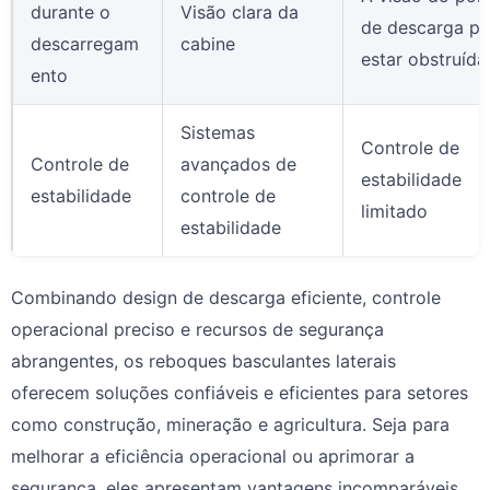
durante o
Visão clara da
de descarga p
descarregam
cabine
estar obstruída
ento
Sistemas
Controle de
Controle de
avançados de
estabilidade
estabilidade
controle de
limitado
estabilidade
Combinando design de descarga eficiente, controle
operacional preciso e recursos de segurança
abrangentes, os reboques basculantes laterais
oferecem soluções confiáveis e eficientes para setores
como construção, mineração e agricultura. Seja para
melhorar a eficiência operacional ou aprimorar a
segurança, eles apresentam vantagens incomparáveis.