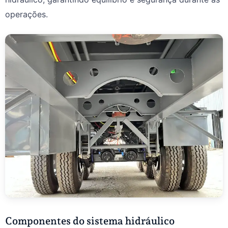
operações.
Componentes do sistema hidráulico