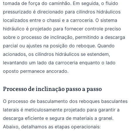
tomada de força do caminhão. Em seguida, o fluido
pressurizado é direcionado para cilindros hidráulicos
localizados entre o chassi e a carroceria. O sistema
hidráulico é projetado para fornecer controle preciso
sobre o processo de inclinação, permitindo a descarga
parcial ou ajustes na posição do reboque. Quando
acionados, os cilindros hidráulicos se estendem,
levantando um lado da carroceria enquanto o lado
oposto permanece ancorado.
Processo de inclinação passo a passo
O processo de basculamento dos reboques basculantes
laterais é meticulosamente projetado para garantir a
descarga eficiente e segura de materiais a granel.
Abaixo, detalhamos as etapas operacionais: