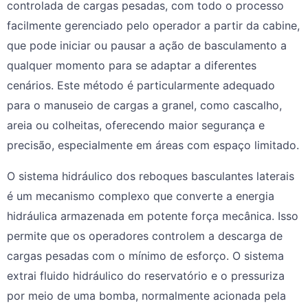
controlada de cargas pesadas, com todo o processo
facilmente gerenciado pelo operador a partir da cabine,
que pode iniciar ou pausar a ação de basculamento a
qualquer momento para se adaptar a diferentes
cenários. Este método é particularmente adequado
para o manuseio de cargas a granel, como cascalho,
areia ou colheitas, oferecendo maior segurança e
precisão, especialmente em áreas com espaço limitado.
O sistema hidráulico dos reboques basculantes laterais
é um mecanismo complexo que converte a energia
hidráulica armazenada em potente força mecânica. Isso
permite que os operadores controlem a descarga de
cargas pesadas com o mínimo de esforço. O sistema
extrai fluido hidráulico do reservatório e o pressuriza
por meio de uma bomba, normalmente acionada pela