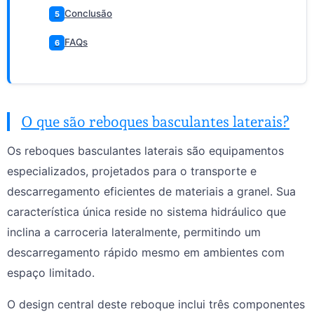
Conclusão
5
FAQs
6
O que são reboques basculantes laterais?
Os reboques basculantes laterais são equipamentos
especializados, projetados para o transporte e
descarregamento eficientes de materiais a granel. Sua
característica única reside no sistema hidráulico que
inclina a carroceria lateralmente, permitindo um
descarregamento rápido mesmo em ambientes com
espaço limitado.
O design central deste reboque inclui três componentes