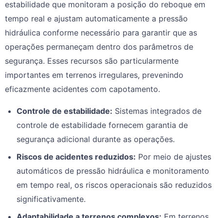
estabilidade que monitoram a posição do reboque em
tempo real e ajustam automaticamente a pressão
hidráulica conforme necessário para garantir que as
operações permaneçam dentro dos parâmetros de
segurança. Esses recursos são particularmente
importantes em terrenos irregulares, prevenindo
eficazmente acidentes com capotamento.
Controle de estabilidade:
Sistemas integrados de
controle de estabilidade fornecem garantia de
segurança adicional durante as operações.
Riscos de acidentes reduzidos:
Por meio de ajustes
automáticos de pressão hidráulica e monitoramento
em tempo real, os riscos operacionais são reduzidos
significativamente.
Adaptabilidade a terrenos complexos:
Em terrenos