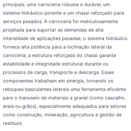
principais: uma carroceria robusta e durável, um
sistema hidráulico potente e um chassi reforçado para
serviços pesados. A carroceria foi meticulosamente
projetada para suportar as demandas de alta
intensidade de aplicações pesadas; o sistema hidráulico
fornece alta potência para a inclinação lateral da
carroceria; a estrutura reforçada do chassi garante
estabilidade e integridade estrutural durante os
processos de carga, transporte e descarga. Esses
componentes trabalham em sinergia, tornando os
reboques basculantes laterais uma ferramenta eficiente
para o manuseio de materiais a granel (como cascalho,
areia ou grãos), especialmente adequados para setores
como construção, mineração, agricultura e gestão de
resíduos.