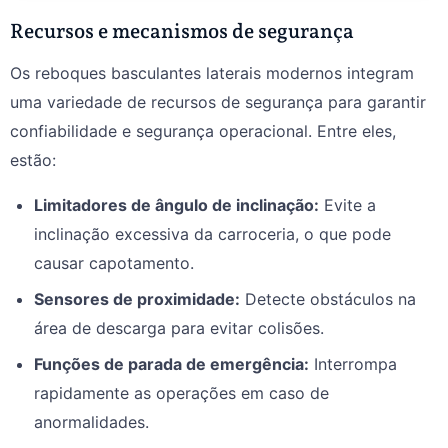
Recursos e mecanismos de segurança
Os reboques basculantes laterais modernos integram
uma variedade de recursos de segurança para garantir
confiabilidade e segurança operacional. Entre eles,
estão:
Limitadores de ângulo de inclinação:
Evite a
inclinação excessiva da carroceria, o que pode
causar capotamento.
Sensores de proximidade:
Detecte obstáculos na
área de descarga para evitar colisões.
Funções de parada de emergência:
Interrompa
rapidamente as operações em caso de
anormalidades.