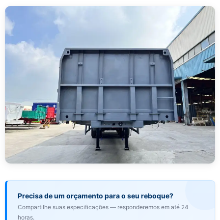
Precisa de um orçamento para o seu reboque?
Compartilhe suas especificações — responderemos em até 24
horas.