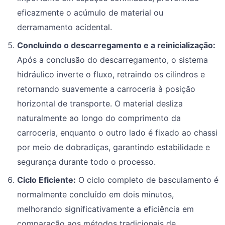
eficazmente o acúmulo de material ou
derramamento acidental.
Concluindo o descarregamento e a reinicialização:
Após a conclusão do descarregamento, o sistema
hidráulico inverte o fluxo, retraindo os cilindros e
retornando suavemente a carroceria à posição
horizontal de transporte. O material desliza
naturalmente ao longo do comprimento da
carroceria, enquanto o outro lado é fixado ao chassi
por meio de dobradiças, garantindo estabilidade e
segurança durante todo o processo.
Ciclo Eficiente:
O ciclo completo de basculamento é
normalmente concluído em dois minutos,
melhorando significativamente a eficiência em
comparação aos métodos tradicionais de