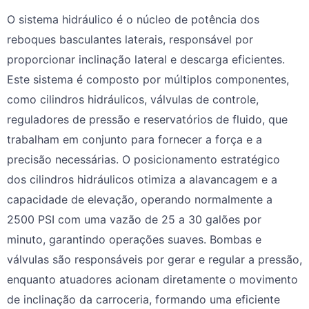
O sistema hidráulico é o núcleo de potência dos
reboques basculantes laterais, responsável por
proporcionar inclinação lateral e descarga eficientes.
Este sistema é composto por múltiplos componentes,
como cilindros hidráulicos, válvulas de controle,
reguladores de pressão e reservatórios de fluido, que
trabalham em conjunto para fornecer a força e a
precisão necessárias. O posicionamento estratégico
dos cilindros hidráulicos otimiza a alavancagem e a
capacidade de elevação, operando normalmente a
2500 PSI com uma vazão de 25 a 30 galões por
minuto, garantindo operações suaves. Bombas e
válvulas são responsáveis por gerar e regular a pressão,
enquanto atuadores acionam diretamente o movimento
de inclinação da carroceria, formando uma eficiente