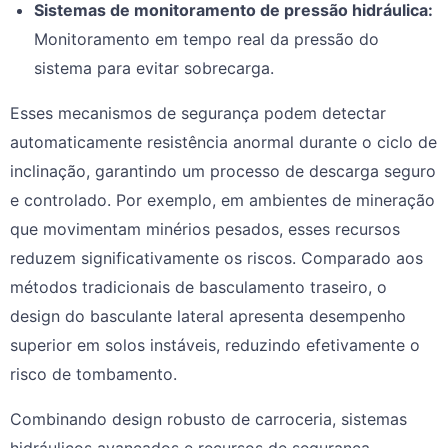
Sistemas de monitoramento de pressão hidráulica:
Monitoramento em tempo real da pressão do
sistema para evitar sobrecarga.
Esses mecanismos de segurança podem detectar
automaticamente resistência anormal durante o ciclo de
inclinação, garantindo um processo de descarga seguro
e controlado. Por exemplo, em ambientes de mineração
que movimentam minérios pesados, esses recursos
reduzem significativamente os riscos. Comparado aos
métodos tradicionais de basculamento traseiro, o
design do basculante lateral apresenta desempenho
superior em solos instáveis, reduzindo efetivamente o
risco de tombamento.
Combinando design robusto de carroceria, sistemas