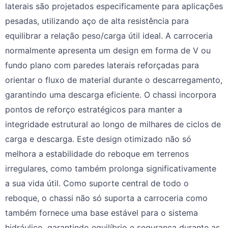
laterais são projetados especificamente para aplicações
pesadas, utilizando aço de alta resistência para
equilibrar a relação peso/carga útil ideal. A carroceria
normalmente apresenta um design em forma de V ou
fundo plano com paredes laterais reforçadas para
orientar o fluxo de material durante o descarregamento,
garantindo uma descarga eficiente. O chassi incorpora
pontos de reforço estratégicos para manter a
integridade estrutural ao longo de milhares de ciclos de
carga e descarga. Este design otimizado não só
melhora a estabilidade do reboque em terrenos
irregulares, como também prolonga significativamente
a sua vida útil. Como suporte central de todo o
reboque, o chassi não só suporta a carroceria como
também fornece uma base estável para o sistema
hidráulico, garantindo equilíbrio e segurança durante as