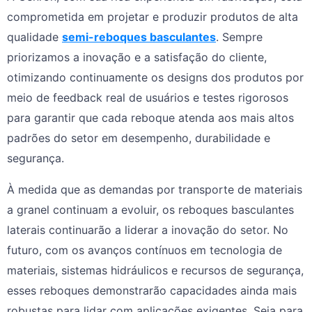
comprometida em projetar e produzir produtos de alta
qualidade
semi-reboques basculantes
. Sempre
priorizamos a inovação e a satisfação do cliente,
otimizando continuamente os designs dos produtos por
meio de feedback real de usuários e testes rigorosos
para garantir que cada reboque atenda aos mais altos
padrões do setor em desempenho, durabilidade e
segurança.
À medida que as demandas por transporte de materiais
a granel continuam a evoluir, os reboques basculantes
laterais continuarão a liderar a inovação do setor. No
futuro, com os avanços contínuos em tecnologia de
materiais, sistemas hidráulicos e recursos de segurança,
esses reboques demonstrarão capacidades ainda mais
robustas para lidar com aplicações exigentes. Seja para