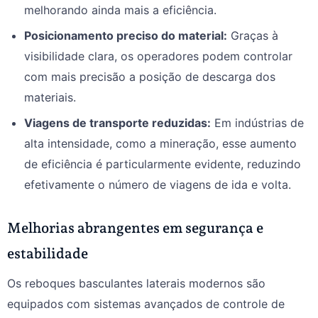
melhorando ainda mais a eficiência.
Posicionamento preciso do material:
Graças à
visibilidade clara, os operadores podem controlar
com mais precisão a posição de descarga dos
materiais.
Viagens de transporte reduzidas:
Em indústrias de
alta intensidade, como a mineração, esse aumento
de eficiência é particularmente evidente, reduzindo
efetivamente o número de viagens de ida e volta.
Melhorias abrangentes em segurança e
estabilidade
Os reboques basculantes laterais modernos são
equipados com sistemas avançados de controle de