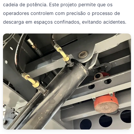
cadeia de potência. Este projeto permite que os
operadores controlem com precisão o processo de
descarga em espaços confinados, evitando acidentes.