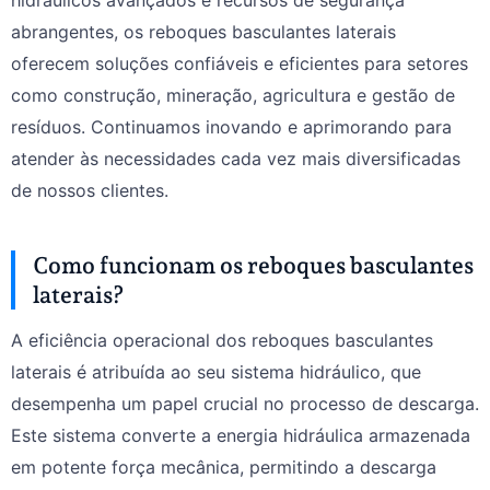
hidráulicos avançados e recursos de segurança
abrangentes, os reboques basculantes laterais
oferecem soluções confiáveis e eficientes para setores
como construção, mineração, agricultura e gestão de
resíduos. Continuamos inovando e aprimorando para
atender às necessidades cada vez mais diversificadas
de nossos clientes.
Como funcionam os reboques basculantes
laterais?
A eficiência operacional dos reboques basculantes
laterais é atribuída ao seu sistema hidráulico, que
desempenha um papel crucial no processo de descarga.
Este sistema converte a energia hidráulica armazenada
em potente força mecânica, permitindo a descarga