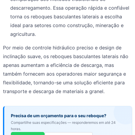
descarregamento. Essa operação rápida e confiável
torna os reboques basculantes laterais a escolha
ideal para setores como construção, mineração e
agricultura.
Por meio de controle hidráulico preciso e design de
inclinação suave, os reboques basculantes laterais não
apenas aumentam a eficiência de descarga, mas
também fornecem aos operadores maior segurança e
flexibilidade, tornando-se uma solução eficiente para
transporte e descarga de materiais a granel.
Precisa de um orçamento para o seu reboque?
Compartilhe suas especificações — responderemos em até 24
horas.