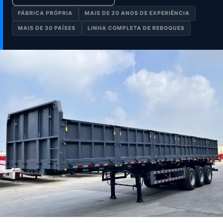
FÁBRICA PRÓPRIA
MAIS DE 20 ANOS DE EXPERIÊNCIA
MAIS DE 30 PAÍSES
LINHA COMPLETA DE REBOQUES