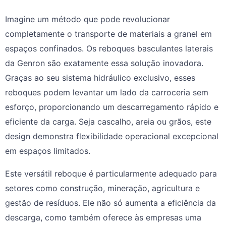
Imagine um método que pode revolucionar
completamente o transporte de materiais a granel em
espaços confinados. Os reboques basculantes laterais
da Genron são exatamente essa solução inovadora.
Graças ao seu sistema hidráulico exclusivo, esses
reboques podem levantar um lado da carroceria sem
esforço, proporcionando um descarregamento rápido e
eficiente da carga. Seja cascalho, areia ou grãos, este
design demonstra flexibilidade operacional excepcional
em espaços limitados.
Este versátil reboque é particularmente adequado para
setores como construção, mineração, agricultura e
gestão de resíduos. Ele não só aumenta a eficiência da
descarga, como também oferece às empresas uma