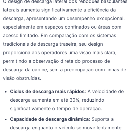
O design de descarga lateral dos reboques basculantes
laterais aumenta significativamente a eficiência da
descarga, apresentando um desempenho excepcional,
especialmente em espaços confinados ou áreas com
acesso limitado. Em comparação com os sistemas
tradicionais de descarga traseira, seu design
proporciona aos operadores uma visão mais clara,
permitindo a observação direta do processo de
descarga da cabine, sem a preocupação com linhas de
visão obstruídas.
Ciclos de descarga mais rápidos:
A velocidade de
descarga aumenta em até 30%, reduzindo
significativamente o tempo de operação.
Capacidade de descarga dinâmica:
Suporta a
descarga enquanto o veículo se move lentamente,