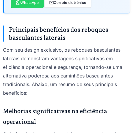
WhatsApp
Correio eletrónico
Principais benefícios dos reboques
basculantes laterais
Com seu design exclusivo, os reboques basculantes
laterais demonstram vantagens significativas em
eficiência operacional e segurança, tornando-se uma
alternativa poderosa aos caminhões basculantes
tradicionais. Abaixo, um resumo de seus principais
benefícios:
Melhorias significativas na eficiência
operacional