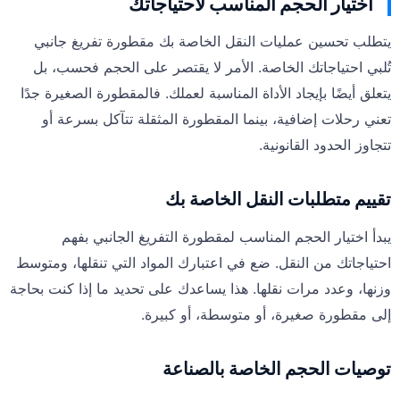
اختيار الحجم المناسب لاحتياجاتك
يتطلب تحسين عمليات النقل الخاصة بك مقطورة تفريغ جانبي
تُلبي احتياجاتك الخاصة. الأمر لا يقتصر على الحجم فحسب، بل
يتعلق أيضًا بإيجاد الأداة المناسبة لعملك. فالمقطورة الصغيرة جدًا
تعني رحلات إضافية، بينما المقطورة المثقلة تتآكل بسرعة أو
تتجاوز الحدود القانونية.
تقييم متطلبات النقل الخاصة بك
يبدأ اختيار الحجم المناسب لمقطورة التفريغ الجانبي بفهم
احتياجاتك من النقل. ضع في اعتبارك المواد التي تنقلها، ومتوسط
وزنها، وعدد مرات نقلها. هذا يساعدك على تحديد ما إذا كنت بحاجة
إلى مقطورة صغيرة، أو متوسطة، أو كبيرة.
توصيات الحجم الخاصة بالصناعة