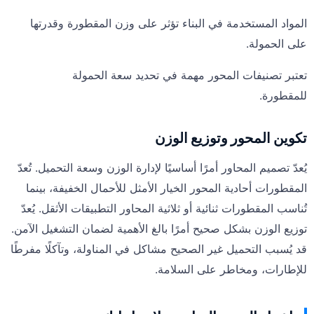
المواد المستخدمة في البناء تؤثر على وزن المقطورة وقدرتها
على الحمولة.
تعتبر تصنيفات المحور مهمة في تحديد سعة الحمولة
للمقطورة.
تكوين المحور وتوزيع الوزن
يُعدّ تصميم المحاور أمرًا أساسيًا لإدارة الوزن وسعة التحميل. تُعدّ
المقطورات أحادية المحور الخيار الأمثل للأحمال الخفيفة، بينما
تُناسب المقطورات ثنائية أو ثلاثية المحاور التطبيقات الأثقل. يُعدّ
توزيع الوزن بشكل صحيح أمرًا بالغ الأهمية لضمان التشغيل الآمن.
قد يُسبب التحميل غير الصحيح مشاكل في المناولة، وتآكلًا مفرطًا
للإطارات، ومخاطر على السلامة.