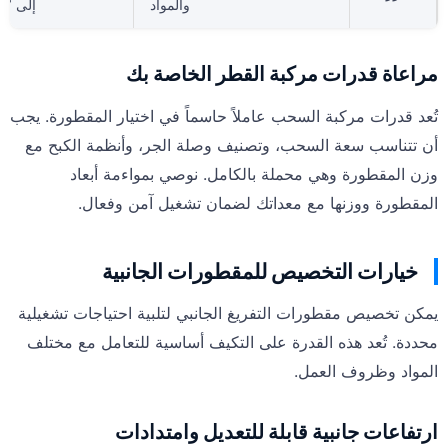
والمواد
إلى 7×14)
مراعاة قدرات مركبة القطر الخاصة بك
تُعد قدرات مركبة السحب عاملاً حاسماً في اختيار المقطورة. يجب
أن تتناسب سعة السحب، وتصنيف وصلة الجر، وأنظمة الكبح مع
وزن المقطورة وهي محملة بالكامل. نوصي بمواءمة أبعاد
المقطورة ووزنها مع معداتك لضمان تشغيل آمن وفعال.
خيارات التخصيص للمقطورات الجانبية
يمكن تخصيص مقطورات التفريغ الجانبي لتلبية احتياجات تشغيلية
محددة. تُعد هذه القدرة على التكيف أساسية للتعامل مع مختلف
المواد وظروف العمل.
ارتفاعات جانبية قابلة للتعديل وامتدادات