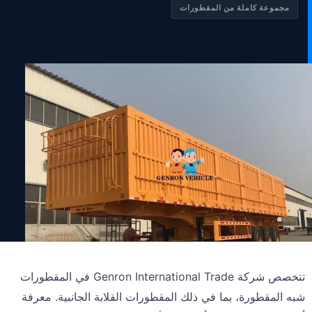
مجموعة كاملة من المقطورات
تتخصص شركة Genron International Trade في المقطورات
شبه المقطورة، بما في ذلك المقطورات القلابة الجانبية. معرفة