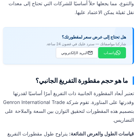
والتنوع، مما يجعلها حلاً أساسيًا للشركات التي تحتاج إلى معدات
نقل ثقيلة يمكن الاعتماد عليها.
هل تحتاج إلى عرض سعر لمقطورتك؟
شاركنا مواصفاتك — سنرد عليك في غضون 24 ساعة.
واتساب
البريد الإلكتروني
ما هو حجم مقطورة التفريغ الجانبي؟
تعتبر أبعاد المقطورة الجانبية ذات التفريغ أمرًا أساسيًا لقدرتها
وقدرتها على المناورة. تقوم شركة Genron International Trade
بتصميم هذه المقطورات لتحقيق التوازن بين السعة والملاحة على
التضاريس.
قياسات الطول والعرض الشائعة:
يتراوح طول مقطورات التفريغ