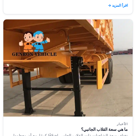
اقرأ المزيد →
الأخبار
ما هي سعة القلاب الجانبي؟
تختلف سعة الشاحنات ذات القلاب الجانبي اختلافًا كبيرًا. مع أن معظمها...