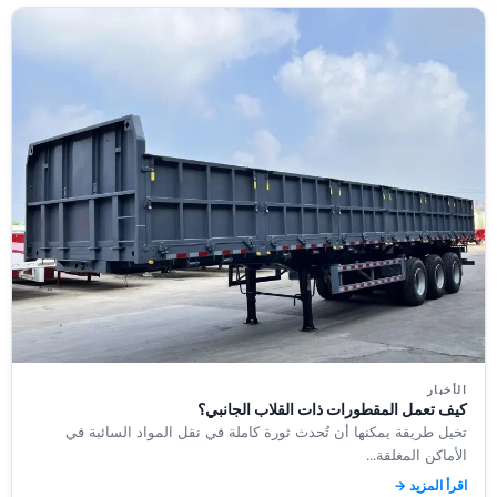
الأخبار
كيف تعمل المقطورات ذات القلاب الجانبي؟
تخيل طريقة يمكنها أن تُحدث ثورة كاملة في نقل المواد السائبة في
الأماكن المغلقة...
اقرأ المزيد →