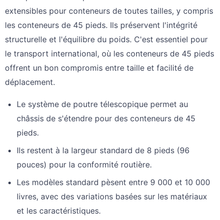
extensibles pour conteneurs de toutes tailles, y compris
les conteneurs de 45 pieds. Ils préservent l'intégrité
structurelle et l'équilibre du poids. C'est essentiel pour
le transport international, où les conteneurs de 45 pieds
offrent un bon compromis entre taille et facilité de
déplacement.
Le système de poutre télescopique permet au
châssis de s'étendre pour des conteneurs de 45
pieds.
Ils restent à la largeur standard de 8 pieds (96
pouces) pour la conformité routière.
Les modèles standard pèsent entre 9 000 et 10 000
livres, avec des variations basées sur les matériaux
et les caractéristiques.