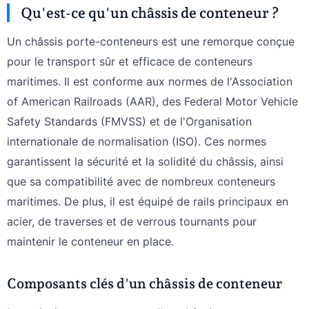
Qu'est-ce qu'un châssis de conteneur ?
Un châssis porte-conteneurs est une remorque conçue
pour le transport sûr et efficace de conteneurs
maritimes. Il est conforme aux normes de l'Association
of American Railroads (AAR), des Federal Motor Vehicle
Safety Standards (FMVSS) et de l'Organisation
internationale de normalisation (ISO). Ces normes
garantissent la sécurité et la solidité du châssis, ainsi
que sa compatibilité avec de nombreux conteneurs
maritimes. De plus, il est équipé de rails principaux en
acier, de traverses et de verrous tournants pour
maintenir le conteneur en place.
Composants clés d'un châssis de conteneur