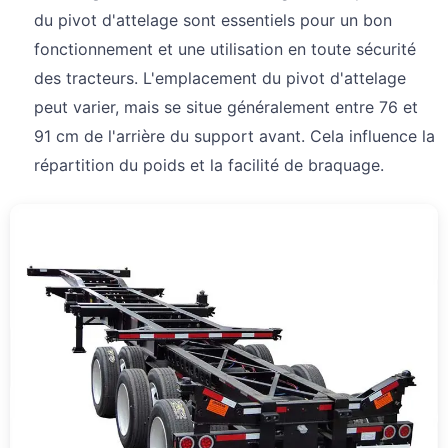
du pivot d'attelage sont essentiels pour un bon
fonctionnement et une utilisation en toute sécurité
des tracteurs. L'emplacement du pivot d'attelage
peut varier, mais se situe généralement entre 76 et
91 cm de l'arrière du support avant. Cela influence la
répartition du poids et la facilité de braquage.