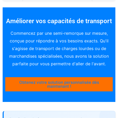
Améliorer vos capacités de transport
Commencez par une semi-remorque sur mesure,
conçue pour répondre à vos besoins exacts. Qu'il
s'agisse de transport de charges lourdes ou de
marchandises spécialisées, nous avons la solution
parfaite pour vous permettre d'aller de l'avant.
Obtenez votre solution personnalisée dès
maintenant !