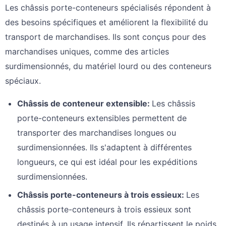
Les châssis porte-conteneurs spécialisés répondent à
des besoins spécifiques et améliorent la flexibilité du
transport de marchandises. Ils sont conçus pour des
marchandises uniques, comme des articles
surdimensionnés, du matériel lourd ou des conteneurs
spéciaux.
Châssis de conteneur extensible
:
Les châssis
porte-conteneurs extensibles permettent de
transporter des marchandises longues ou
surdimensionnées. Ils s'adaptent à différentes
longueurs, ce qui est idéal pour les expéditions
surdimensionnées.
Châssis porte-conteneurs à trois essieux
:
Les
châssis porte-conteneurs à trois essieux sont
destinés à un usage intensif. Ils répartissent le poids