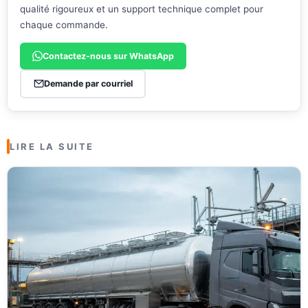
qualité rigoureux et un support technique complet pour
chaque commande.
Contactez-nous sur WhatsApp
Demande par courriel
LIRE LA SUITE