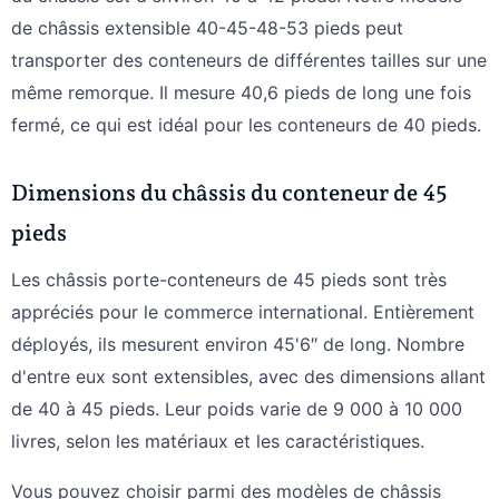
de châssis extensible 40-45-48-53 pieds peut
transporter des conteneurs de différentes tailles sur une
même remorque. Il mesure 40,6 pieds de long une fois
fermé, ce qui est idéal pour les conteneurs de 40 pieds.
Dimensions du châssis du conteneur de 45
pieds
Les châssis porte-conteneurs de 45 pieds sont très
appréciés pour le commerce international. Entièrement
déployés, ils mesurent environ 45'6″ de long. Nombre
d'entre eux sont extensibles, avec des dimensions allant
de 40 à 45 pieds. Leur poids varie de 9 000 à 10 000
livres, selon les matériaux et les caractéristiques.
Vous pouvez choisir parmi des modèles de châssis