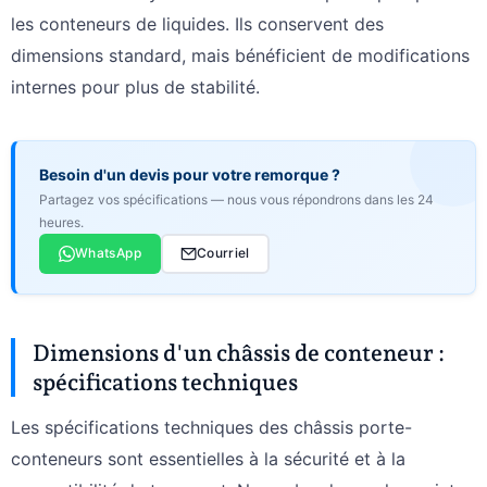
les conteneurs de liquides. Ils conservent des
dimensions standard, mais bénéficient de modifications
internes pour plus de stabilité.
Besoin d'un devis pour votre remorque ?
Partagez vos spécifications — nous vous répondrons dans les 24
heures.
WhatsApp
Courriel
Dimensions d'un châssis de conteneur :
spécifications techniques
Les spécifications techniques des châssis porte-
conteneurs sont essentielles à la sécurité et à la