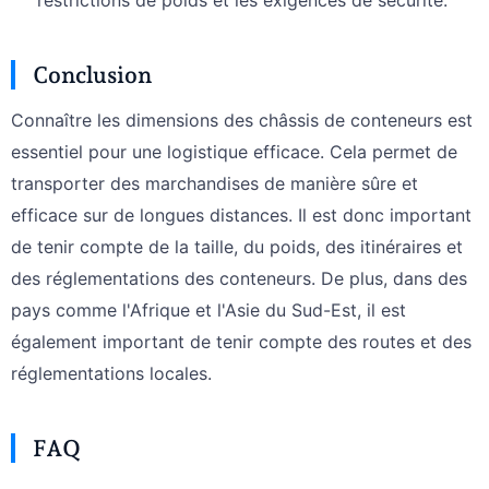
Conclusion
Connaître les dimensions des châssis de conteneurs est
essentiel pour une logistique efficace. Cela permet de
transporter des marchandises de manière sûre et
efficace sur de longues distances. Il est donc important
de tenir compte de la taille, du poids, des itinéraires et
des réglementations des conteneurs. De plus, dans des
pays comme l'Afrique et l'Asie du Sud-Est, il est
également important de tenir compte des routes et des
réglementations locales.
FAQ