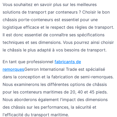
Vous souhaitez en savoir plus sur les meilleures
solutions de transport par conteneurs ? Choisir le bon
châssis porte-conteneurs est essentiel pour une
logistique efficace et le respect des règles de transport.
Il est donc essentiel de connaître ses spécifications
techniques et ses dimensions. Vous pourrez ainsi choisir
le châssis le plus adapté à vos besoins de transport.
En tant que professionnel
fabricants de
remorques
Genron International Trade est spécialisé
dans la conception et la fabrication de semi-remorques.
Nous examinerons les différentes options de châssis
pour les conteneurs maritimes de 20, 40 et 45 pieds.
Nous aborderons également l'impact des dimensions
des châssis sur les performances, la sécurité et
l'efficacité du transport maritime.