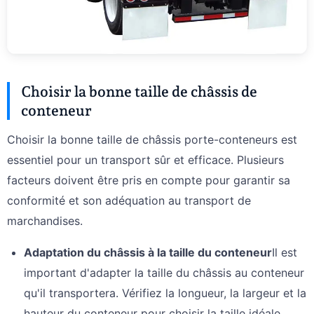
Choisir la bonne taille de châssis de
conteneur
Choisir la bonne taille de châssis porte-conteneurs est
essentiel pour un transport sûr et efficace. Plusieurs
facteurs doivent être pris en compte pour garantir sa
conformité et son adéquation au transport de
marchandises.
Adaptation du châssis à la taille du conteneur
Il est
important d'adapter la taille du châssis au conteneur
qu'il transportera. Vérifiez la longueur, la largeur et la
hauteur du conteneur pour choisir la taille idéale.