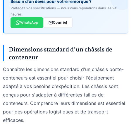
Besoin d'un devis pour votre remorque ?
Partagez vos spécifications — nous vous répondrons dans les 24
heures.
WhatsApp
Courriel
Dimensions standard d'un châssis de
conteneur
Connaître les dimensions standard d'un châssis porte-
conteneurs est essentiel pour choisir l'équipement
adapté à vos besoins d'expédition. Les châssis sont
conçus pour s'adapter à différentes tailles de
conteneurs. Comprendre leurs dimensions est essentiel
pour des opérations logistiques et de transport
efficaces.