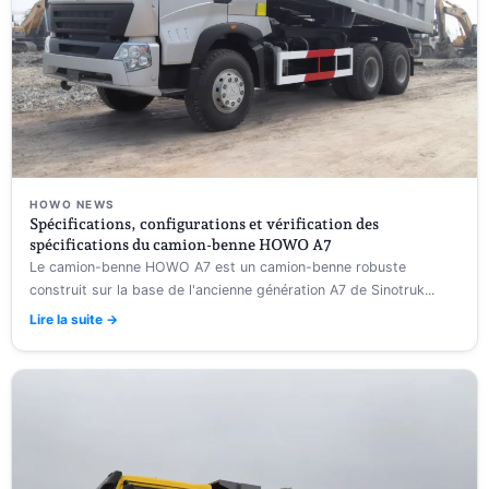
HOWO NEWS
Spécifications, configurations et vérification des
spécifications du camion-benne HOWO A7
Le camion-benne HOWO A7 est un camion-benne robuste
construit sur la base de l'ancienne génération A7 de Sinotruk...
Lire la suite →