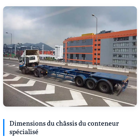
Dimensions du châssis du conteneur
spécialisé