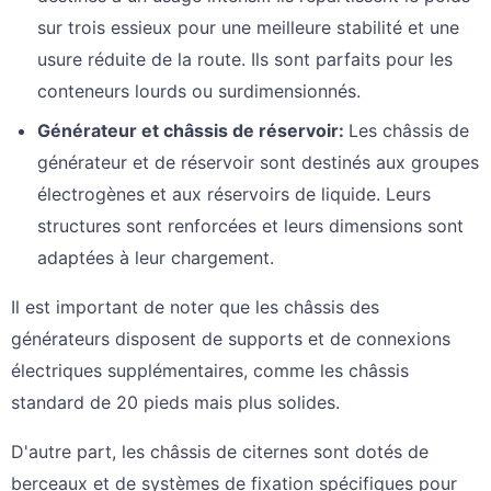
sur trois essieux pour une meilleure stabilité et une
usure réduite de la route. Ils sont parfaits pour les
conteneurs lourds ou surdimensionnés.
Générateur et châssis de réservoir
:
Les châssis de
générateur et de réservoir sont destinés aux groupes
électrogènes et aux réservoirs de liquide. Leurs
structures sont renforcées et leurs dimensions sont
adaptées à leur chargement.
Il est important de noter que les châssis des
générateurs disposent de supports et de connexions
électriques supplémentaires, comme les châssis
standard de 20 pieds mais plus solides.
D'autre part, les châssis de citernes sont dotés de
berceaux et de systèmes de fixation spécifiques pour