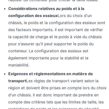
Considérations relatives au poids et à la
configuration des essieux
Lors du choix d'un
châssis, le poids et la configuration des essieux sont
des facteurs importants. Il est important de vérifier
la capacité de charge et le poids à vide du châssis
pour s'assurer qu'il peut supporter le poids du
conteneur. La configuration des essieux est
également importante pour la stabilité et la
maniabilité.
Exigences et réglementations en matière de
transport
Les règles de transport varient selon la
région et doivent être prises en compte lors du choix
d'un châssis. Il est donc important de prendre en
compte des critères tels que les limites de taille, les
restrictions de poids et les exigences de sécurité.