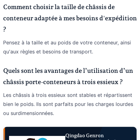
Comment choisir la taille de châssis de
conteneur adaptée à mes besoins d'expédition
?
Pensez à la taille et au poids de votre conteneur, ainsi
qu'aux règles et besoins de transport.
Quels sont les avantages de l’utilisation d’un
châssis porte-conteneurs à trois essieux ?
Les châssis à trois essieux sont stables et répartissent
bien le poids. Ils sont parfaits pour les charges lourdes
ou surdimensionnées.
Qingdao Genron