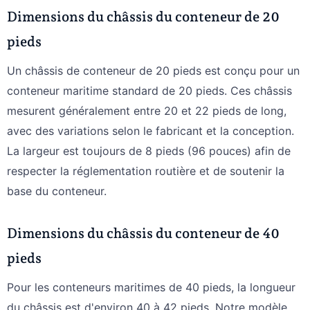
Dimensions du châssis du conteneur de 20
pieds
Un châssis de conteneur de 20 pieds est conçu pour un
conteneur maritime standard de 20 pieds. Ces châssis
mesurent généralement entre 20 et 22 pieds de long,
avec des variations selon le fabricant et la conception.
La largeur est toujours de 8 pieds (96 pouces) afin de
respecter la réglementation routière et de soutenir la
base du conteneur.
Dimensions du châssis du conteneur de 40
pieds
Pour les conteneurs maritimes de 40 pieds, la longueur
du châssis est d'environ 40 à 42 pieds. Notre modèle