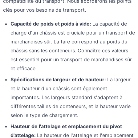
compatibilité du transport. Nous aborderons les points
clés pour vos besoins de transport.
Capacité de poids et poids à vide
:
La capacité de
charge d'un châssis est cruciale pour un transport de
marchandises sûr. La tare correspond au poids du
châssis sans les conteneurs. Connaître ces valeurs
est essentiel pour un transport de marchandises sûr
et efficace.
Spécifications de largeur et de hauteur
:
La largeur
et la hauteur d'un châssis sont également
importantes. Les largeurs standard s'adaptent à
différentes tailles de conteneurs, et la hauteur varie
selon le type de chargement.
Hauteur de l'attelage et emplacement du pivot
d'attelage
:
La hauteur de l'attelage et l'emplacement