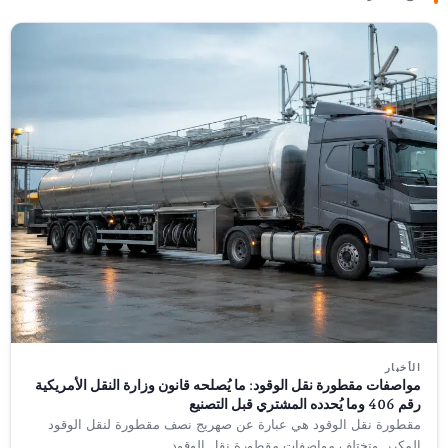
الأخبار
مواصفات مقطورة نقل الوقود: ما يُصلحه قانون وزارة النقل الأمريكية
رقم 406 وما يُحدده المشتري قبل التصنيع
مقطورة نقل الوقود هي عبارة عن صهريج نصف مقطورة لنقل الوقود
المكرر. وتختلف مواصفات مقطورة نقل الوقود...