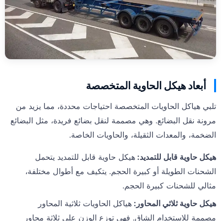
أبعاد هيكل الحاوية المتخصصة
تلبي هياكل الحاويات المتخصصة احتياجات محددة، مما يزيد من
مرونة نقل البضائع. وهي مصممة لنقل بضائع فريدة، مثل البضائع
الضخمة، والمعدات الثقيلة، والحاويات الخاصة.
هيكل حاوية قابل للتمديد
:
هيكل حاوية قابل للتمديد يتحمل
الشحنات الطويلة أو كبيرة الحجم. يتكيف مع أطوال مختلفة،
مثالي للشحنات كبيرة الحجم.
هيكل حاوية ثلاثي المحاور
:
هياكل الحاويات ثلاثية المحاور
مصممة للاستخدام الشاق. فهي توزع الوزن على ثلاثة محاور