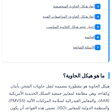
أبعاد هيكل الحاوية المتخصصة
3
أبعاد هيكل الحاوية: المواصفات الفنية
4
اختيار حجم هيكل الحاوية المناسب
5
الخاتمة
6
الأسئلة الشائعة
7
ما هو هيكل الحاوية؟
هيكل الحاوية هو مقطورة مصممة لنقل حاويات الشحن بأمان
وكفاءة. وهي مطابقة لمعايير جمعية السكك الحديدية الأمريكية
(AAR)، والمعايير الفيدرالية لسلامة المركبات الآلية (FMVSS)،
والمنظمة الدولية للمعايير (ISO). تضمن هذه القواعد أن يكون