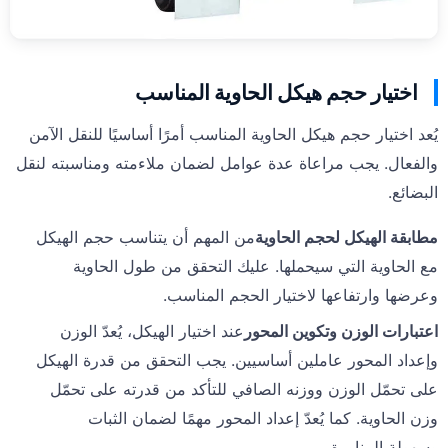
اختيار حجم هيكل الحاوية المناسب
يُعد اختيار حجم هيكل الحاوية المناسب أمرًا أساسيًا للنقل الآمن
والفعال. يجب مراعاة عدة عوامل لضمان ملاءمته ومناسبته لنقل
البضائع.
مطابقة الهيكل لحجم الحاوية
من المهم أن يتناسب حجم الهيكل
مع الحاوية التي سيحملها. عليك التحقق من طول الحاوية
وعرضها وارتفاعها لاختيار الحجم المناسب.
اعتبارات الوزن وتكوين المحور
عند اختيار الهيكل، يُعدّ الوزن
وإعداد المحور عاملين أساسيين. يجب التحقق من قدرة الهيكل
على تحمّل الوزن ووزنه الصافي للتأكد من قدرته على تحمّل
وزن الحاوية. كما يُعدّ إعداد المحور مهمًا لضمان الثبات
وسهولة المناورة.