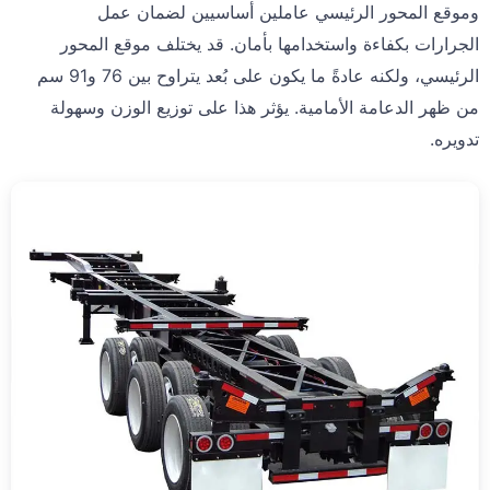
وموقع المحور الرئيسي عاملين أساسيين لضمان عمل
الجرارات بكفاءة واستخدامها بأمان. قد يختلف موقع المحور
الرئيسي، ولكنه عادةً ما يكون على بُعد يتراوح بين 76 و91 سم
من ظهر الدعامة الأمامية. يؤثر هذا على توزيع الوزن وسهولة
تدويره.