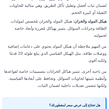
لضمان ثبات أفضل وتقليل تآكل الطريق. وهي مثالية للحاويات
الثقيلة أو كبيرة الحجم.
هيكل المولد والخزان
:
هيكل المولد والخزان مُخصص لمولدات
الطاقة وخزانات السوائل. يتميز بهياكل مُعززة وأبعاد خاصة
لحمولته.
من المهم ملاحظة أن هيكل المولد يحتوي على دعامات إضافية
ووصلات طاقة، مثل الهيكل القياسي الذي يبلغ طوله 20 قدمًا
ولكنه أقوى.
من ناحية أخرى، تتميز هياكل الخزانات بتصميمات خاصة لقواعدها
وأنظمة تثبيتها لحاويات السوائل. وتحافظ على أبعادها القياسية،
ولكنها تتضمن تعديلات داخلية لضمان الثبات.
هل تحتاج إلى عرض سعر لمقطورتك؟