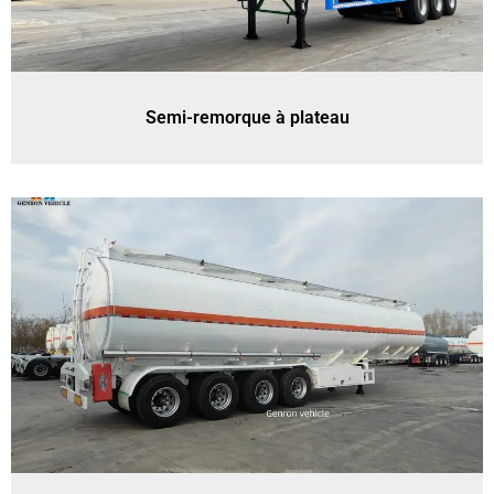
Semi-remorque à plateau