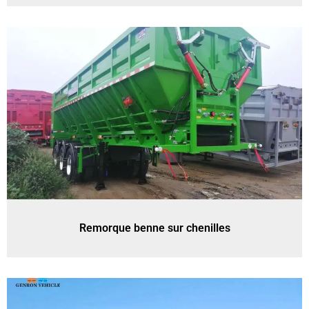
Remorque benne sur chenilles