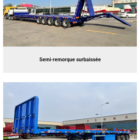
Semi-remorque surbaissée