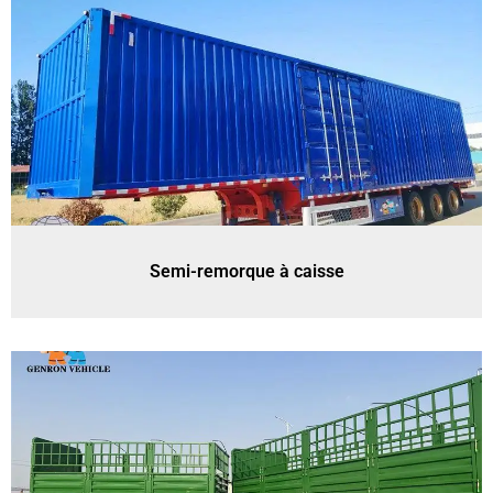
Semi-remorque à caisse