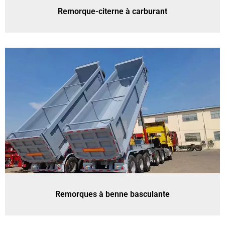
Remorque-citerne à carburant
Remorques à benne basculante