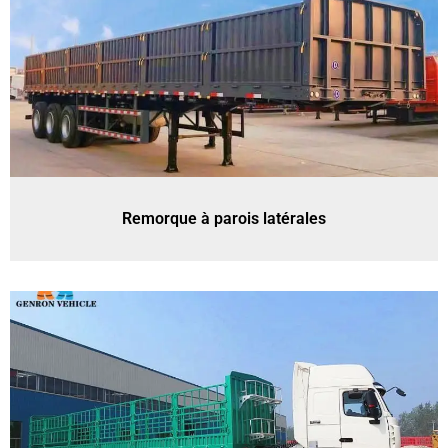
Remorque à parois latérales