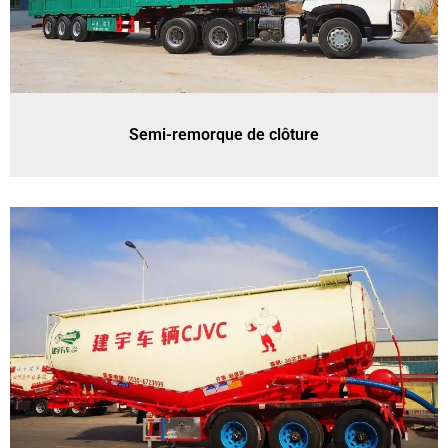
Semi-remorque de clôture