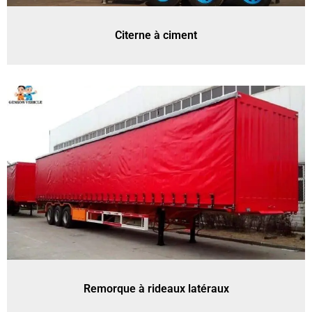
Citerne à ciment
Remorque à rideaux latéraux