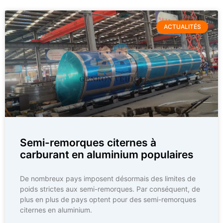
ACTUALITÉS
Semi-remorques citernes à
carburant en aluminium populaires
De nombreux pays imposent désormais des limites de
poids strictes aux semi-remorques. Par conséquent, de
plus en plus de pays optent pour des semi-remorques
citernes en aluminium.