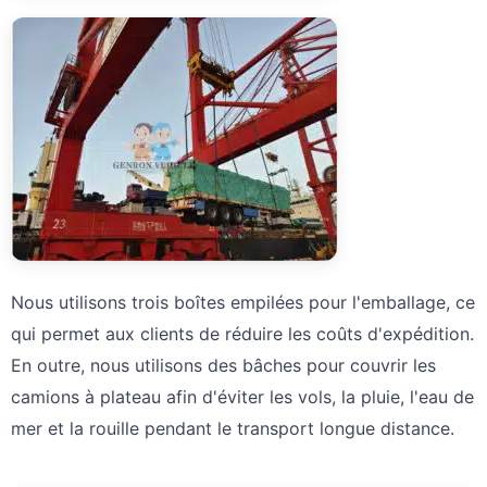
Nous utilisons trois boîtes empilées pour l'emballage, ce
qui permet aux clients de réduire les coûts d'expédition.
En outre, nous utilisons des bâches pour couvrir les
camions à plateau afin d'éviter les vols, la pluie, l'eau de
mer et la rouille pendant le transport longue distance.