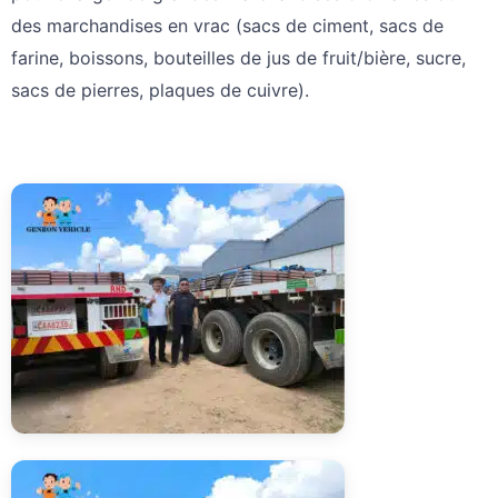
des marchandises en vrac (sacs de ciment, sacs de
farine, boissons, bouteilles de jus de fruit/bière, sucre,
sacs de pierres, plaques de cuivre).