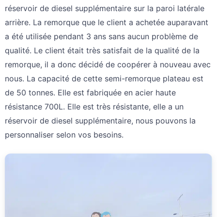
réservoir de diesel supplémentaire sur la paroi latérale
arrière. La remorque que le client a achetée auparavant
a été utilisée pendant 3 ans sans aucun problème de
qualité. Le client était très satisfait de la qualité de la
remorque, il a donc décidé de coopérer à nouveau avec
nous. La capacité de cette semi-remorque plateau est
de 50 tonnes. Elle est fabriquée en acier haute
résistance 700L. Elle est très résistante, elle a un
réservoir de diesel supplémentaire, nous pouvons la
personnaliser selon vos besoins.