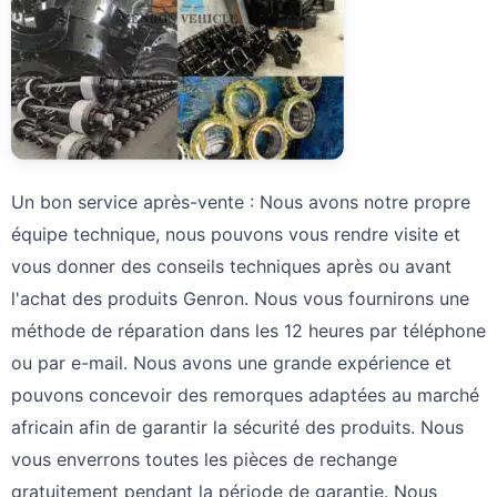
Un bon service après-vente : Nous avons notre propre
équipe technique, nous pouvons vous rendre visite et
vous donner des conseils techniques après ou avant
l'achat des produits Genron. Nous vous fournirons une
méthode de réparation dans les 12 heures par téléphone
ou par e-mail. Nous avons une grande expérience et
pouvons concevoir des remorques adaptées au marché
africain afin de garantir la sécurité des produits. Nous
vous enverrons toutes les pièces de rechange
gratuitement pendant la période de garantie. Nous