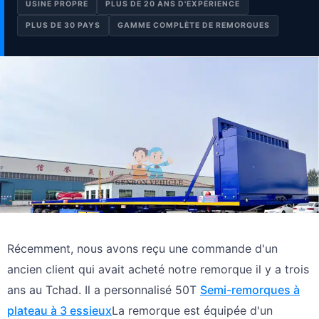
USINE PROPRE
PLUS DE 20 ANS D'EXPÉRIENCE
PLUS DE 30 PAYS
GAMME COMPLÈTE DE REMORQUES
Récemment, nous avons reçu une commande d'un
ancien client qui avait acheté notre remorque il y a trois
ans au Tchad. Il a personnalisé 50T
Semi-remorques à
plateau à 3 essieux
La remorque est équipée d'un