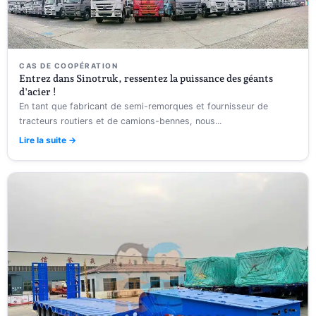
CAS DE COOPÉRATION
Entrez dans Sinotruk, ressentez la puissance des géants
d'acier !
En tant que fabricant de semi-remorques et fournisseur de
tracteurs routiers et de camions-bennes, nous...
Lire la suite →