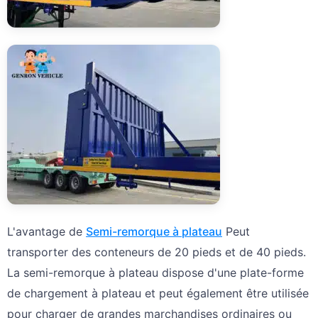
L'avantage de
Semi-remorque à plateau
Peut
transporter des conteneurs de 20 pieds et de 40 pieds.
La semi-remorque à plateau dispose d'une plate-forme
de chargement à plateau et peut également être utilisée
pour charger de grandes marchandises ordinaires ou