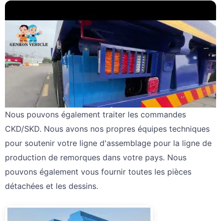
Nous pouvons également traiter les commandes
CKD/SKD. Nous avons nos propres équipes techniques
pour soutenir votre ligne d'assemblage pour la ligne de
production de remorques dans votre pays. Nous
pouvons également vous fournir toutes les pièces
détachées et les dessins.