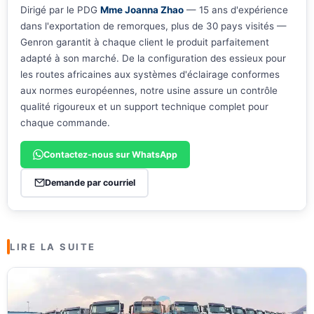
Dirigé par le PDG
Mme Joanna Zhao
— 15 ans d'expérience
dans l'exportation de remorques, plus de 30 pays visités —
Genron garantit à chaque client le produit parfaitement
adapté à son marché. De la configuration des essieux pour
les routes africaines aux systèmes d'éclairage conformes
aux normes européennes, notre usine assure un contrôle
qualité rigoureux et un support technique complet pour
chaque commande.
Contactez-nous sur WhatsApp
Demande par courriel
LIRE LA SUITE