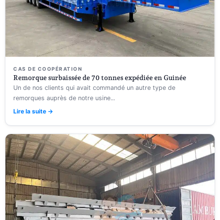
CAS DE COOPÉRATION
Remorque surbaissée de 70 tonnes expédiée en Guinée
Un de nos clients qui avait commandé un autre type de
remorques auprès de notre usine...
Lire la suite →