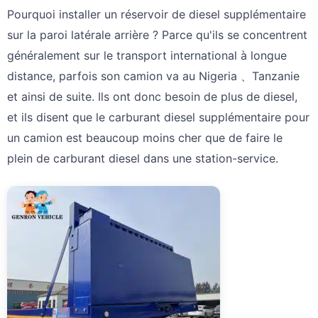
Pourquoi installer un réservoir de diesel supplémentaire
sur la paroi latérale arrière ? Parce qu'ils se concentrent
généralement sur le transport international à longue
distance, parfois son camion va au Nigeria 、Tanzanie
et ainsi de suite. Ils ont donc besoin de plus de diesel,
et ils disent que le carburant diesel supplémentaire pour
un camion est beaucoup moins cher que de faire le
plein de carburant diesel dans une station-service.