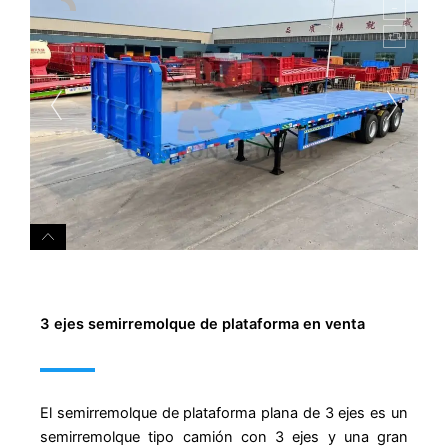
3 ejes semirremolque de plataforma en venta
El semirremolque de plataforma plana de 3 ejes es un
semirremolque tipo camión con 3 ejes y una gran