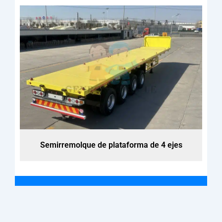
Semirremolque de plataforma de 4 ejes