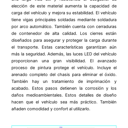
elección de este material aumenta la capacidad de
carga del vehículo y mejora su estabilidad. El vehículo
tiene vigas principales soldadas mediante soldadura
por arco automático. También cuenta con cerraduras
de contenedor de alta calidad. Los cierres están
diseñados para asegurar y proteger la carga durante
el transporte. Estas características garantizan aún
más la seguridad. Además, las luces LED del vehículo
proporcionan una gran visibilidad. El avanzado
proceso de pintura protege el vehículo. Incluye el
arenado completo del chasis para eliminar el óxido.
También hay un tratamiento de imprimación y
acabado. Estos pasos detienen la corrosión y los
daños medioambientales. Estos detalles de diseño
hacen que el vehículo sea más práctico. También
añaden comodidad y confort al utilizarlo.