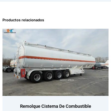
Productos relacionados
Remolque Cisterna De Combustible