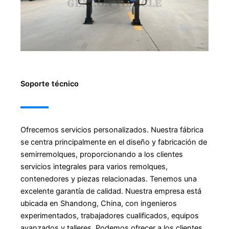
Soporte técnico
Ofrecemos servicios personalizados. Nuestra fábrica
se centra principalmente en el diseño y fabricación de
semirremolques, proporcionando a los clientes
servicios integrales para varios remolques,
contenedores y piezas relacionadas. Tenemos una
excelente garantía de calidad. Nuestra empresa está
ubicada en Shandong, China, con ingenieros
experimentados, trabajadores cualificados, equipos
avanzados y talleres. Podemos ofrecer a los clientes