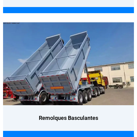
Remolques Basculantes