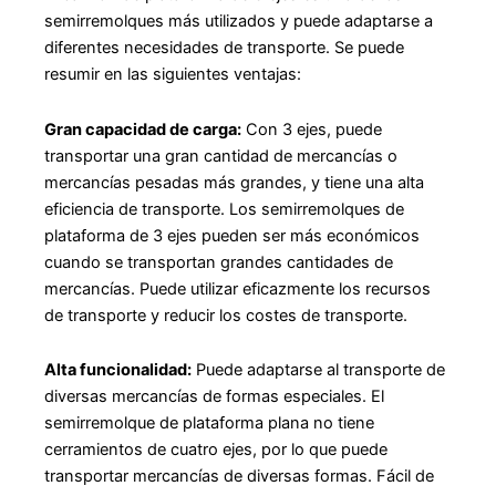
semirremolques más utilizados y puede adaptarse a
diferentes necesidades de transporte. Se puede
resumir en las siguientes ventajas:
Gran capacidad de carga:
Con 3 ejes, puede
transportar una gran cantidad de mercancías o
mercancías pesadas más grandes, y tiene una alta
eficiencia de transporte. Los semirremolques de
plataforma de 3 ejes pueden ser más económicos
cuando se transportan grandes cantidades de
mercancías. Puede utilizar eficazmente los recursos
de transporte y reducir los costes de transporte.
Alta funcionalidad:
Puede adaptarse al transporte de
diversas mercancías de formas especiales. El
semirremolque de plataforma plana no tiene
cerramientos de cuatro ejes, por lo que puede
transportar mercancías de diversas formas. Fácil de