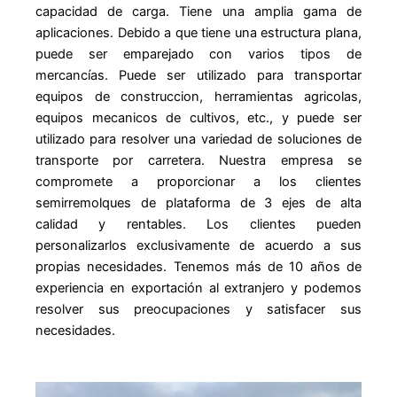
capacidad de carga. Tiene una amplia gama de
aplicaciones. Debido a que tiene una estructura plana,
puede ser emparejado con varios tipos de
mercancías. Puede ser utilizado para transportar
equipos de construccion, herramientas agricolas,
equipos mecanicos de cultivos, etc., y puede ser
utilizado para resolver una variedad de soluciones de
transporte por carretera. Nuestra empresa se
compromete a proporcionar a los clientes
semirremolques de plataforma de 3 ejes de alta
calidad y rentables. Los clientes pueden
personalizarlos exclusivamente de acuerdo a sus
propias necesidades. Tenemos más de 10 años de
experiencia en exportación al extranjero y podemos
resolver sus preocupaciones y satisfacer sus
necesidades.