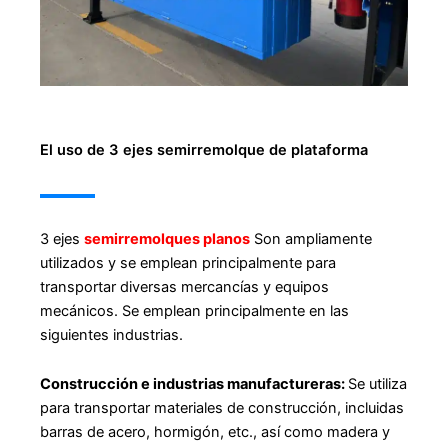
El uso de 3 ejes semirremolque de plataforma
3 ejes
semirremolques planos
Son ampliamente
utilizados y se emplean principalmente para
transportar diversas mercancías y equipos
mecánicos. Se emplean principalmente en las
siguientes industrias.
Construcción e industrias manufactureras:
Se utiliza
para transportar materiales de construcción, incluidas
barras de acero, hormigón, etc., así como madera y