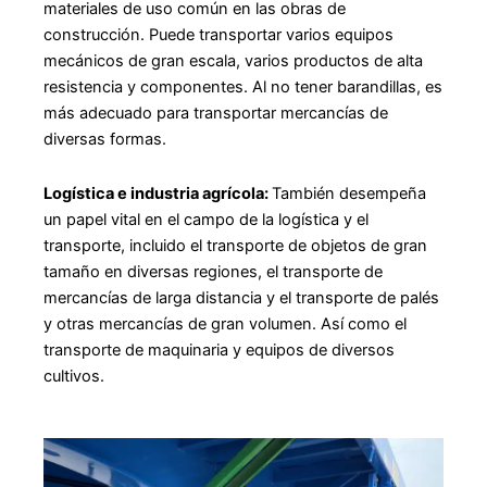
materiales de uso común en las obras de
construcción. Puede transportar varios equipos
mecánicos de gran escala, varios productos de alta
resistencia y componentes. Al no tener barandillas, es
más adecuado para transportar mercancías de
diversas formas.
Logística e industria agrícola:
También desempeña
un papel vital en el campo de la logística y el
transporte, incluido el transporte de objetos de gran
tamaño en diversas regiones, el transporte de
mercancías de larga distancia y el transporte de palés
y otras mercancías de gran volumen. Así como el
transporte de maquinaria y equipos de diversos
cultivos.