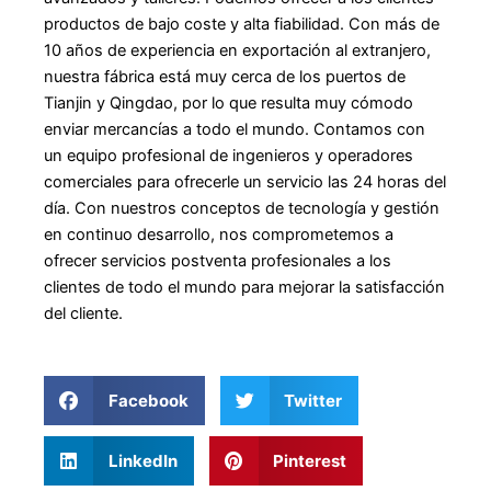
productos de bajo coste y alta fiabilidad. Con más de
10 años de experiencia en exportación al extranjero,
nuestra fábrica está muy cerca de los puertos de
Tianjin y Qingdao, por lo que resulta muy cómodo
enviar mercancías a todo el mundo. Contamos con
un equipo profesional de ingenieros y operadores
comerciales para ofrecerle un servicio las 24 horas del
día. Con nuestros conceptos de tecnología y gestión
en continuo desarrollo, nos comprometemos a
ofrecer servicios postventa profesionales a los
clientes de todo el mundo para mejorar la satisfacción
del cliente.
Facebook
Twitter
LinkedIn
Pinterest