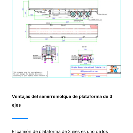
Ventajas del semirremolque de plataforma de 3
ejes
El camión de plataforma de 3 ejes es uno de los