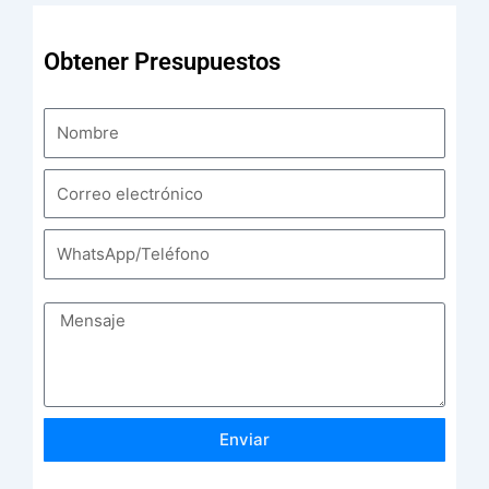
Obtener Presupuestos
Enviar