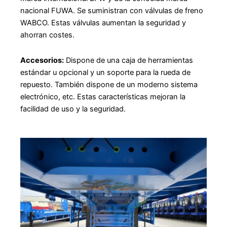
nacional FUWA. Se suministran con válvulas de freno
WABCO. Estas válvulas aumentan la seguridad y
ahorran costes.
Accesorios:
Dispone de una caja de herramientas
estándar u opcional y un soporte para la rueda de
repuesto. También dispone de un moderno sistema
electrónico, etc. Estas características mejoran la
facilidad de uso y la seguridad.