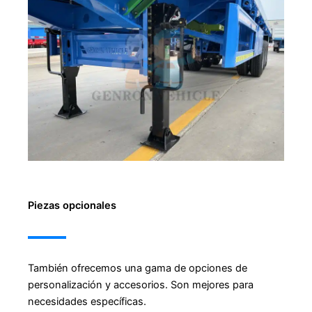
Piezas opcionales
También ofrecemos una gama de opciones de
personalización y accesorios. Son mejores para
necesidades específicas.