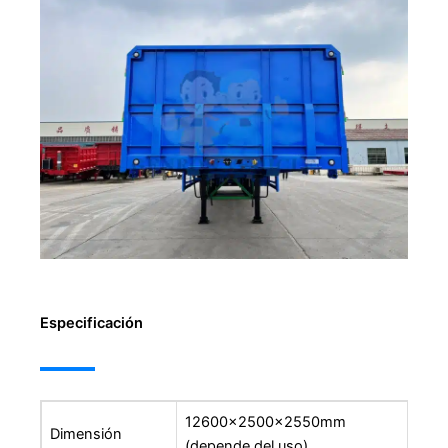
Especificación
12600x2500x2550mm
Dimensión
(depende del uso)