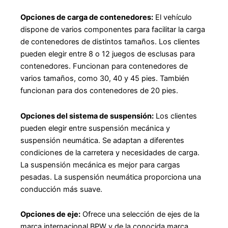
Opciones de carga de contenedores:
El vehículo
dispone de varios componentes para facilitar la carga
de contenedores de distintos tamaños. Los clientes
pueden elegir entre 8 o 12 juegos de esclusas para
contenedores. Funcionan para contenedores de
varios tamaños, como 30, 40 y 45 pies. También
funcionan para dos contenedores de 20 pies.
Opciones del sistema de suspensión:
Los clientes
pueden elegir entre suspensión mecánica y
suspensión neumática. Se adaptan a diferentes
condiciones de la carretera y necesidades de carga.
La suspensión mecánica es mejor para cargas
pesadas. La suspensión neumática proporciona una
conducción más suave.
Opciones de eje:
Ofrece una selección de ejes de la
marca internacional BPW y de la conocida marca