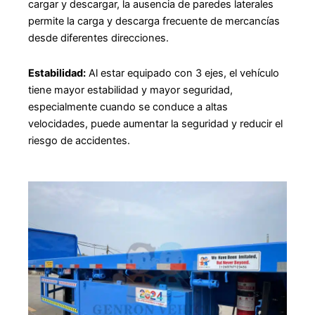
cargar y descargar, la ausencia de paredes laterales
permite la carga y descarga frecuente de mercancías
desde diferentes direcciones.
Estabilidad:
Al estar equipado con 3 ejes, el vehículo
tiene mayor estabilidad y mayor seguridad,
especialmente cuando se conduce a altas
velocidades, puede aumentar la seguridad y reducir el
riesgo de accidentes.