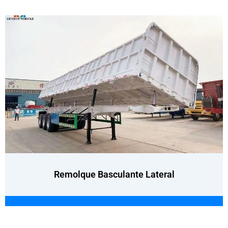
Remolque Basculante Lateral