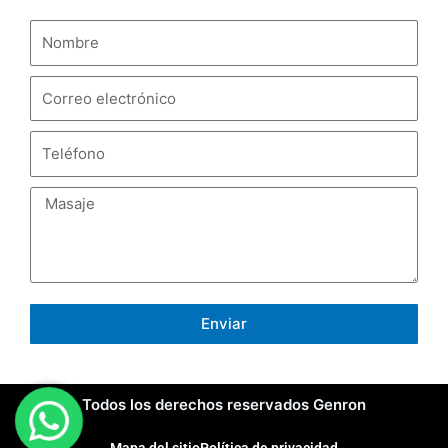
Enviar
Todos los derechos reservados Genron
Mapa del sitio
Política de privacidad