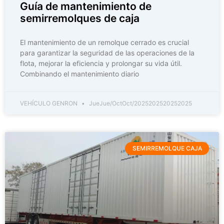
Guía de mantenimiento de
semirremolques de caja
El mantenimiento de un remolque cerrado es crucial
para garantizar la seguridad de las operaciones de la
flota, mejorar la eficiencia y prolongar su vida útil.
Combinando el mantenimiento diario
VEHÍCULO GENRON
JueJue/OctOct/2025202520252025
SEMIRREMOLQUE CAJA