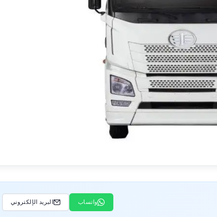
واتساب
البريد الإلكتروني