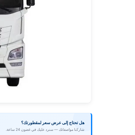
هل تحتاج إلى عرض سعر لمقطورتك؟
شاركنا مواصفاتك — سنرد عليك في غضون 24 ساعة.