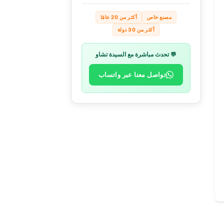
مصنع خاص
أكثر من 20 عامًا
أكثر من 30 دولة
💬 تحدث مباشرة مع السيدة تشاو
تواصل معنا عبر واتساب