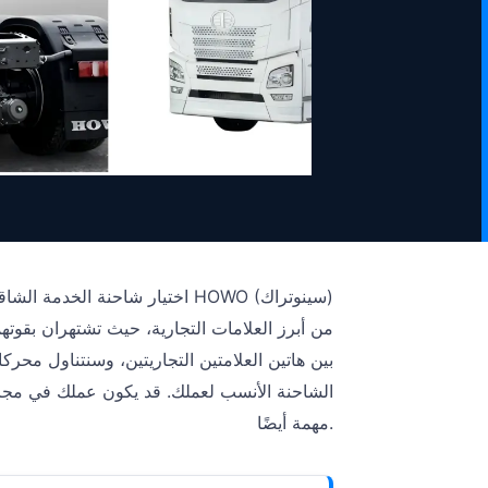
اختيار شاحنة الخدمة الشاقة الم
بين هاتين العلامتين التجاريتين، وسنتناول محرك
الشاحنة الأنسب لعملك. قد يكون عملك في مجال 
مهمة أيضًا.