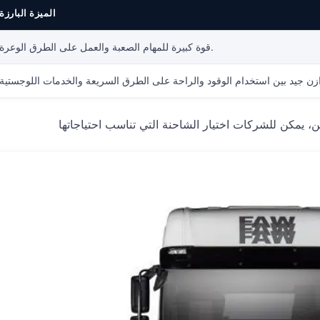
الميزة البارزة
قوة كبيرة للمهام الصعبة والعمل على الطرق الوعرة.