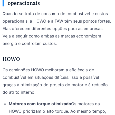
operacionais
Quando se trata de consumo de combustível e custos
operacionais, a HOWO e a FAW têm seus pontos fortes.
Elas oferecem diferentes opções para as empresas.
Veja a seguir como ambas as marcas economizam
energia e controlam custos.
HOWO
Os caminhões HOWO melhoram a eficiência de
combustível em situações difíceis. Isso é possível
graças à otimização do projeto do motor e à redução
do atrito interno.
Motores com torque otimizado
Os motores da
HOWO priorizam o alto torque. Ao mesmo tempo,