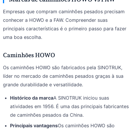
Empresas que compram caminhões pesados precisam
conhecer a HOWO e a FAW. Compreender suas
principais características é o primeiro passo para fazer
uma boa escolha.
Caminhões HOWO
Os caminhões HOWO são fabricados pela SINOTRUK,
líder no mercado de caminhões pesados graças à sua
grande durabilidade e versatilidade.
Histórico da marca
A SINOTRUK iniciou suas
atividades em 1956. É uma das principais fabricantes
de caminhões pesados da China.
Principais vantagens
Os caminhões HOWO são