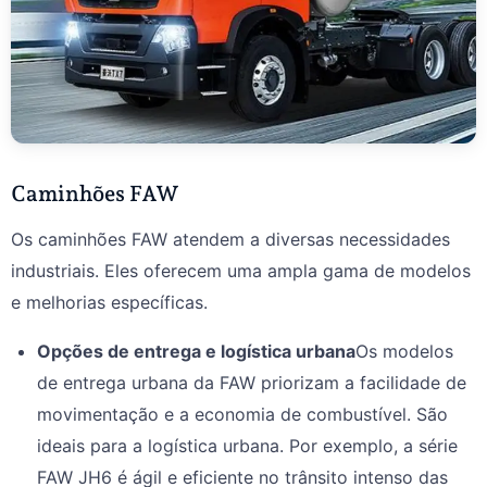
Caminhões FAW
Os caminhões FAW atendem a diversas necessidades
industriais. Eles oferecem uma ampla gama de modelos
e melhorias específicas.
Opções de entrega e logística urbana
Os modelos
de entrega urbana da FAW priorizam a facilidade de
movimentação e a economia de combustível. São
ideais para a logística urbana. Por exemplo, a série
FAW JH6 é ágil e eficiente no trânsito intenso das