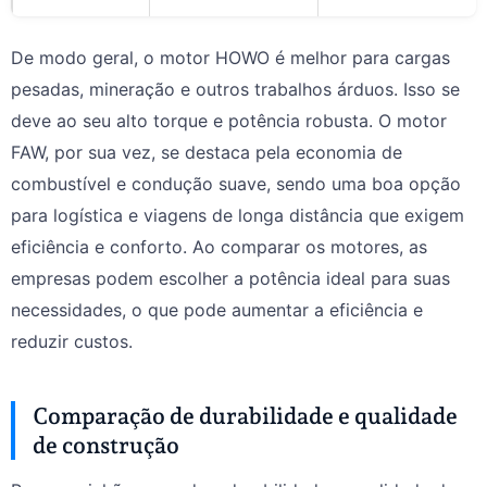
De modo geral, o motor HOWO é melhor para cargas
pesadas, mineração e outros trabalhos árduos. Isso se
deve ao seu alto torque e potência robusta. O motor
FAW, por sua vez, se destaca pela economia de
combustível e condução suave, sendo uma boa opção
para logística e viagens de longa distância que exigem
eficiência e conforto. Ao comparar os motores, as
empresas podem escolher a potência ideal para suas
necessidades, o que pode aumentar a eficiência e
reduzir custos.
Comparação de durabilidade e qualidade
de construção