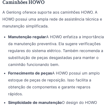
Caminhões HOWO
A Genlong oferece suporte aos caminhões HOWO. A
HOWO possui uma ampla rede de assistência técnica e
manutenção simplificada.
Manutenção regular
A HOWO enfatiza a importância
da manutenção preventiva. Ela sugere verificações
regulares do sistema elétrico. Também recomenda a
substituição de peças desgastadas para manter o
caminhão funcionando bem.
Fornecimento de peças
A HOWO possui um amplo
estoque de peças de reposição. Isso facilita a
obtenção de componentes e garante reparos
rápidos.
Simplicidade de manutenção
O design do HOWO