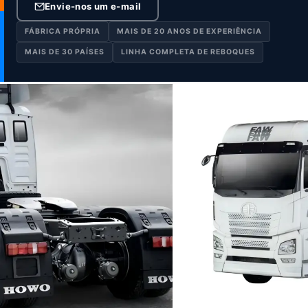
Envie-nos um e-mail
FÁBRICA PRÓPRIA
MAIS DE 20 ANOS DE EXPERIÊNCIA
MAIS DE 30 PAÍSES
LINHA COMPLETA DE REBOQUES