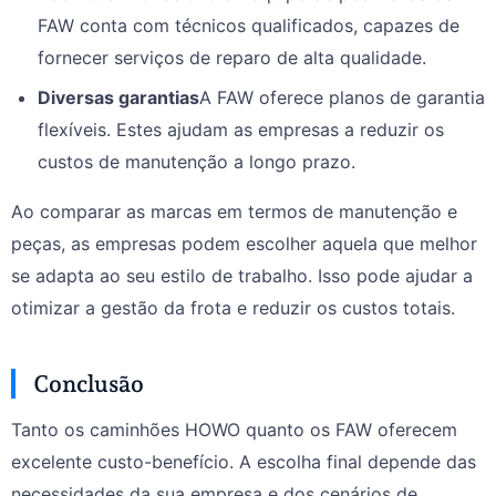
FAW conta com técnicos qualificados, capazes de
fornecer serviços de reparo de alta qualidade.
Diversas garantias
A FAW oferece planos de garantia
flexíveis. Estes ajudam as empresas a reduzir os
custos de manutenção a longo prazo.
Ao comparar as marcas em termos de manutenção e
peças, as empresas podem escolher aquela que melhor
se adapta ao seu estilo de trabalho. Isso pode ajudar a
otimizar a gestão da frota e reduzir os custos totais.
Conclusão
Tanto os caminhões HOWO quanto os FAW oferecem
excelente custo-benefício. A escolha final depende das
necessidades da sua empresa e dos cenários de