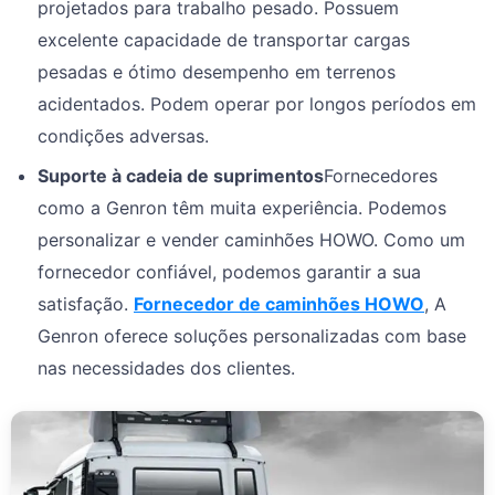
projetados para trabalho pesado. Possuem
excelente capacidade de transportar cargas
pesadas e ótimo desempenho em terrenos
acidentados. Podem operar por longos períodos em
condições adversas.
Suporte à cadeia de suprimentos
Fornecedores
como a Genron têm muita experiência. Podemos
personalizar e vender caminhões HOWO. Como um
fornecedor confiável, podemos garantir a sua
satisfação.
Fornecedor de caminhões HOWO
, A
Genron oferece soluções personalizadas com base
nas necessidades dos clientes.