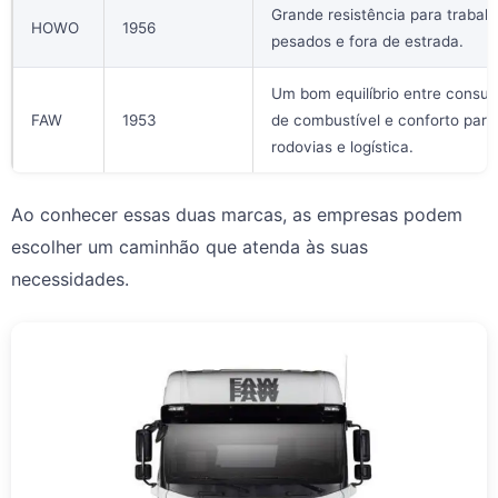
Grande resistência para trabal
HOWO
1956
pesados e fora de estrada.
Um bom equilíbrio entre consu
FAW
1953
de combustível e conforto para
rodovias e logística.
Ao conhecer essas duas marcas, as empresas podem
escolher um caminhão que atenda às suas
necessidades.