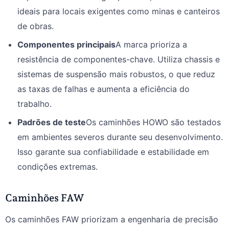
ideais para locais exigentes como minas e canteiros
de obras.
Componentes principais
A marca prioriza a
resistência de componentes-chave. Utiliza chassis e
sistemas de suspensão mais robustos, o que reduz
as taxas de falhas e aumenta a eficiência do
trabalho.
Padrões de teste
Os caminhões HOWO são testados
em ambientes severos durante seu desenvolvimento.
Isso garante sua confiabilidade e estabilidade em
condições extremas.
Caminhões FAW
Os caminhões FAW priorizam a engenharia de precisão