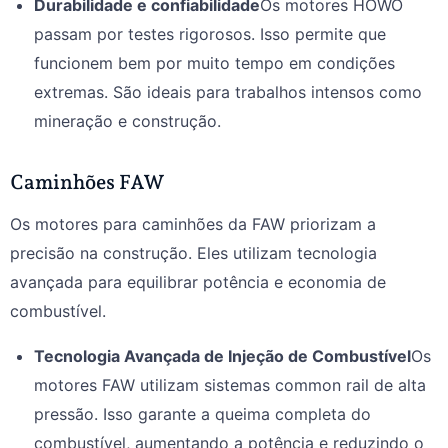
Durabilidade e confiabilidade
Os motores HOWO
passam por testes rigorosos. Isso permite que
funcionem bem por muito tempo em condições
extremas. São ideais para trabalhos intensos como
mineração e construção.
Caminhões FAW
Os motores para caminhões da FAW priorizam a
precisão na construção. Eles utilizam tecnologia
avançada para equilibrar potência e economia de
combustível.
Tecnologia Avançada de Injeção de Combustível
Os
motores FAW utilizam sistemas common rail de alta
pressão. Isso garante a queima completa do
combustível, aumentando a potência e reduzindo o