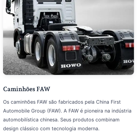
Caminhões FAW
Os caminhões FAW são fabricados pela China First
Automobile Group (FAW). A FAW é pioneira na indústria
automobilística chinesa. Seus produtos combinam
design clássico com tecnologia moderna.