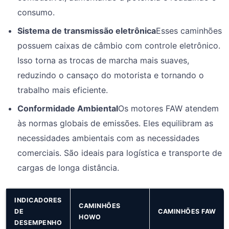
consumo.
Sistema de transmissão eletrônica
Esses caminhões
possuem caixas de câmbio com controle eletrônico.
Isso torna as trocas de marcha mais suaves,
reduzindo o cansaço do motorista e tornando o
trabalho mais eficiente.
Conformidade Ambiental
Os motores FAW atendem
às normas globais de emissões. Eles equilibram as
necessidades ambientais com as necessidades
comerciais. São ideais para logística e transporte de
cargas de longa distância.
INDICADORES
CAMINHÕES
DE
CAMINHÕES FAW
HOWO
DESEMPENHO