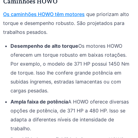
Caminhões HOWO
Os caminhões HOWO têm motores
que priorizam alto
torque e desempenho robusto. São projetados para
trabalhos pesados.
Desempenho de alto torque
Os motores HOWO
oferecem um torque robusto em baixas rotações.
Por exemplo, o modelo de 371 HP possui 1450 Nm
de torque. Isso lhe confere grande potência em
subidas íngremes, estradas lamacentas ou com
cargas pesadas.
Ampla faixa de potência
A HOWO oferece diversas
opções de potência, de 371 HP a 480 HP. Isso se
adapta a diferentes níveis de intensidade de
trabalho.