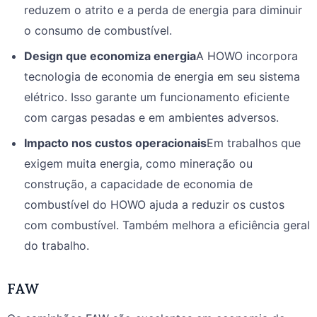
reduzem o atrito e a perda de energia para diminuir
o consumo de combustível.
Design que economiza energia
A HOWO incorpora
tecnologia de economia de energia em seu sistema
elétrico. Isso garante um funcionamento eficiente
com cargas pesadas e em ambientes adversos.
Impacto nos custos operacionais
Em trabalhos que
exigem muita energia, como mineração ou
construção, a capacidade de economia de
combustível do HOWO ajuda a reduzir os custos
com combustível. Também melhora a eficiência geral
do trabalho.
FAW