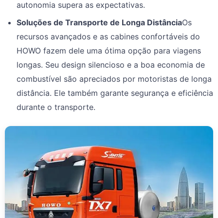
autonomia supera as expectativas.
Soluções de Transporte de Longa Distância
Os
recursos avançados e as cabines confortáveis do
HOWO fazem dele uma ótima opção para viagens
longas. Seu design silencioso e a boa economia de
combustível são apreciados por motoristas de longa
distância. Ele também garante segurança e eficiência
durante o transporte.