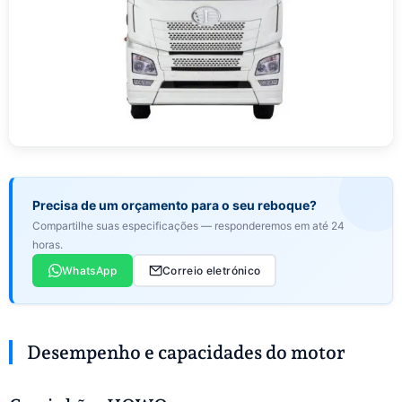
Precisa de um orçamento para o seu reboque?
Compartilhe suas especificações — responderemos em até 24
horas.
WhatsApp
Correio eletrónico
Desempenho e capacidades do motor