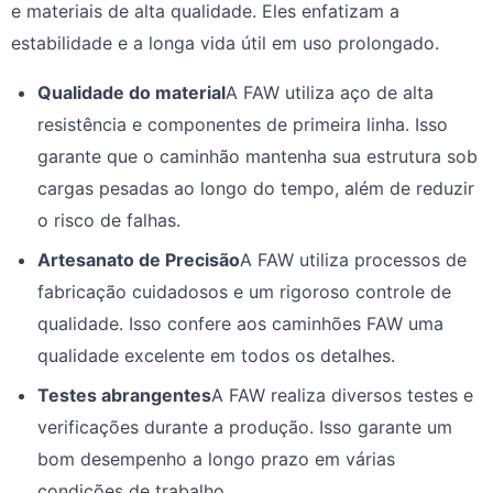
e materiais de alta qualidade. Eles enfatizam a
estabilidade e a longa vida útil em uso prolongado.
Qualidade do material
A FAW utiliza aço de alta
resistência e componentes de primeira linha. Isso
garante que o caminhão mantenha sua estrutura sob
cargas pesadas ao longo do tempo, além de reduzir
o risco de falhas.
Artesanato de Precisão
A FAW utiliza processos de
fabricação cuidadosos e um rigoroso controle de
qualidade. Isso confere aos caminhões FAW uma
qualidade excelente em todos os detalhes.
Testes abrangentes
A FAW realiza diversos testes e
verificações durante a produção. Isso garante um
bom desempenho a longo prazo em várias
condições de trabalho.