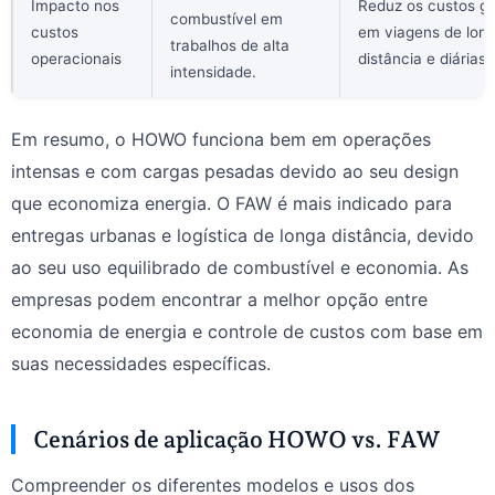
Impacto nos
Reduz os custos ge
combustível em
custos
em viagens de lon
trabalhos de alta
operacionais
distância e diárias.
intensidade.
Em resumo, o HOWO funciona bem em operações
intensas e com cargas pesadas devido ao seu design
que economiza energia. O FAW é mais indicado para
entregas urbanas e logística de longa distância, devido
ao seu uso equilibrado de combustível e economia. As
empresas podem encontrar a melhor opção entre
economia de energia e controle de custos com base em
suas necessidades específicas.
Cenários de aplicação HOWO vs. FAW
Compreender os diferentes modelos e usos dos