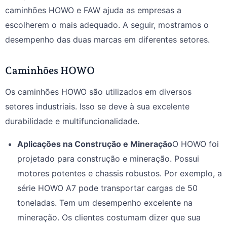
caminhões HOWO e FAW ajuda as empresas a
escolherem o mais adequado. A seguir, mostramos o
desempenho das duas marcas em diferentes setores.
Caminhões HOWO
Os caminhões HOWO são utilizados em diversos
setores industriais. Isso se deve à sua excelente
durabilidade e multifuncionalidade.
Aplicações na Construção e Mineração
O HOWO foi
projetado para construção e mineração. Possui
motores potentes e chassis robustos. Por exemplo, a
série HOWO A7 pode transportar cargas de 50
toneladas. Tem um desempenho excelente na
mineração. Os clientes costumam dizer que sua