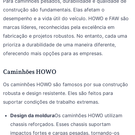
Para caminhões pesados, durabilidade e qualidade de
construção são fundamentais. Elas afetam o
desempenho e a vida útil do veículo. HOWO e FAW são
marcas líderes, reconhecidas pela excelência em
fabricação e projetos robustos. No entanto, cada uma
prioriza a durabilidade de uma maneira diferente,
oferecendo mais opções para as empresas.
Caminhões HOWO
Os caminhões HOWO são famosos por sua construção
robusta e design resistente. Eles são feitos para
suportar condições de trabalho extremas.
Design da moldura
Os caminhões HOWO utilizam
chassis reforçados. Esses chassis suportam
impactos fortes e cargas pesadas, tornando-os