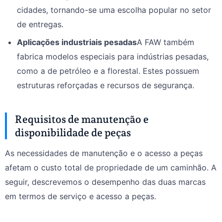
cidades, tornando-se uma escolha popular no setor
de entregas.
Aplicações industriais pesadas
A FAW também
fabrica modelos especiais para indústrias pesadas,
como a de petróleo e a florestal. Estes possuem
estruturas reforçadas e recursos de segurança.
Requisitos de manutenção e
disponibilidade de peças
As necessidades de manutenção e o acesso a peças
afetam o custo total de propriedade de um caminhão. A
seguir, descrevemos o desempenho das duas marcas
em termos de serviço e acesso a peças.