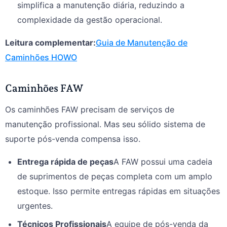
simplifica a manutenção diária, reduzindo a
complexidade da gestão operacional.
Leitura complementar:
Guia de Manutenção de
Caminhões HOWO
Caminhões FAW
Os caminhões FAW precisam de serviços de
manutenção profissional. Mas seu sólido sistema de
suporte pós-venda compensa isso.
Entrega rápida de peças
A FAW possui uma cadeia
de suprimentos de peças completa com um amplo
estoque. Isso permite entregas rápidas em situações
urgentes.
Técnicos Profissionais
A equipe de pós-venda da