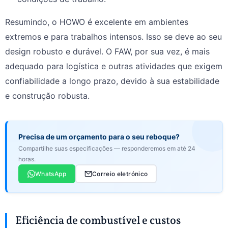
Resumindo, o HOWO é excelente em ambientes
extremos e para trabalhos intensos. Isso se deve ao seu
design robusto e durável. O FAW, por sua vez, é mais
adequado para logística e outras atividades que exigem
confiabilidade a longo prazo, devido à sua estabilidade
e construção robusta.
Precisa de um orçamento para o seu reboque?
Compartilhe suas especificações — responderemos em até 24
horas.
WhatsApp
Correio eletrónico
Eficiência de combustível e custos