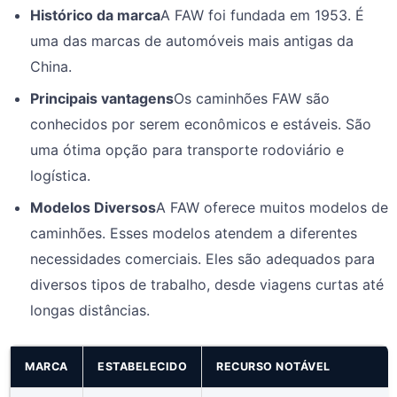
Histórico da marca
A FAW foi fundada em 1953. É
uma das marcas de automóveis mais antigas da
China.
Principais vantagens
Os caminhões FAW são
conhecidos por serem econômicos e estáveis. São
uma ótima opção para transporte rodoviário e
logística.
Modelos Diversos
A FAW oferece muitos modelos de
caminhões. Esses modelos atendem a diferentes
necessidades comerciais. Eles são adequados para
diversos tipos de trabalho, desde viagens curtas até
longas distâncias.
MARCA
ESTABELECIDO
RECURSO NOTÁVEL