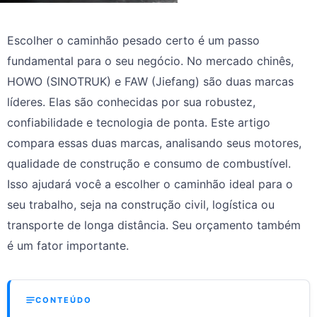
Escolher o caminhão pesado certo é um passo
fundamental para o seu negócio. No mercado chinês,
HOWO (SINOTRUK) e FAW (Jiefang) são duas marcas
líderes. Elas são conhecidas por sua robustez,
confiabilidade e tecnologia de ponta. Este artigo
compara essas duas marcas, analisando seus motores,
qualidade de construção e consumo de combustível.
Isso ajudará você a escolher o caminhão ideal para o
seu trabalho, seja na construção civil, logística ou
transporte de longa distância. Seu orçamento também
é um fator importante.
CONTEÚDO