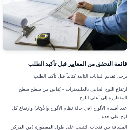
قائمة التحقق من المعايير قبل تأكيد الطلب
يرجى تقديم البيانات التالية كتابياً قبل تأكيد الطلب:
ارتفاع اللوح الجانبي بالملليمترات - يُقاس من سطح سطح
المقطورة إلى أعلى اللوح
عدد أقسام الألواح (في حالة نظام الألواح والأوتاد) وارتفاع كل
لوح على حدة
المسافة بين فتحات التثبيت على طول المقطورة (من المركز