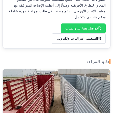
المحاور للطرق الأفريقية وصولًا إلى أنظمة الإضاءة المتوافقة مع
معايير الاتحاد الأوروبي، يدعم مصنعنا كل طلب بمراقبة جودة شاملة
ودعم هندسي متكامل.
تواصل معنا عبر واتساب
استفسار عبر البريد الإلكتروني
تابع القراءة