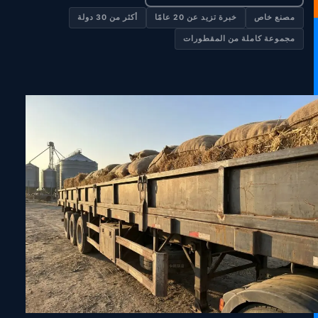
مصنع خاص
خبرة تزيد عن 20 عامًا
أكثر من 30 دولة
مجموعة كاملة من المقطورات