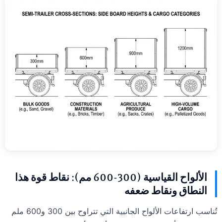
الألواح القياسية (300-600 مم): نقاط قوة هذا
النطاق ونقاط ضعفه
تُناسب ارتفاعات الألواح الجانبية التي تتراوح بين 300 و600 ملم