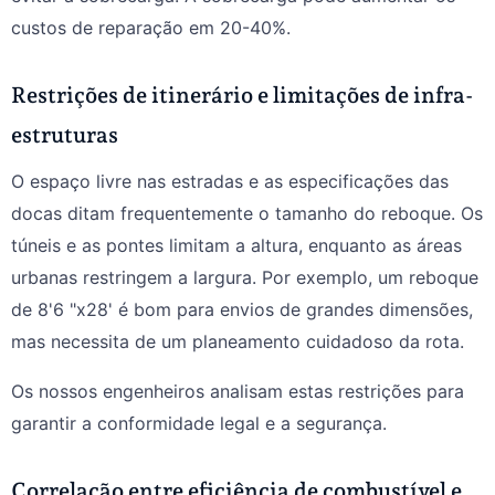
custos de reparação em 20-40%.
Restrições de itinerário e limitações de infra-
estruturas
O espaço livre nas estradas e as especificações das
docas ditam frequentemente o tamanho do reboque. Os
túneis e as pontes limitam a altura, enquanto as áreas
urbanas restringem a largura. Por exemplo, um reboque
de 8'6 "x28' é bom para envios de grandes dimensões,
mas necessita de um planeamento cuidadoso da rota.
Os nossos engenheiros analisam estas restrições para
garantir a conformidade legal e a segurança.
Correlação entre eficiência de combustível e