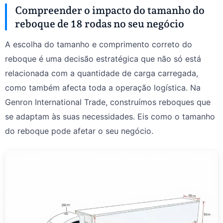
Compreender o impacto do tamanho do
reboque de 18 rodas no seu negócio
A escolha do tamanho e comprimento correto do
reboque é uma decisão estratégica que não só está
relacionada com a quantidade de carga carregada,
como também afecta toda a operação logística. Na
Genron International Trade, construímos reboques que
se adaptam às suas necessidades. Eis como o tamanho
do reboque pode afetar o seu negócio.