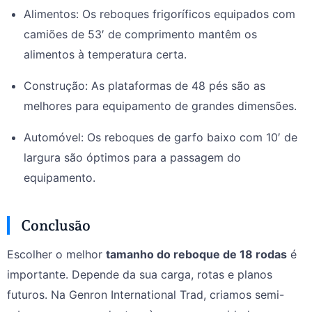
Alimentos: Os reboques frigoríficos equipados com
camiões de 53′ de comprimento mantêm os
alimentos à temperatura certa.
Construção: As plataformas de 48 pés são as
melhores para equipamento de grandes dimensões.
Automóvel: Os reboques de garfo baixo com 10′ de
largura são óptimos para a passagem do
equipamento.
Conclusão
Escolher o melhor
tamanho do reboque de 18 rodas
é
importante. Depende da sua carga, rotas e planos
futuros. Na Genron International Trad, criamos semi-