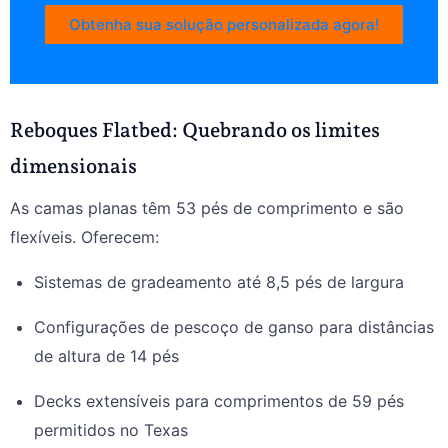
Obtenha sua solução personalizada agora!
Reboques Flatbed: Quebrando os limites
dimensionais
As camas planas têm 53 pés de comprimento e são
flexíveis. Oferecem:
Sistemas de gradeamento até 8,5 pés de largura
Configurações de pescoço de ganso para distâncias
de altura de 14 pés
Decks extensíveis para comprimentos de 59 pés
permitidos no Texas