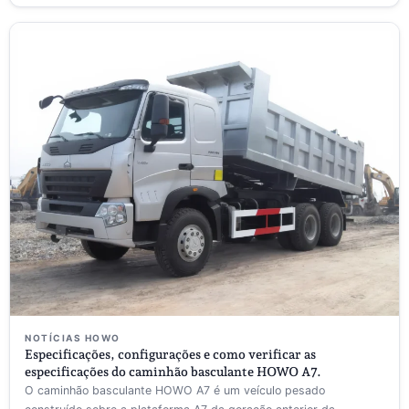
NOTÍCIAS HOWO
Especificações, configurações e como verificar as
especificações do caminhão basculante HOWO A7.
O caminhão basculante HOWO A7 é um veículo pesado