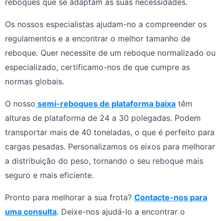
reboques que se adaptam às suas necessidades.
Os nossos especialistas ajudam-no a compreender os
regulamentos e a encontrar o melhor tamanho de
reboque. Quer necessite de um reboque normalizado ou
especializado, certificamo-nos de que cumpre as
normas globais.
O nosso
semi-reboques de plataforma baixa
têm
alturas de plataforma de 24 a 30 polegadas. Podem
transportar mais de 40 toneladas, o que é perfeito para
cargas pesadas. Personalizamos os eixos para melhorar
a distribuição do peso, tornando o seu reboque mais
seguro e mais eficiente.
Pronto para melhorar a sua frota?
Contacte-nos para
uma consulta
. Deixe-nos ajudá-lo a encontrar o