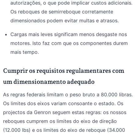
autorizações, o que pode implicar custos adicionais.
Os reboques de semirreboque corretamente
dimensionados podem evitar multas e atrasos.
Cargas mais leves significam menos desgaste nos
motores. Isto faz com que os componentes durem
mais tempo.
Cumprir os requisitos regulamentares com
um dimensionamento adequado
As regras federais limitam o peso bruto a 80.000 libras.
Os limites dos eixos variam consoante o estado. Os
projectos da Genron seguem estas regras: os nossos
reboques cumprem os limites do eixo de direção
(12.000 lbs) e os limites do eixo de reboque (34.000