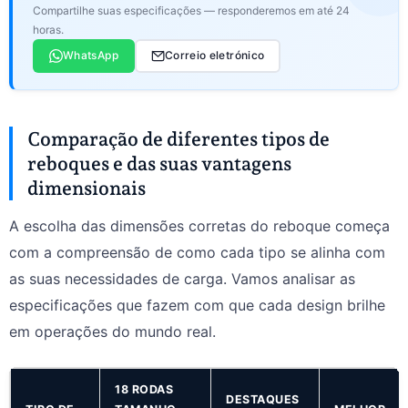
Compartilhe suas especificações — responderemos em até 24
horas.
WhatsApp
Correio eletrónico
Comparação de diferentes tipos de
reboques e das suas vantagens
dimensionais
A escolha das dimensões corretas do reboque começa
com a compreensão de como cada tipo se alinha com
as suas necessidades de carga. Vamos analisar as
especificações que fazem com que cada design brilhe
em operações do mundo real.
18 RODAS
DESTAQUES