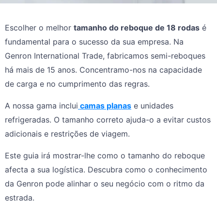
Escolher o melhor
tamanho do reboque de 18 rodas
é
fundamental para o sucesso da sua empresa. Na
Genron International Trade, fabricamos semi-reboques
há mais de 15 anos. Concentramo-nos na capacidade
de carga e no cumprimento das regras.
A nossa gama inclui
camas planas
e unidades
refrigeradas. O tamanho correto ajuda-o a evitar custos
adicionais e restrições de viagem.
Este guia irá mostrar-lhe como o tamanho do reboque
afecta a sua logística. Descubra como o conhecimento
da Genron pode alinhar o seu negócio com o ritmo da
estrada.