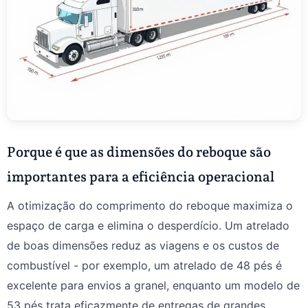
Porque é que as dimensões do reboque são
importantes para a eficiência operacional
A otimização do comprimento do reboque maximiza o
espaço de carga e elimina o desperdício. Um atrelado
de boas dimensões reduz as viagens e os custos de
combustível - por exemplo, um atrelado de 48 pés é
excelente para envios a granel, enquanto um modelo de
53 pés trata eficazmente de entregas de grandes