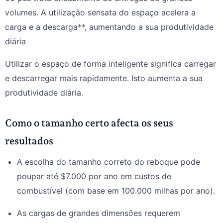
volumes. A utilização sensata do espaço acelera a
carga e a descarga**, aumentando a sua produtividade
diária
Utilizar o espaço de forma inteligente significa carregar
e descarregar mais rapidamente. Isto aumenta a sua
produtividade diária.
Como o tamanho certo afecta os seus
resultados
A escolha do tamanho correto do reboque pode
poupar até $7.000 por ano em custos de
combustível (com base em 100.000 milhas por ano).
As cargas de grandes dimensões requerem