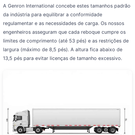
A Genron International concebe estes tamanhos padrão
da indústria para equilibrar a conformidade
regulamentar e as necessidades de carga. Os nossos
engenheiros asseguram que cada reboque cumpre os
limites de comprimento (até 53 pés) e as restrições de
largura (máximo de 8,5 pés). A altura fica abaixo de
13,5 pés para evitar licenças de tamanho excessivo.