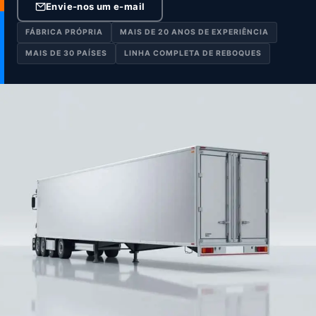
Envie-nos um e-mail
FÁBRICA PRÓPRIA
MAIS DE 20 ANOS DE EXPERIÊNCIA
MAIS DE 30 PAÍSES
LINHA COMPLETA DE REBOQUES