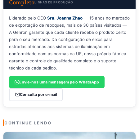
Completo
LINHAS DE PRODUÇÃO
Liderado pelo CEO
Sra. Joanna Zhao
— 15 anos no mercado
de exportação de reboques, mais de 30 países visitados —
A Genron garante que cada cliente receba o produto certo
para o seu mercado. Da configuração de eixos para
estradas africanas aos sistemas de iluminação em
conformidade com as normas da UE, nossa própria fábrica
garante o controle de qualidade completo e o suporte
técnico de cada pedido.
Envie-nos uma mensagem pelo WhatsApp
Consulta por e-mail
CONTINUE LENDO