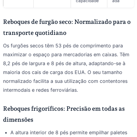
capacidade
ada
Reboques de furgão seco: Normalizado para o
transporte quotidiano
Os furgões secos têm 53 pés de comprimento para
maximizar o espaço para mercadorias em caixas. Têm
8,2 pés de largura e 8 pés de altura, adaptando-se à
maioria dos cais de carga dos EUA. O seu tamanho
normalizado facilita a sua utilização com contentores
intermodais e redes ferroviárias.
Reboques frigoríficos: Precisão em todas as
dimensões
A altura interior de 8 pés permite empilhar paletes