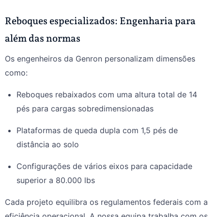
Reboques especializados: Engenharia para
além das normas
Os engenheiros da Genron personalizam dimensões
como:
Reboques rebaixados com uma altura total de 14
pés para cargas sobredimensionadas
Plataformas de queda dupla com 1,5 pés de
distância ao solo
Configurações de vários eixos para capacidade
superior a 80.000 lbs
Cada projeto equilibra os regulamentos federais com a
eficiência operacional. A nossa equipa trabalha com os