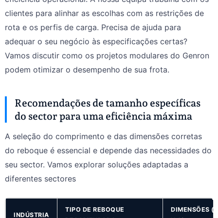
clientes para alinhar as escolhas com as restrições de
rota e os perfis de carga. Precisa de ajuda para
adequar o seu negócio às especificações certas?
Vamos discutir como os projetos modulares do Genron
podem otimizar o desempenho de sua frota.
Recomendações de tamanho específicas
do sector para uma eficiência máxima
A seleção do comprimento e das dimensões corretas
do reboque é essencial e depende das necessidades do
seu sector. Vamos explorar soluções adaptadas a
diferentes sectores
TIPO DE REBOQUE
DIMENSÕES (C
INDÚSTRIA