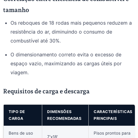
tamanho
Os reboques de 18 rodas mais pequenos reduzem a
resistência do ar, diminuindo o consumo de
combustível até 30%.
O dimensionamento correto evita o excesso de
espaço vazio, maximizando as cargas úteis por
viagem.
Requisitos de carga e descarga
TIPO DE
DIMENSÕES
CARACTERÍSTICAS
CARGA
RECOMENDADAS
PRINCIPAIS
Bens de uso
Pisos prontos para
7'x18'