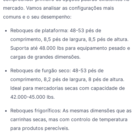
mercado. Vamos analisar as configurações mais
comuns e o seu desempenho:
Reboques de plataforma: 48-53 pés de
comprimento, 8,5 pés de largura, 8,5 pés de altura.
Suporta até 48.000 lbs para equipamento pesado e
cargas de grandes dimensões.
Reboques de furgão seco: 48-53 pés de
comprimento, 8,2 pés de largura, 8 pés de altura.
Ideal para mercadorias secas com capacidade de
42.000-45.000 lbs.
Reboques frigoríficos: As mesmas dimensões que as
carrinhas secas, mas com controlo de temperatura
para produtos perecíveis.