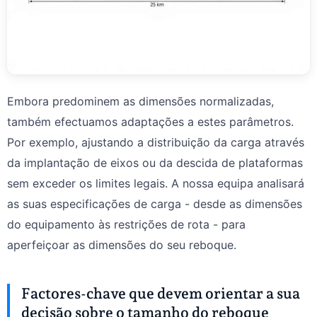
Embora predominem as dimensões normalizadas,
também efectuamos adaptações a estes parâmetros.
Por exemplo, ajustando a distribuição da carga através
da implantação de eixos ou da descida de plataformas
sem exceder os limites legais. A nossa equipa analisará
as suas especificações de carga - desde as dimensões
do equipamento às restrições de rota - para
aperfeiçoar as dimensões do seu reboque.
Factores-chave que devem orientar a sua
decisão sobre o tamanho do reboque