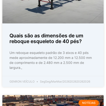
Quais são as dimensões de um
reboque esqueleto de 40 pés?
Um reboque esqueleto padrão de 3 eixos e 40 pés
mede aproximadamente de 12.200 mm a 12.500 mm
de comprimento e de 2.480 mm a 2.500 mm de
largura.,
GENRON VEÍCULO
SegSeg/MarMar/2026202620262026
NOTÍCIAS