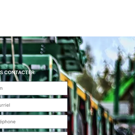
S CONTACTER