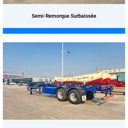
Semi-Remorque Surbaissée