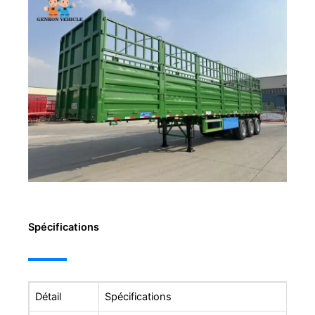
Spécifications
Détail
Spécifications