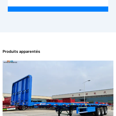
Produits apparentés