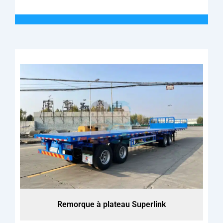
Remorque à plateau Superlink