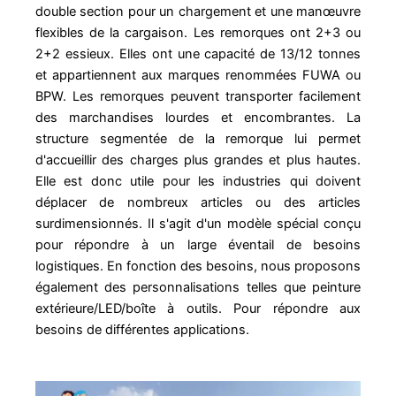
double section pour un chargement et une manœuvre
flexibles de la cargaison. Les remorques ont 2+3 ou
2+2 essieux. Elles ont une capacité de 13/12 tonnes
et appartiennent aux marques renommées FUWA ou
BPW. Les remorques peuvent transporter facilement
des marchandises lourdes et encombrantes. La
structure segmentée de la remorque lui permet
d'accueillir des charges plus grandes et plus hautes.
Elle est donc utile pour les industries qui doivent
déplacer de nombreux articles ou des articles
surdimensionnés. Il s'agit d'un modèle spécial conçu
pour répondre à un large éventail de besoins
logistiques. En fonction des besoins, nous proposons
également des personnalisations telles que peinture
extérieure/LED/boîte à outils. Pour répondre aux
besoins de différentes applications.