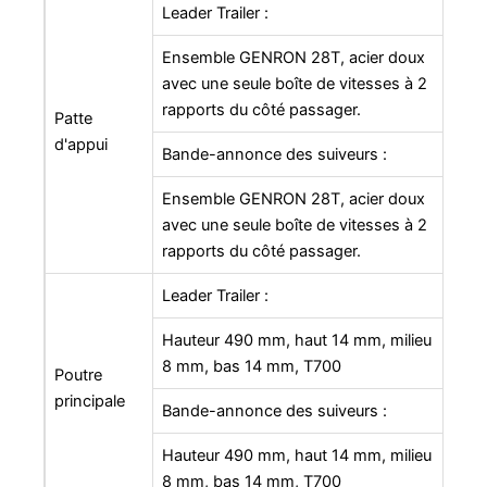
Leader Trailer :
Ensemble GENRON 28T, acier doux
avec une seule boîte de vitesses à 2
rapports du côté passager.
Patte
d'appui
Bande-annonce des suiveurs :
Ensemble GENRON 28T, acier doux
avec une seule boîte de vitesses à 2
rapports du côté passager.
Leader Trailer :
Hauteur 490 mm, haut 14 mm, milieu
8 mm, bas 14 mm, T700
Poutre
principale
Bande-annonce des suiveurs :
Hauteur 490 mm, haut 14 mm, milieu
8 mm, bas 14 mm, T700