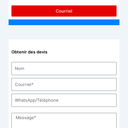
Courriel
Obtenir des devis