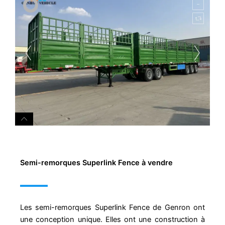
Semi-remorques Superlink Fence à vendre
Les semi-remorques Superlink Fence de Genron ont
une conception unique. Elles ont une construction à