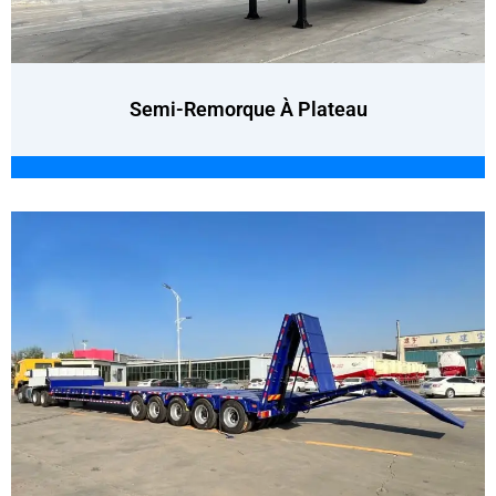
Semi-Remorque À Plateau