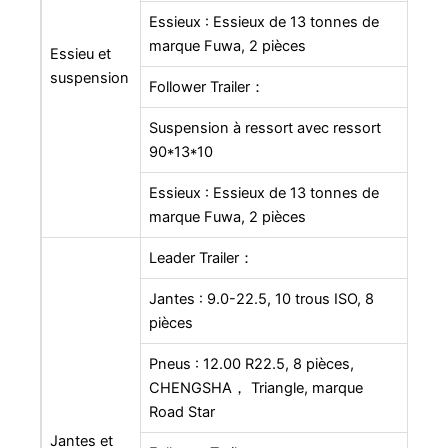
Essieux : Essieux de 13 tonnes de
marque Fuwa, 2 pièces
Essieu et
suspension
Follower Trailer：
Suspension à ressort avec ressort
90*13*10
Essieux : Essieux de 13 tonnes de
marque Fuwa, 2 pièces
Leader Trailer：
Jantes : 9.0-22.5, 10 trous ISO, 8
pièces
Pneus : 12.00 R22.5, 8 pièces,
CHENGSHA， Triangle, marque
Road Star
Jantes et