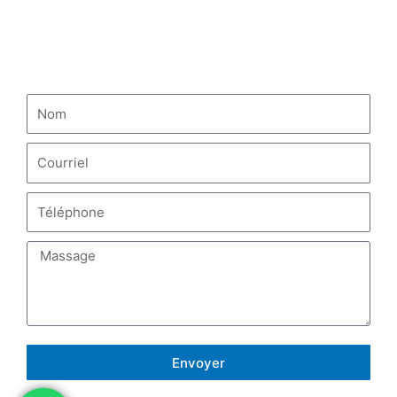
NOUS CONTACTER
Envoyer