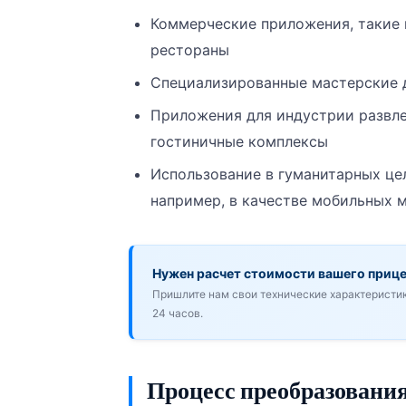
Коммерческие приложения, такие 
рестораны
Специализированные мастерские 
Приложения для индустрии развле
гостиничные комплексы
Использование в гуманитарных це
например, в качестве мобильных 
Нужен расчет стоимости вашего приц
Пришлите нам свои технические характеристи
24 часов.
Процесс преобразования