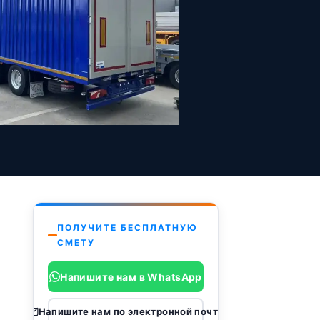
ПОЛУЧИТЕ БЕСПЛАТНУЮ
СМЕТУ
Напишите нам в WhatsApp
Напишите нам по электронной почте