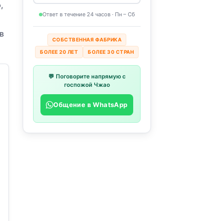
,
Ответ в течение 24 часов · Пн – Сб
в
СОБСТВЕННАЯ ФАБРИКА
БОЛЕЕ 20 ЛЕТ
БОЛЕЕ 30 СТРАН
💬 Поговорите напрямую с
госпожой Чжао
Общение в WhatsApp