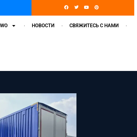
Facebook
Twitter
Youtube
Pinterest
OWO
НОВОСТИ
СВЯЖИТЕСЬ С НАМИ