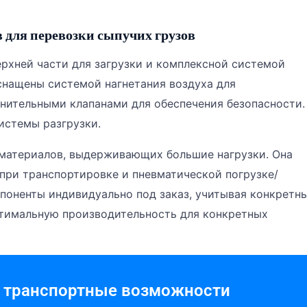
для перевозки сыпучих грузов
рхней части для загрузки и комплексной системой
оснащены системой нагнетания воздуха для
нительными клапанами для обеспечения безопасности.
истемы разгрузки.
 материалов, выдерживающих большие нагрузки. Она
при транспортировке и пневматической погрузке/
мпоненты индивидуально под заказ, учитывая конкретн
птимальную производительность для конкретных
 транспортные возможности