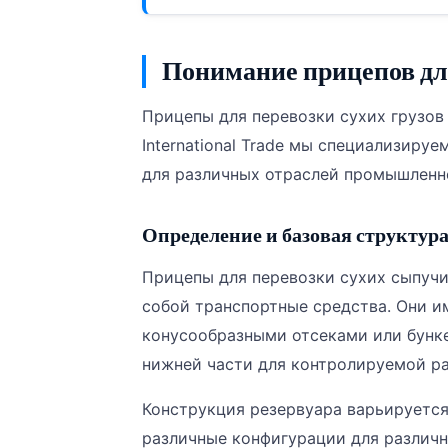
Понимание прицепов для
Прицепы для перевозки сухих грузов
International Trade мы специализиру
для различных отраслей промышленн
Определение и базовая структур
Прицепы для перевозки сухих сыпучи
собой транспортные средства. Они 
конусообразными отсеками или бунк
нижней части для контролируемой ра
Конструкция резервуара варьируется
различные конфигурации для различн