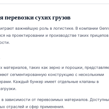
 перевозки сухих грузов
 играют важнейшую роль в логистике. В компании Genr
емся на проектировании и производстве таких прицепов
ости.
а
х материалов, таких как зерно и порошки, представля
имеют сегментированную конструкцию с несколькими
ерами. Каждый бункер имеет отдельные клапаны в
згрузки.
 в зависимости от перевозимых материалов. Доступны
ых отраслей и сфер применения.