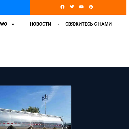
Facebook
Twitter
Youtube
Pinterest
OWO
НОВОСТИ
СВЯЖИТЕСЬ С НАМИ