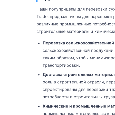
Наши полуприцепы для перевозки сухи
Trade, предназначены для перевозки
различные промышленные потребност
строительные материалы и химическ
Перевозка сельскохозяйственной
сельскохозяйственной продукции,
таким образом, чтобы минимизиро
транспортировки.
Доставка строительных материал
роль в строительной отрасли, пер
спроектированы для перевозки тя
потребности в строительных груза
Химические и промышленные ма
промышленные материалы, включа