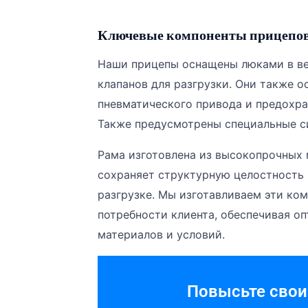
Ключевые компоненты прицепов 
Наши прицепы оснащены люками в ве
клапанов для разгрузки. Они также 
пневматического привода и предохра
Также предусмотрены специальные с
Рама изготовлена из высокопрочных
сохраняет структурную целостность 
разгрузке. Мы изготавливаем эти ко
потребности клиента, обеспечивая о
материалов и условий.
Повысьте свои