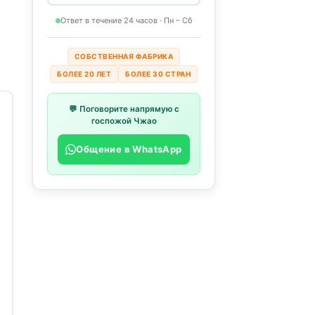
Ответ в течение 24 часов · Пн – Сб
СОБСТВЕННАЯ ФАБРИКА
БОЛЕЕ 20 ЛЕТ
БОЛЕЕ 30 СТРАН
💬 Поговорите напрямую с
госпожой Чжао
Общение в WhatsApp