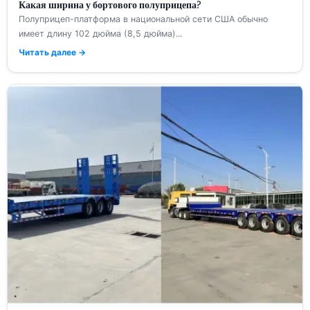
Какая ширина у бортового полуприцепа?
Полуприцеп-платформа в национальной сети США обычно
имеет длину 102 дюйма (8,5 дюйма)...
Читать далее →