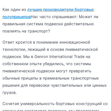
Как один из
лучшие производители бортовых
полуприцепов
Нас часто спрашивают: Может ли
правильная система подвески действительно
повлиять на транспорт?
Ответ кроется в понимании инновационной
технологии, лежащей в основе пневматической
подвески. Мы в Genron International Trade на
собственном опыте убедились, что системы
пневматической подвески могут превратить
обычные прицепы в премиальные транспортные
решения для перевозки чувствительных или ценных
грузов.
Сочетая универсальность бортовых конструкций со
сложными системами подвески, мы предлагаем