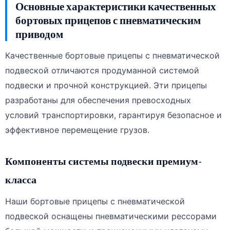
Основные характеристики качественных
бортовых прицепов с пневматическим
приводом
Качественные бортовые прицепы с пневматической
подвеской отличаются продуманной системой
подвески и прочной конструкцией. Эти прицепы
разработаны для обеспечения превосходных
условий транспортировки, гарантируя безопасное и
эффективное перемещение грузов.
Компоненты системы подвески премиум-
класса
Наши бортовые прицепы с пневматической
подвеской оснащены пневматическими рессорами