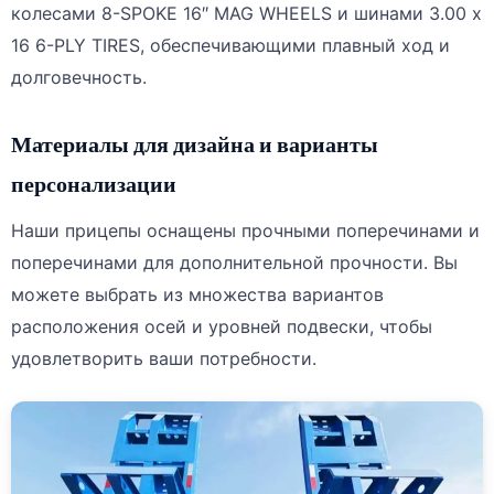
колесами 8-SPOKE 16″ MAG WHEELS и шинами 3.00 x
16 6-PLY TIRES, обеспечивающими плавный ход и
долговечность.
Материалы для дизайна и варианты
персонализации
Наши прицепы оснащены прочными поперечинами и
поперечинами для дополнительной прочности. Вы
можете выбрать из множества вариантов
расположения осей и уровней подвески, чтобы
удовлетворить ваши потребности.