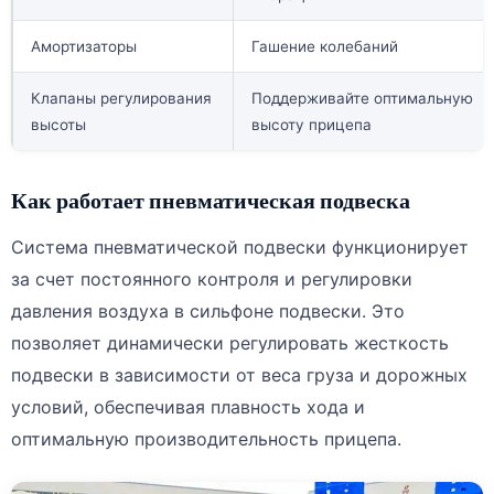
Амортизаторы
Гашение колебаний
Клапаны регулирования
Поддерживайте оптимальную
высоты
высоту прицепа
Как работает пневматическая подвеска
Система пневматической подвески функционирует
за счет постоянного контроля и регулировки
давления воздуха в сильфоне подвески. Это
позволяет динамически регулировать жесткость
подвески в зависимости от веса груза и дорожных
условий, обеспечивая плавность хода и
оптимальную производительность прицепа.