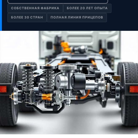
СОБСТВЕННАЯ ФАБРИКА
БОЛЕЕ 20 ЛЕТ ОПЫТА
БОЛЕЕ 30 СТРАН
ПОЛНАЯ ЛИНИЯ ПРИЦЕПОВ