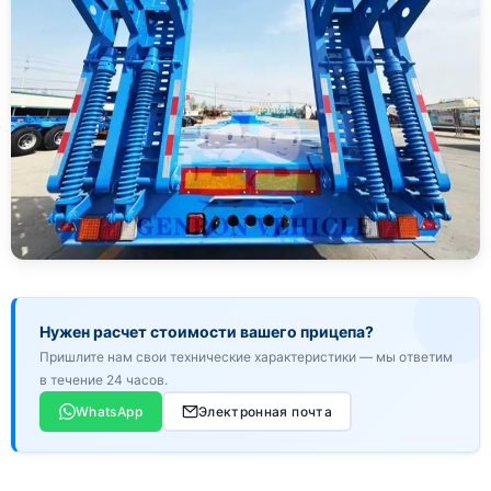
Нужен расчет стоимости вашего прицепа?
Пришлите нам свои технические характеристики — мы ответим
в течение 24 часов.
WhatsApp
Электронная почта