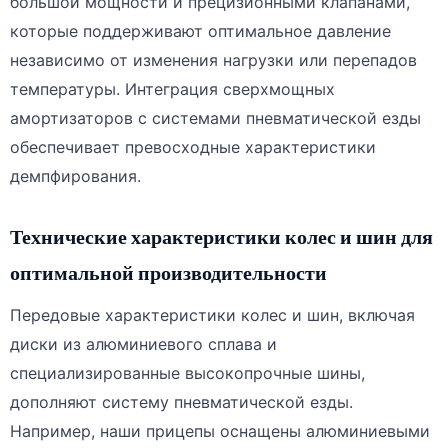
большой мощности и прецизионными клапанами,
которые поддерживают оптимальное давление
независимо от изменения нагрузки или перепадов
температуры. Интеграция сверхмощных
амортизаторов с системами пневматической езды
обеспечивает превосходные характеристики
демпфирования.
Технические характеристики колес и шин для
оптимальной производительности
Передовые характеристики колес и шин, включая
диски из алюминиевого сплава и
специализированные высокопрочные шины,
дополняют систему пневматической езды.
Например, наши прицепы оснащены алюминиевыми