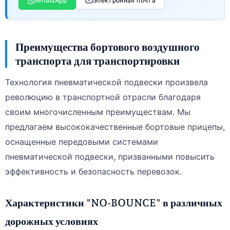
WhatsApp
Электронная почта
Преимущества бортового воздушного
транспорта для транспортировки
Технология пневматической подвески произвела
революцию в транспортной отрасли благодаря
своим многочисленным преимуществам. Мы
предлагаем высококачественные бортовые прицепы,
оснащенные передовыми системами
пневматической подвески, призванными повысить
эффективность и безопасность перевозок.
Характеристики "NO-BOUNCE" в различных
дорожных условиях