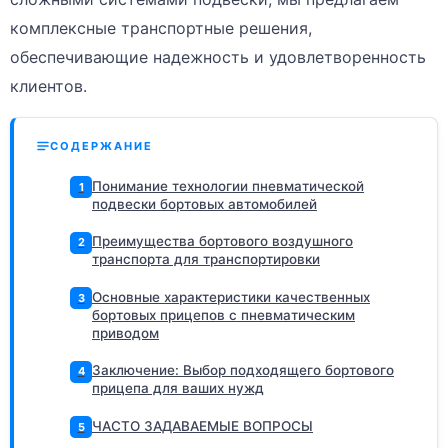
комплексные транспортные решения,
обеспечивающие надежность и удовлетворенность
клиентов.
СОДЕРЖАНИЕ
Понимание технологии пневматической
1
подвески бортовых автомобилей
Преимущества бортового воздушного
2
транспорта для транспортировки
Основные характеристики качественных
3
бортовых прицепов с пневматическим
приводом
Заключение: Выбор подходящего бортового
4
прицепа для ваших нужд
ЧАСТО ЗАДАВАЕМЫЕ ВОПРОСЫ
5