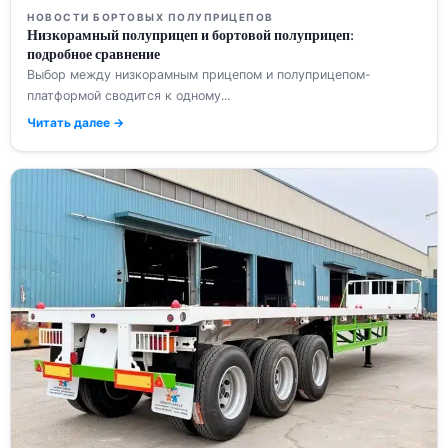
НОВОСТИ БОРТОВЫХ ПОЛУПРИЦЕПОВ
Низкорамный полуприцеп и бортовой полуприцеп:
подробное сравнение
Выбор между низкорамным прицепом и полуприцепом-
платформой сводится к одному...
Читать далее →