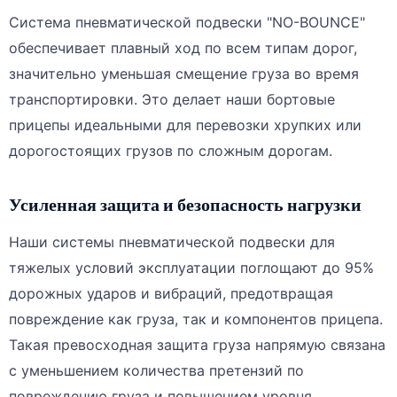
Система пневматической подвески "NO-BOUNCE"
обеспечивает плавный ход по всем типам дорог,
значительно уменьшая смещение груза во время
транспортировки. Это делает наши бортовые
прицепы идеальными для перевозки хрупких или
дорогостоящих грузов по сложным дорогам.
Усиленная защита и безопасность нагрузки
Наши системы пневматической подвески для
тяжелых условий эксплуатации поглощают до 95%
дорожных ударов и вибраций, предотвращая
повреждение как груза, так и компонентов прицепа.
Такая превосходная защита груза напрямую связана
с уменьшением количества претензий по
повреждению груза и повышением уровня