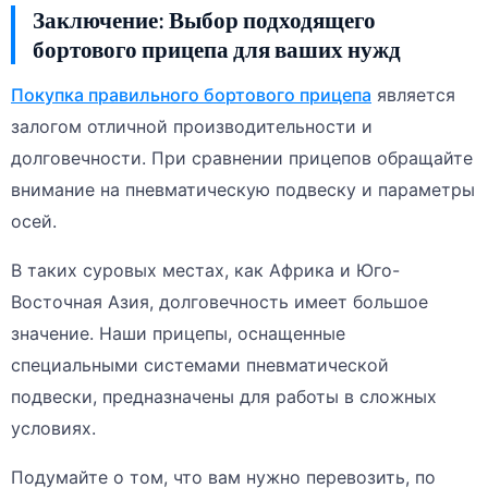
Заключение: Выбор подходящего
бортового прицепа для ваших нужд
Покупка правильного бортового прицепа
является
залогом отличной производительности и
долговечности. При сравнении прицепов обращайте
внимание на пневматическую подвеску и параметры
осей.
В таких суровых местах, как Африка и Юго-
Восточная Азия, долговечность имеет большое
значение. Наши прицепы, оснащенные
специальными системами пневматической
подвески, предназначены для работы в сложных
условиях.
Подумайте о том, что вам нужно перевозить, по