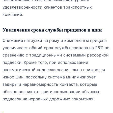
удовлетворенности клиентов транспортных
компаний.
Увеличение срока службы прицепов и шин
Снижение нагрузки на раму и компоненты прицепа
увеличивает общий срок службы прицепа на 25% по
сравнению с традиционными системами рессорной
подвески. Кроме того, при использовании
пневматической подвески значительно снижается
износ шин, поскольку система минимизирует
задиры и неравномерность контакта, которые
обычно возникают при использовании обычных
подвесок на неровных дорожных покрытиях.