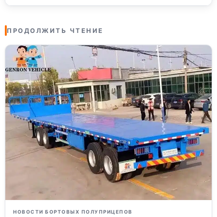
ПРОДОЛЖИТЬ ЧТЕНИЕ
НОВОСТИ БОРТОВЫХ ПОЛУПРИЦЕПОВ