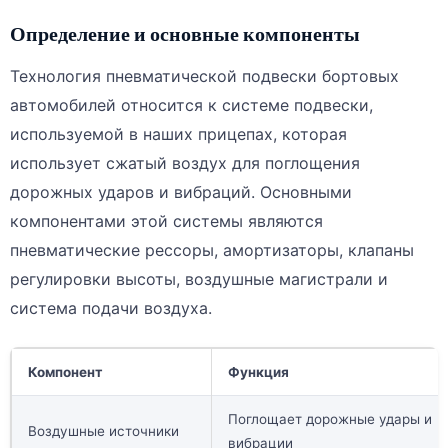
Определение и основные компоненты
Технология пневматической подвески бортовых
автомобилей относится к системе подвески,
используемой в наших прицепах, которая
использует сжатый воздух для поглощения
дорожных ударов и вибраций. Основными
компонентами этой системы являются
пневматические рессоры, амортизаторы, клапаны
регулировки высоты, воздушные магистрали и
система подачи воздуха.
Компонент
Функция
Поглощает дорожные удары и
Воздушные источники
вибрации