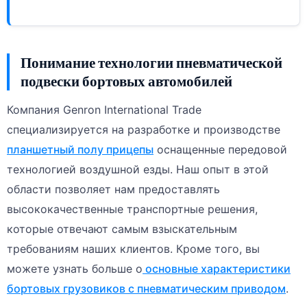
Понимание технологии пневматической
подвески бортовых автомобилей
Компания Genron International Trade
специализируется на разработке и производстве
планшетный
полу
прицепы
оснащенные передовой
технологией воздушной езды. Наш опыт в этой
области позволяет нам предоставлять
высококачественные транспортные решения,
которые отвечают самым взыскательным
требованиям наших клиентов. Кроме того, вы
можете узнать больше о
основные характеристики
бортовых грузовиков с пневматическим приводом
.