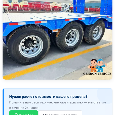
Нужен расчет стоимости вашего прицепа?
Пришлите нам свои технические характеристики — мы ответим
в течение 24 часов.