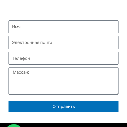
СВЯЖИТЕСЬ С НАМИ
Отправить