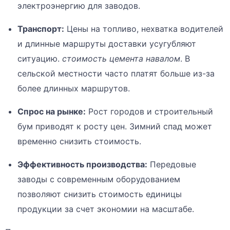
электроэнергию для заводов.
Транспорт:
Цены на топливо, нехватка водителей
и длинные маршруты доставки усугубляют
ситуацию.
стоимость цемента навалом
. В
сельской местности часто платят больше из-за
более длинных маршрутов.
Спрос на рынке:
Рост городов и строительный
бум приводят к росту цен. Зимний спад может
временно снизить стоимость.
Эффективность производства:
Передовые
заводы с современным оборудованием
позволяют снизить стоимость единицы
продукции за счет экономии на масштабе.