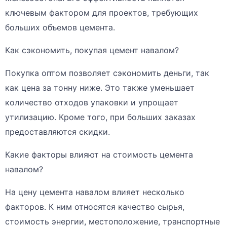
ключевым фактором для проектов, требующих
больших объемов цемента.
Как сэкономить, покупая цемент навалом?
Покупка оптом позволяет сэкономить деньги, так
как цена за тонну ниже. Это также уменьшает
количество отходов упаковки и упрощает
утилизацию. Кроме того, при больших заказах
предоставляются скидки.
Какие факторы влияют на стоимость цемента
навалом?
На цену цемента навалом влияет несколько
факторов. К ним относятся качество сырья,
стоимость энергии, местоположение, транспортные