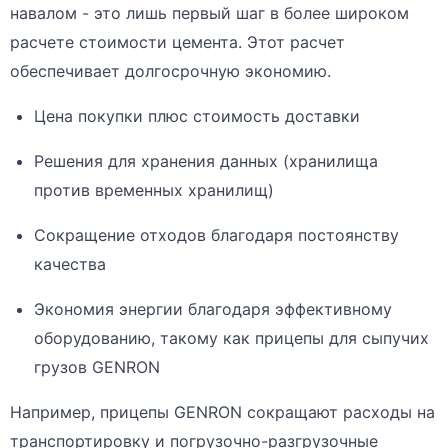
навалом - это лишь первый шаг в более широком
расчете стоимости цемента. Этот расчет
обеспечивает долгосрочную экономию.
Цена покупки плюс стоимость доставки
Решения для хранения данных (хранилища
против временных хранилищ)
Сокращение отходов благодаря постоянству
качества
Экономия энергии благодаря эффективному
оборудованию, такому как прицепы для сыпучих
грузов GENRON
Например, прицепы GENRON сокращают расходы на
транспортировку и погрузочно-разгрузочные