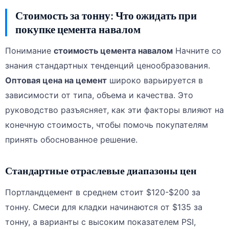
Стоимость за тонну: Что ожидать при
покупке цемента навалом
Понимание
стоимость цемента навалом
Начните со
знания стандартных тенденций ценообразования.
Оптовая цена на цемент
широко варьируется в
зависимости от типа, объема и качества. Это
руководство разъясняет, как эти факторы влияют на
конечную стоимость, чтобы помочь покупателям
принять обоснованное решение.
Стандартные отраслевые диапазоны цен
Портландцемент в среднем стоит $120-$200 за
тонну. Смеси для кладки начинаются от $135 за
тонну, а варианты с высоким показателем PSI,