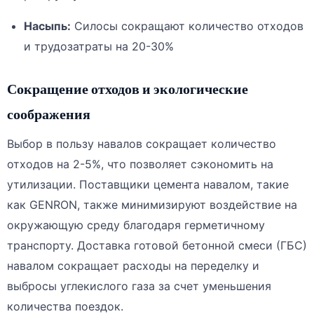
Насыпь:
Силосы сокращают количество отходов
и трудозатраты на 20-30%
Сокращение отходов и экологические
соображения
Выбор в пользу навалов сокращает количество
отходов на 2-5%, что позволяет сэкономить на
утилизации. Поставщики цемента навалом, такие
как GENRON, также минимизируют воздействие на
окружающую среду благодаря герметичному
транспорту. Доставка готовой бетонной смеси (ГБС)
навалом сокращает расходы на переделку и
выбросы углекислого газа за счет уменьшения
количества поездок.