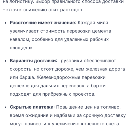
на логистику. Выбор правильного способа доставки
- ключ к снижению этих расходов.
Расстояние имеет значение
: Каждая миля
увеличивает стоимость перевозки цемента
навалом, особенно для удаленных рабочих
площадок
Варианты доставки
: Грузовики обеспечивают
скорость, но стоят дороже, чем железная дорога
или баржа. Железнодорожные перевозки
дешевле для дальних перевозок, а баржи
подходят для прибрежных проектов.
Скрытые платежи
: Повышение цен на топливо,
время ожидания и надбавки за срочную доставку
могут привести к увеличению конечного счета.