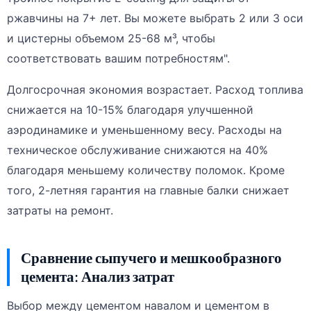
ржавчины на 7+ лет. Вы можете выбрать 2 или 3 оси
и цистерны объемом 25-68 м³, чтобы
соответствовать вашим потребностям".
Долгосрочная экономия возрастает. Расход топлива
снижается на 10-15% благодаря улучшенной
аэродинамике и уменьшенному весу. Расходы на
техническое обслуживание снижаются на 40%
благодаря меньшему количеству поломок. Кроме
того, 2-летняя гарантия на главные балки снижает
затраты на ремонт.
Сравнение сыпучего и мешкообразного
цемента: Анализ затрат
Выбор между цементом навалом и цементом в