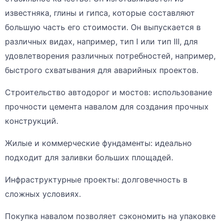
известняка, глины и гипса, которые составляют
большую часть его стоимости. Он выпускается в
различных видах, например, тип I или тип III, для
удовлетворения различных потребностей, например,
быстрого схватывания для аварийных проектов.
Строительство автодорог и мостов: использование
прочности цемента навалом для создания прочных
конструкций.
Жилые и коммерческие фундаменты: идеально
подходит для заливки больших площадей.
Инфраструктурные проекты: долговечность в
сложных условиях.
Покупка навалом позволяет сэкономить на упаковке