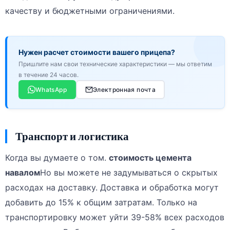
качеству и бюджетными ограничениями.
Нужен расчет стоимости вашего прицепа?
Пришлите нам свои технические характеристики — мы ответим
в течение 24 часов.
WhatsApp
Электронная почта
Транспорт и логистика
Когда вы думаете о том.
стоимость цемента
навалом
Но вы можете не задумываться о скрытых
расходах на доставку. Доставка и обработка могут
добавить до 15% к общим затратам. Только на
транспортировку может уйти 39-58% всех расходов