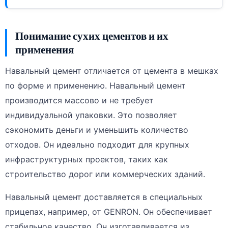
Понимание сухих цементов и их
применения
Навальный цемент отличается от цемента в мешках
по форме и применению. Навальный цемент
производится массово и не требует
индивидуальной упаковки. Это позволяет
сэкономить деньги и уменьшить количество
отходов. Он идеально подходит для крупных
инфраструктурных проектов, таких как
строительство дорог или коммерческих зданий.
Навальный цемент доставляется в специальных
прицепах, например, от GENRON. Он обеспечивает
стабильное качество. Он изготавливается из