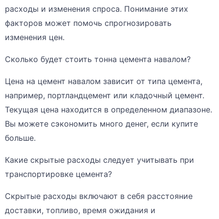
расходы и изменения спроса. Понимание этих
факторов может помочь спрогнозировать
изменения цен.
Сколько будет стоить тонна цемента навалом?
Цена на цемент навалом зависит от типа цемента,
например, портландцемент или кладочный цемент.
Текущая цена находится в определенном диапазоне.
Вы можете сэкономить много денег, если купите
больше.
Какие скрытые расходы следует учитывать при
транспортировке цемента?
Скрытые расходы включают в себя расстояние
доставки, топливо, время ожидания и