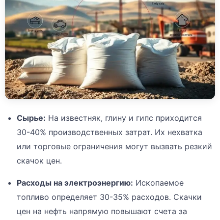
Сырье:
На известняк, глину и гипс приходится
30-40% производственных затрат. Их нехватка
или торговые ограничения могут вызвать резкий
скачок цен.
Расходы на электроэнергию:
Ископаемое
топливо определяет 30-35% расходов. Скачки
цен на нефть напрямую повышают счета за