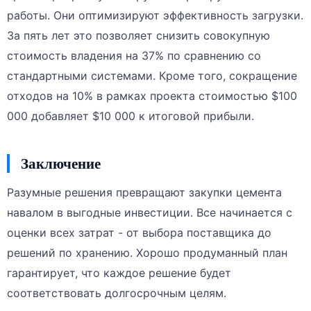
работы. Они оптимизируют эффективность загрузки.
За пять лет это позволяет снизить совокупную
стоимость владения на 37% по сравнению со
стандартными системами. Кроме того, сокращение
отходов на 10% в рамках проекта стоимостью $100
000 добавляет $10 000 к итоговой прибыли.
Заключение
Разумные решения превращают закупки цемента
навалом в выгодные инвестиции. Все начинается с
оценки всех затрат - от выбора поставщика до
решений по хранению. Хорошо продуманный план
гарантирует, что каждое решение будет
соответствовать долгосрочным целям.