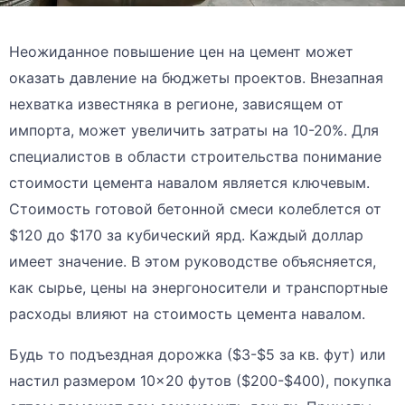
Неожиданное повышение цен на цемент может
оказать давление на бюджеты проектов. Внезапная
нехватка известняка в регионе, зависящем от
импорта, может увеличить затраты на 10-20%. Для
специалистов в области строительства понимание
стоимости цемента навалом является ключевым.
Стоимость готовой бетонной смеси колеблется от
$120 до $170 за кубический ярд. Каждый доллар
имеет значение. В этом руководстве объясняется,
как сырье, цены на энергоносители и транспортные
расходы влияют на стоимость цемента навалом.
Будь то подъездная дорожка ($3-$5 за кв. фут) или
настил размером 10×20 футов ($200-$400), покупка