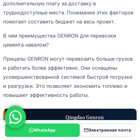
дополнительную плату за доставку в
труднодоступные места. Понимание этих факторов
помогает составить бюджет на весь проект.
В чем преимущества GENRON для перевозки
цемента навалом?
Прицепы GENRON могут перевозить больше грузов
и работать более эффективно. Они оснащены
усовершенствованной системой быстрой погрузки
и разгрузки. Это позволяет экономить топливо и
повышает эффективность работы.
Qingdao Genron
International Trade Co.,
Ltd.
WhatsApp
Электронная почта
Полуприцепы · Запчасти для