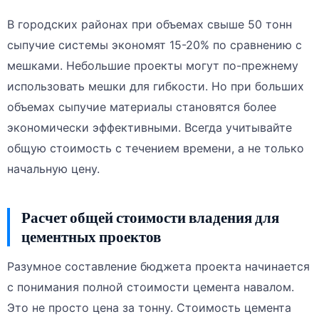
В городских районах при объемах свыше 50 тонн
сыпучие системы экономят 15-20% по сравнению с
мешками. Небольшие проекты могут по-прежнему
использовать мешки для гибкости. Но при больших
объемах сыпучие материалы становятся более
экономически эффективными. Всегда учитывайте
общую стоимость с течением времени, а не только
начальную цену.
Расчет общей стоимости владения для
цементных проектов
Разумное составление бюджета проекта начинается
с понимания полной стоимости цемента навалом.
Это не просто цена за тонну. Стоимость цемента