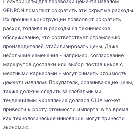
Полуприцепы для перевозки цемента навалом
GENRON помогают сократить эти скрытые расходы.
Их прочные конструкции позволяют сократить
расход топлива и расходы на техническое
обслуживание, что соответствует стремлению
производителей стабилизировать цены. Даже
небольшие изменения - например, согласование
маршрутов доставки или выбор поставщиков с
местными карьерами - могут снизить
стоимость
цемента навалом
. Покупатели, сравнивающие цены,
также должны следить за глобальными
тенденциями: укрепление доллара США может
привести к росту стоимости импорта, в то время
как технологические инновации могут принести
экономию.