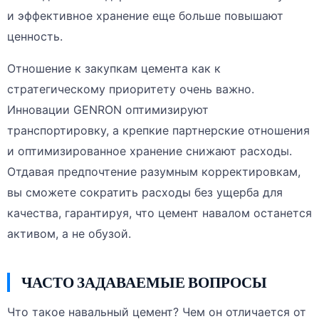
и эффективное хранение еще больше повышают
ценность.
Отношение к закупкам цемента как к
стратегическому приоритету очень важно.
Инновации GENRON оптимизируют
транспортировку, а крепкие партнерские отношения
и оптимизированное хранение снижают расходы.
Отдавая предпочтение разумным корректировкам,
вы сможете сократить расходы без ущерба для
качества, гарантируя, что цемент навалом останется
активом, а не обузой.
ЧАСТО ЗАДАВАЕМЫЕ ВОПРОСЫ
Что такое навальный цемент? Чем он отличается от