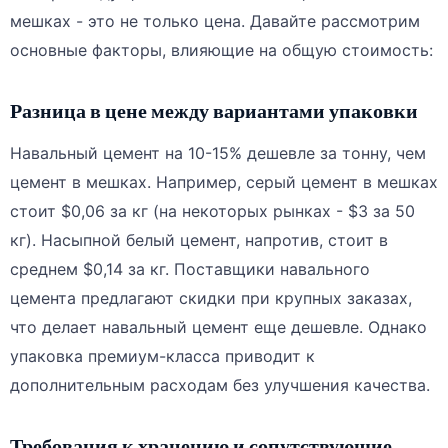
мешках - это не только цена. Давайте рассмотрим
основные факторы, влияющие на общую стоимость:
Разница в цене между вариантами упаковки
Навальный цемент на 10-15% дешевле за тонну, чем
цемент в мешках. Например, серый цемент в мешках
стоит $0,06 за кг (на некоторых рынках - $3 за 50
кг). Насыпной белый цемент, напротив, стоит в
среднем $0,14 за кг. Поставщики навального
цемента предлагают скидки при крупных заказах,
что делает навальный цемент еще дешевле. Однако
упаковка премиум-класса приводит к
дополнительным расходам без улучшения качества.
Требования к хранению и сопутствующие