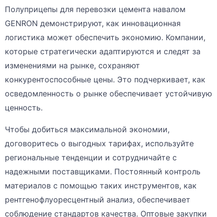
Полуприцепы для перевозки цемента навалом
GENRON демонстрируют, как инновационная
логистика может обеспечить экономию. Компании,
которые стратегически адаптируются и следят за
изменениями на рынке, сохраняют
конкурентоспособные цены. Это подчеркивает, как
осведомленность о рынке обеспечивает устойчивую
ценность.
Чтобы добиться максимальной экономии,
договоритесь о выгодных тарифах, используйте
региональные тенденции и сотрудничайте с
надежными поставщиками. Постоянный контроль
материалов с помощью таких инструментов, как
рентгенофлуоресцентный анализ, обеспечивает
соблюдение стандартов качества. Оптовые закупки