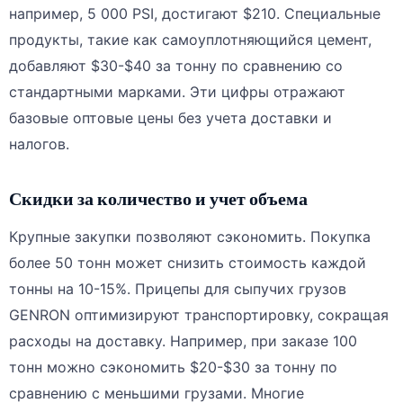
например, 5 000 PSI, достигают $210. Специальные
продукты, такие как самоуплотняющийся цемент,
добавляют $30-$40 за тонну по сравнению со
стандартными марками. Эти цифры отражают
базовые оптовые цены без учета доставки и
налогов.
Скидки за количество и учет объема
Крупные закупки позволяют сэкономить. Покупка
более 50 тонн может снизить стоимость каждой
тонны на 10-15%. Прицепы для сыпучих грузов
GENRON оптимизируют транспортировку, сокращая
расходы на доставку. Например, при заказе 100
тонн можно сэкономить $20-$30 за тонну по
сравнению с меньшими грузами. Многие