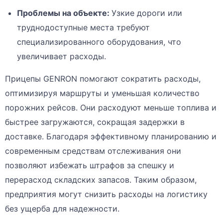
Проблемы на объекте:
Узкие дороги или
труднодоступные места требуют
специализированного оборудования, что
увеличивает расходы.
Прицепы GENRON помогают сократить расходы,
оптимизируя маршруты и уменьшая количество
порожних рейсов. Они расходуют меньше топлива и
быстрее загружаются, сокращая задержки в
доставке. Благодаря эффективному планированию и
современным средствам отслеживания они
позволяют избежать штрафов за спешку и
перерасход складских запасов. Таким образом,
предприятия могут снизить расходы на логистику
без ущерба для надежности.