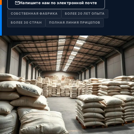
Напишите нам по электронной почте
СОБСТВЕННАЯ ФАБРИКА
БОЛЕЕ 20 ЛЕТ ОПЫТА
БОЛЕЕ 30 СТРАН
ПОЛНАЯ ЛИНИЯ ПРИЦЕПОВ