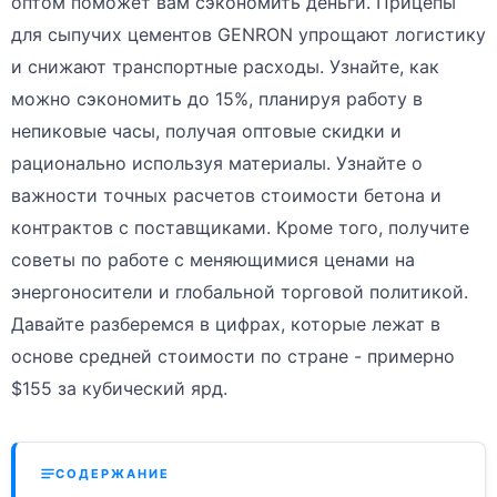
оптом поможет вам сэкономить деньги. Прицепы
для сыпучих цементов GENRON упрощают логистику
и снижают транспортные расходы. Узнайте, как
можно сэкономить до 15%, планируя работу в
непиковые часы, получая оптовые скидки и
рационально используя материалы. Узнайте о
важности точных расчетов стоимости бетона и
контрактов с поставщиками. Кроме того, получите
советы по работе с меняющимися ценами на
энергоносители и глобальной торговой политикой.
Давайте разберемся в цифрах, которые лежат в
основе средней стоимости по стране - примерно
$155 за кубический ярд.
СОДЕРЖАНИЕ