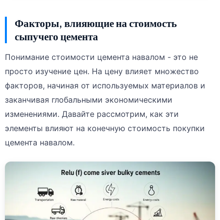
Факторы, влияющие на стоимость
сыпучего цемента
Понимание стоимости цемента навалом - это не
просто изучение цен. На цену влияет множество
факторов, начиная от используемых материалов и
заканчивая глобальными экономическими
изменениями. Давайте рассмотрим, как эти
элементы влияют на конечную стоимость покупки
цемента навалом.