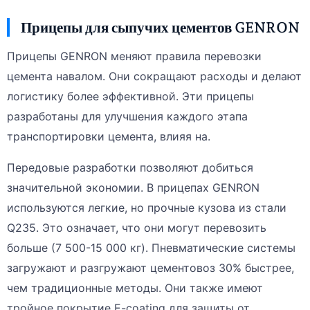
Прицепы для сыпучих цементов GENRON
Прицепы GENRON меняют правила перевозки
цемента навалом. Они сокращают расходы и делают
логистику более эффективной. Эти прицепы
разработаны для улучшения каждого этапа
транспортировки цемента, влияя на.
Передовые разработки позволяют добиться
значительной экономии. В прицепах GENRON
используются легкие, но прочные кузова из стали
Q235. Это означает, что они могут перевозить
больше (7 500-15 000 кг). Пневматические системы
загружают и разгружают цементовоз 30% быстрее,
чем традиционные методы. Они также имеют
тройное покрытие E-coating для защиты от