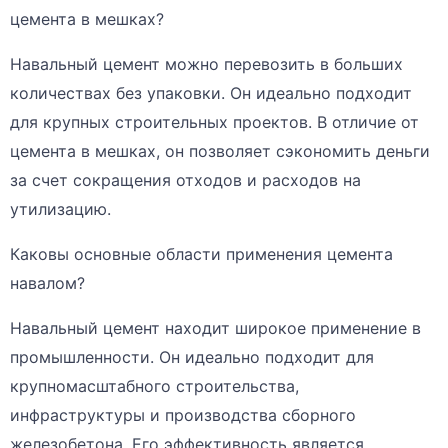
цемента в мешках?
Навальный цемент можно перевозить в больших
количествах без упаковки. Он идеально подходит
для крупных строительных проектов. В отличие от
цемента в мешках, он позволяет сэкономить деньги
за счет сокращения отходов и расходов на
утилизацию.
Каковы основные области применения цемента
навалом?
Навальный цемент находит широкое применение в
промышленности. Он идеально подходит для
крупномасштабного строительства,
инфраструктуры и производства сборного
железобетона. Его эффективность является