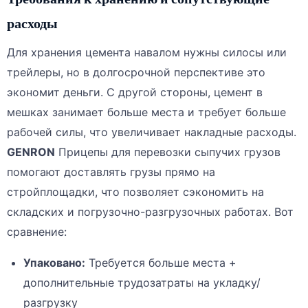
расходы
Для хранения цемента навалом нужны силосы или
трейлеры, но в долгосрочной перспективе это
экономит деньги. С другой стороны, цемент в
мешках занимает больше места и требует больше
рабочей силы, что увеличивает накладные расходы.
GENRON
Прицепы для перевозки сыпучих грузов
помогают доставлять грузы прямо на
стройплощадки, что позволяет сэкономить на
складских и погрузочно-разгрузочных работах. Вот
сравнение:
Упаковано:
Требуется больше места +
дополнительные трудозатраты на укладку/
разгрузку