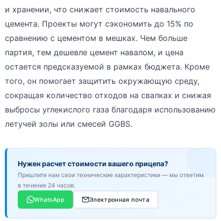
и хранении, что снижает стоимость навального
цемента. Проекты могут сэкономить до 15% по
сравнению с цементом в мешках. Чем больше
партия, тем дешевле цемент навалом, и цена
остается предсказуемой в рамках бюджета. Кроме
того, он помогает защитить окружающую среду,
сокращая количество отходов на свалках и снижая
выбросы углекислого газа благодаря использованию
летучей золы или смесей GGBS.
Нужен расчет стоимости вашего прицепа?
Пришлите нам свои технические характеристики — мы ответим
в течение 24 часов.
WhatsApp
Электронная почта