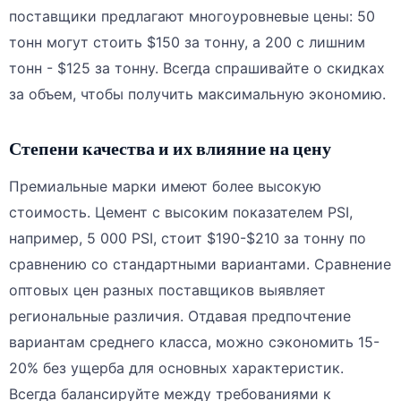
поставщики предлагают многоуровневые цены: 50
тонн могут стоить $150 за тонну, а 200 с лишним
тонн - $125 за тонну. Всегда спрашивайте о скидках
за объем, чтобы получить максимальную экономию.
Степени качества и их влияние на цену
Премиальные марки имеют более высокую
стоимость. Цемент с высоким показателем PSI,
например, 5 000 PSI, стоит $190-$210 за тонну по
сравнению со стандартными вариантами. Сравнение
оптовых цен разных поставщиков выявляет
региональные различия. Отдавая предпочтение
вариантам среднего класса, можно сэкономить 15-
20% без ущерба для основных характеристик.
Всегда балансируйте между требованиями к