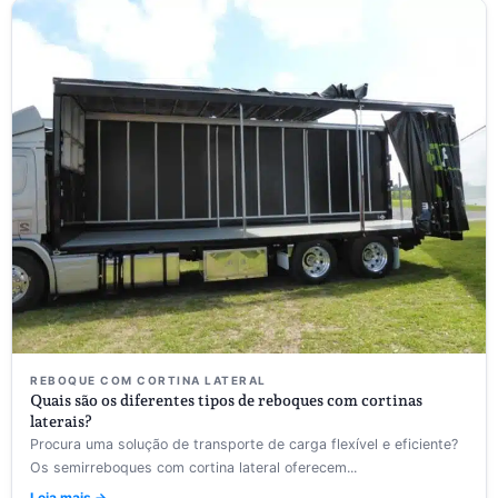
REBOQUE COM CORTINA LATERAL
Quais são os diferentes tipos de reboques com cortinas
laterais?
Procura uma solução de transporte de carga flexível e eficiente?
Os semirreboques com cortina lateral oferecem...
Leia mais →