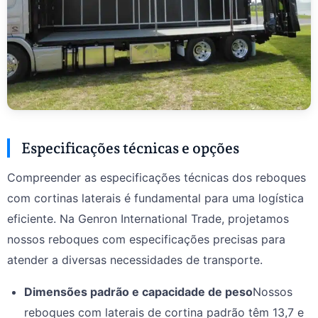
Especificações técnicas e opções
Compreender as especificações técnicas dos reboques
com cortinas laterais é fundamental para uma logística
eficiente. Na Genron International Trade, projetamos
nossos reboques com especificações precisas para
atender a diversas necessidades de transporte.
Dimensões padrão e capacidade de peso
Nossos
reboques com laterais de cortina padrão têm 13,7 e