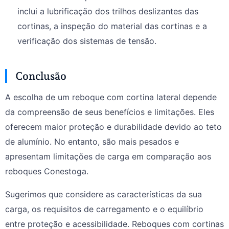
inclui a lubrificação dos trilhos deslizantes das
cortinas, a inspeção do material das cortinas e a
verificação dos sistemas de tensão.
Conclusão
A escolha de um reboque com cortina lateral depende
da compreensão de seus benefícios e limitações. Eles
oferecem maior proteção e durabilidade devido ao teto
de alumínio. No entanto, são mais pesados e
apresentam limitações de carga em comparação aos
reboques Conestoga.
Sugerimos que considere as características da sua
carga, os requisitos de carregamento e o equilíbrio
entre proteção e acessibilidade. Reboques com cortinas