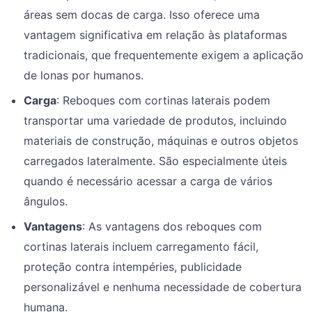
áreas sem docas de carga. Isso oferece uma
vantagem significativa em relação às plataformas
tradicionais, que frequentemente exigem a aplicação
de lonas por humanos.
Carga
: Reboques com cortinas laterais podem
transportar uma variedade de produtos, incluindo
materiais de construção, máquinas e outros objetos
carregados lateralmente. São especialmente úteis
quando é necessário acessar a carga de vários
ângulos.
Vantagens
: As vantagens dos reboques com
cortinas laterais incluem carregamento fácil,
proteção contra intempéries, publicidade
personalizável e nenhuma necessidade de cobertura
humana.