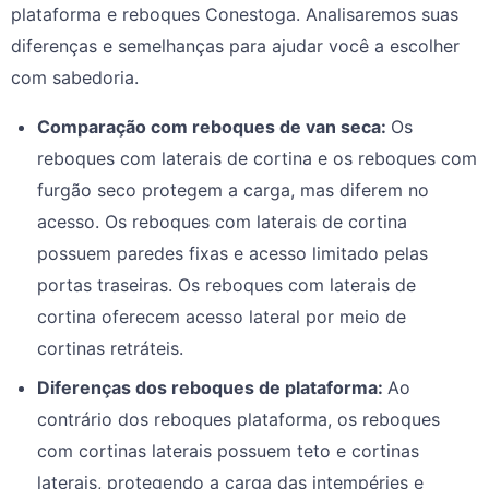
plataforma e reboques Conestoga. Analisaremos suas
diferenças e semelhanças para ajudar você a escolher
com sabedoria.
Comparação com reboques de van seca
:
Os
reboques com laterais de cortina e os reboques com
furgão seco protegem a carga, mas diferem no
acesso. Os reboques com laterais de cortina
possuem paredes fixas e acesso limitado pelas
portas traseiras. Os reboques com laterais de
cortina oferecem acesso lateral por meio de
cortinas retráteis.
Diferenças dos reboques de plataforma
:
Ao
contrário dos reboques plataforma, os reboques
com cortinas laterais possuem teto e cortinas
laterais, protegendo a carga das intempéries e