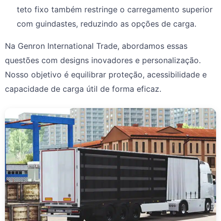
teto fixo também restringe o carregamento superior
com guindastes, reduzindo as opções de carga.
Na Genron International Trade, abordamos essas
questões com designs inovadores e personalização.
Nosso objetivo é equilibrar proteção, acessibilidade e
capacidade de carga útil de forma eficaz.