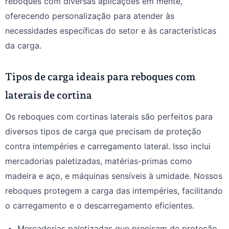
reboques com diversas aplicações em mente,
oferecendo personalização para atender às
necessidades específicas do setor e às características
da carga.
Tipos de carga ideais para reboques com
laterais de cortina
Os reboques com cortinas laterais são perfeitos para
diversos tipos de carga que precisam de proteção
contra intempéries e carregamento lateral. Isso inclui
mercadorias paletizadas, matérias-primas como
madeira e aço, e máquinas sensíveis à umidade. Nossos
reboques protegem a carga das intempéries, facilitando
o carregamento e o descarregamento eficientes.
Mercadorias paletizadas que precisam de proteção