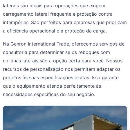
laterais são ideais para operações que exigem
carregamento lateral frequente e proteção contra
intempéries. São perfeitos para empresas que priorizam
a eficiência operacional e a proteção da carga.
Na Genron International Trade, oferecemos serviços de
consultoria para determinar se os reboques com
cortinas laterais são a opção certa para você. Nossos
recursos de personalização nos permitem adaptar os
projetos às suas especificações exatas. Isso garante
que o equipamento atenda perfeitamente às
necessidades específicas do seu negócio.