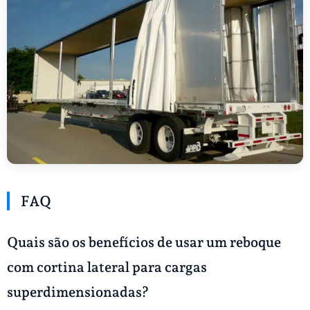
FAQ
Quais são os benefícios de usar um reboque
com cortina lateral para cargas
superdimensionadas?