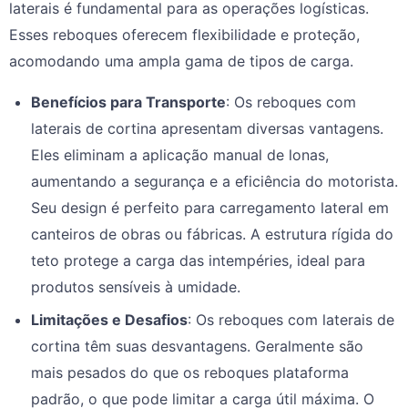
laterais é fundamental para as operações logísticas.
Esses reboques oferecem flexibilidade e proteção,
acomodando uma ampla gama de tipos de carga.
Benefícios para Transporte
: Os reboques com
laterais de cortina apresentam diversas vantagens.
Eles eliminam a aplicação manual de lonas,
aumentando a segurança e a eficiência do motorista.
Seu design é perfeito para carregamento lateral em
canteiros de obras ou fábricas. A estrutura rígida do
teto protege a carga das intempéries, ideal para
produtos sensíveis à umidade.
Limitações e Desafios
: Os reboques com laterais de
cortina têm suas desvantagens. Geralmente são
mais pesados do que os reboques plataforma
padrão, o que pode limitar a carga útil máxima. O