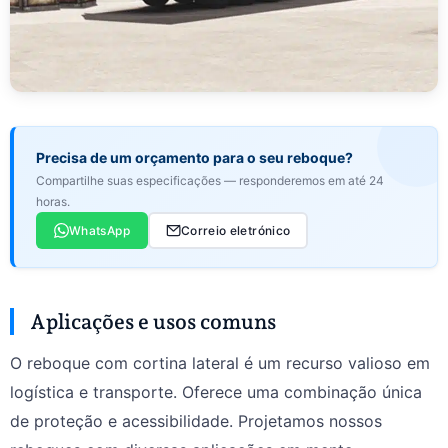
Precisa de um orçamento para o seu reboque?
Compartilhe suas especificações — responderemos em até 24
horas.
WhatsApp
Correio eletrónico
Aplicações e usos comuns
O reboque com cortina lateral é um recurso valioso em
logística e transporte. Oferece uma combinação única
de proteção e acessibilidade. Projetamos nossos