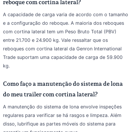
reboque com cortina lateral?
A capacidade de carga varia de acordo com o tamanho
e a configuração do reboque. A maioria dos reboques
com cortina lateral tem um Peso Bruto Total (PBV)
entre 21.700 e 24.900 kg. Vale ressaltar que os
reboques com cortina lateral da Genron International
Trade suportam uma capacidade de carga de 59.900
kg.
Como faço a manutenção do sistema de lona
do meu trailer com cortina lateral?
A manutenção do sistema de lona envolve inspeções
regulares para verificar se há rasgos e limpeza. Além
disso, lubrifique as partes móveis do sistema para