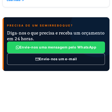
PRECISA DE UM SEMIRREBOQUE?
Diga-nos o que precisa e receba um orçamento
em 24 horas.
Envie-nos uma mensagem pelo WhatsApp
Envie-nos um e-mail
INFORMAÇÕES DE CONTACTO