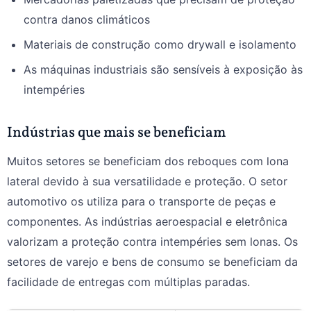
contra danos climáticos
Materiais de construção como drywall e isolamento
As máquinas industriais são sensíveis à exposição às
intempéries
Indústrias que mais se beneficiam
Muitos setores se beneficiam dos reboques com lona
lateral devido à sua versatilidade e proteção. O setor
automotivo os utiliza para o transporte de peças e
componentes. As indústrias aeroespacial e eletrônica
valorizam a proteção contra intempéries sem lonas. Os
setores de varejo e bens de consumo se beneficiam da
facilidade de entregas com múltiplas paradas.