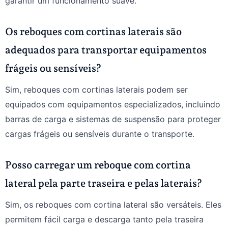
garantir um funcionamento suave.
Os reboques com cortinas laterais são
adequados para transportar equipamentos
frágeis ou sensíveis?
Sim, reboques com cortinas laterais podem ser
equipados com equipamentos especializados, incluindo
barras de carga e sistemas de suspensão para proteger
cargas frágeis ou sensíveis durante o transporte.
Posso carregar um reboque com cortina
lateral pela parte traseira e pelas laterais?
Sim, os reboques com cortina lateral são versáteis. Eles
permitem fácil carga e descarga tanto pela traseira