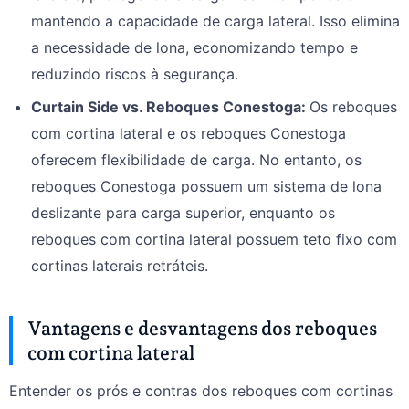
mantendo a capacidade de carga lateral. Isso elimina
a necessidade de lona, economizando tempo e
reduzindo riscos à segurança.
Curtain Side vs. Reboques Conestoga
:
Os reboques
com cortina lateral e os reboques Conestoga
oferecem flexibilidade de carga. No entanto, os
reboques Conestoga possuem um sistema de lona
deslizante para carga superior, enquanto os
reboques com cortina lateral possuem teto fixo com
cortinas laterais retráteis.
Vantagens e desvantagens dos reboques
com cortina lateral
Entender os prós e contras dos reboques com cortinas