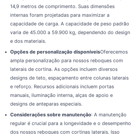
14,9 metros de comprimento. Suas dimensões
internas foram projetadas para maximizar a
capacidade de carga. A capacidade de peso padrão
varia de 45.000 a 59.900 kg, dependendo do design
e dos materiais.
Opções de personalização disponíveis
Oferecemos
ampla personalização para nossos reboques com
laterais de cortina. As opções incluem diversos
designs de teto, espaçamento entre colunas laterais
e reforço. Recursos adicionais incluem portas
manuais, iluminação interna, alças de apoio e
designs de anteparas especiais.
Considerações sobre manutenção
: A manutenção
regular é crucial para a longevidade e o desempenho
dos nossos reboques com cortinas laterais. Isso