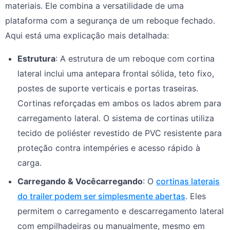
materiais. Ele combina a versatilidade de uma
plataforma com a segurança de um reboque fechado.
Aqui está uma explicação mais detalhada:
Estrutura
: A estrutura de um reboque com cortina
lateral inclui uma antepara frontal sólida, teto fixo,
postes de suporte verticais e portas traseiras.
Cortinas reforçadas em ambos os lados abrem para
carregamento lateral. O sistema de cortinas utiliza
tecido de poliéster revestido de PVC resistente para
proteção contra intempéries e acesso rápido à
carga.
Carregando &
Você
carregando
: O
cortinas laterais
do trailer podem ser simplesmente abertas
. Eles
permitem o carregamento e descarregamento lateral
com empilhadeiras ou manualmente, mesmo em