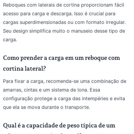
Reboques com laterais de cortina proporcionam fácil
acesso para carga e descarga. Isso é crucial para
cargas superdimensionadas ou com formato irregular.
Seu design simplifica muito o manuseio desse tipo de
carga.
Como prender a carga em um reboque com
cortina lateral?
Para fixar a carga, recomenda-se uma combinação de
amarras, cintas e um sistema de lona. Essa
configuração protege a carga das intempéries e evita
que ela se mova durante o transporte.
Qual é a capacidade de peso típica de um