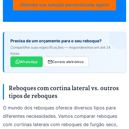
Obtenha sua solução personalizada agora!
Precisa de um orçamento para o seu reboque?
Compartilhe suas especificações — responderemos em até 24
horas.
WhatsApp
Correio eletrónico
Reboques com cortina lateral vs. outros
tipos de reboques
O mundo dos reboques oferece diversos tipos para
diferentes necessidades. Vamos comparar reboques
com cortinas laterais com reboques de furgão seco,