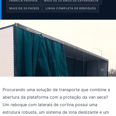
FÁBRICA PRÓPRIA
MAIS DE 20 ANOS DE EXPERIÊNCIA
MAIS DE 30 PAÍSES
LINHA COMPLETA DE REBOQUES
Procurando uma solução de transporte que combine a
abertura da plataforma com a proteção da van seca?
Um reboque com laterais de cortina possui uma
estrutura robusta, um sistema de lona deslizante e um