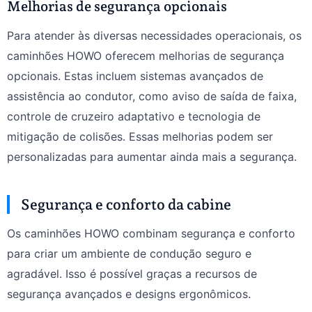
Melhorias de segurança opcionais
Para atender às diversas necessidades operacionais, os
caminhões HOWO oferecem melhorias de segurança
opcionais. Estas incluem sistemas avançados de
assistência ao condutor, como aviso de saída de faixa,
controle de cruzeiro adaptativo e tecnologia de
mitigação de colisões. Essas melhorias podem ser
personalizadas para aumentar ainda mais a segurança.
Segurança e conforto da cabine
Os caminhões HOWO combinam segurança e conforto
para criar um ambiente de condução seguro e
agradável. Isso é possível graças a recursos de
segurança avançados e designs ergonômicos.