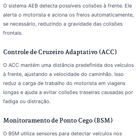
O sistema AEB detecta possíveis colisões à frente. Ele
alerta o motorista e aciona os freios automaticamente,
se necessário, reduzindo a gravidade das colisões
frontais.
Controle de Cruzeiro Adaptativo (ACC)
O ACC mantém uma distância predefinida dos veículos
à frente, ajustando a velocidade do caminhão. Isso
reduz a carga de trabalho do motorista em viagens
longas e ajuda a evitar colisões traseiras causadas por
fadiga ou distração.
Monitoramento de Ponto Cego (BSM)
O BSM utiliza sensores para detectar veículos nos