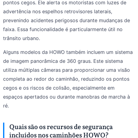
pontos cegos. Ele alerta os motoristas com luzes de
advertência nos espelhos retrovisores laterais,
prevenindo acidentes perigosos durante mudanças de
faixa. Essa funcionalidade é particularmente útil no
trânsito urbano.
Alguns modelos da HOWO também incluem um sistema
de imagem panorâmica de 360 graus. Este sistema
utiliza múltiplas câmeras para proporcionar uma visão
completa ao redor do caminhão, reduzindo os pontos
cegos e os riscos de colisão, especialmente em
espaços apertados ou durante manobras de marcha à
ré.
Quais são os recursos de segurança
incluídos nos caminhões HOWO?