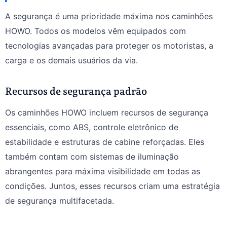
A segurança é uma prioridade máxima nos caminhões
HOWO. Todos os modelos vêm equipados com
tecnologias avançadas para proteger os motoristas, a
carga e os demais usuários da via.
Recursos de segurança padrão
Os caminhões HOWO incluem recursos de segurança
essenciais, como ABS, controle eletrônico de
estabilidade e estruturas de cabine reforçadas. Eles
também contam com sistemas de iluminação
abrangentes para máxima visibilidade em todas as
condições. Juntos, esses recursos criam uma estratégia
de segurança multifacetada.