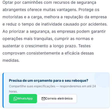
Optar por caminhões com recursos de segurança
abrangentes oferece muitas vantagens. Protege os
motoristas e a carga, melhora a reputação da empresa
e reduz o tempo de inatividade causado por acidentes.
Ao priorizar a segurança, as empresas podem garantir
operações mais tranquilas, cumprir as normas e
sustentar o crescimento a longo prazo. Testes
comprovam consistentemente a eficácia dessas
medidas.
Precisa de um orçamento para o seu reboque?
Compartilhe suas especificações — responderemos em até 24
horas.
WhatsApp
Correio eletrónico