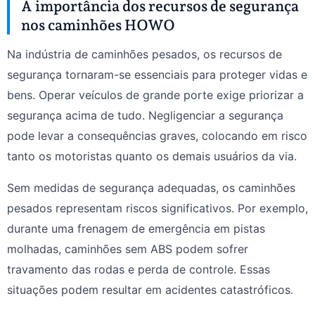
A importância dos recursos de segurança
nos caminhões HOWO
Na indústria de caminhões pesados, os recursos de
segurança tornaram-se essenciais para proteger vidas e
bens. Operar veículos de grande porte exige priorizar a
segurança acima de tudo. Negligenciar a segurança
pode levar a consequências graves, colocando em risco
tanto os motoristas quanto os demais usuários da via.
Sem medidas de segurança adequadas, os caminhões
pesados representam riscos significativos. Por exemplo,
durante uma frenagem de emergência em pistas
molhadas, caminhões sem ABS podem sofrer
travamento das rodas e perda de controle. Essas
situações podem resultar em acidentes catastróficos.