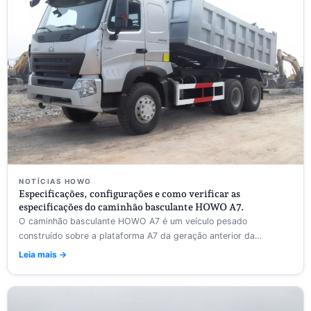
NOTÍCIAS HOWO
Especificações, configurações e como verificar as
especificações do caminhão basculante HOWO A7.
O caminhão basculante HOWO A7 é um veículo pesado
construído sobre a plataforma A7 da geração anterior da
Sinotruk...
Leia mais →