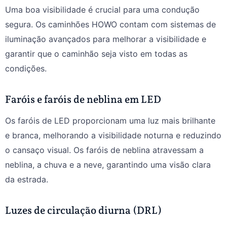
Uma boa visibilidade é crucial para uma condução
segura. Os caminhões HOWO contam com sistemas de
iluminação avançados para melhorar a visibilidade e
garantir que o caminhão seja visto em todas as
condições.
Faróis e faróis de neblina em LED
Os faróis de LED proporcionam uma luz mais brilhante
e branca, melhorando a visibilidade noturna e reduzindo
o cansaço visual. Os faróis de neblina atravessam a
neblina, a chuva e a neve, garantindo uma visão clara
da estrada.
Luzes de circulação diurna (DRL)