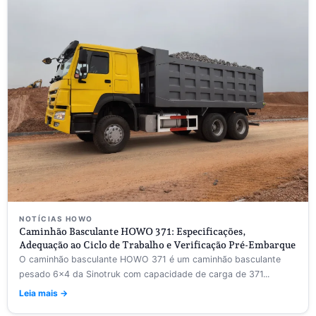
NOTÍCIAS HOWO
Caminhão Basculante HOWO 371: Especificações,
Adequação ao Ciclo de Trabalho e Verificação Pré-Embarque
O caminhão basculante HOWO 371 é um caminhão basculante
pesado 6×4 da Sinotruk com capacidade de carga de 371...
Leia mais →