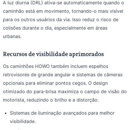
A luz diurna (DRL) ativa-se automaticamente quando o
caminhão está em movimento, tornando-o mais visível
para os outros usuários da via. Isso reduz o risco de
colisões durante o dia, especialmente em áreas
urbanas.
Recursos de visibilidade aprimorados
Os caminhões HOWO também incluem espelhos
retrovisores de grande angular e sistemas de câmeras
opcionais para eliminar pontos cegos. O design
otimizado do para-brisa maximiza o campo de visão do
motorista, reduzindo o brilho e a distorção.
Sistemas de iluminação avançados para melhor
visibilidade.