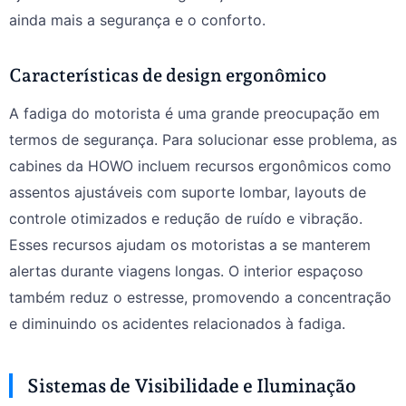
ainda mais a segurança e o conforto.
Características de design ergonômico
A fadiga do motorista é uma grande preocupação em
termos de segurança. Para solucionar esse problema, as
cabines da HOWO incluem recursos ergonômicos como
assentos ajustáveis com suporte lombar, layouts de
controle otimizados e redução de ruído e vibração.
Esses recursos ajudam os motoristas a se manterem
alertas durante viagens longas. O interior espaçoso
também reduz o estresse, promovendo a concentração
e diminuindo os acidentes relacionados à fadiga.
Sistemas de Visibilidade e Iluminação