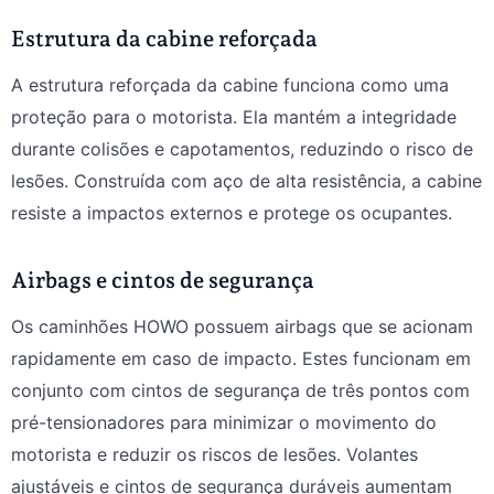
Estrutura da cabine reforçada
A estrutura reforçada da cabine funciona como uma
proteção para o motorista. Ela mantém a integridade
durante colisões e capotamentos, reduzindo o risco de
lesões. Construída com aço de alta resistência, a cabine
resiste a impactos externos e protege os ocupantes.
Airbags e cintos de segurança
Os caminhões HOWO possuem airbags que se acionam
rapidamente em caso de impacto. Estes funcionam em
conjunto com cintos de segurança de três pontos com
pré-tensionadores para minimizar o movimento do
motorista e reduzir os riscos de lesões. Volantes
ajustáveis e cintos de segurança duráveis aumentam