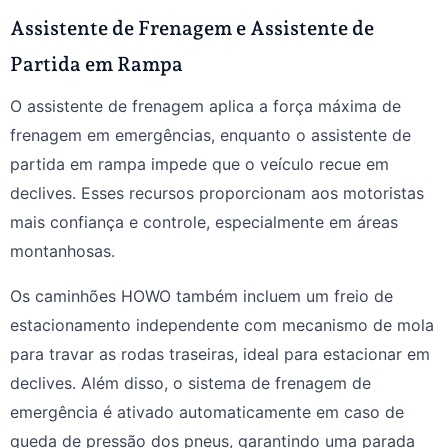
Assistente de Frenagem e Assistente de
Partida em Rampa
O assistente de frenagem aplica a força máxima de
frenagem em emergências, enquanto o assistente de
partida em rampa impede que o veículo recue em
declives. Esses recursos proporcionam aos motoristas
mais confiança e controle, especialmente em áreas
montanhosas.
Os caminhões HOWO também incluem um freio de
estacionamento independente com mecanismo de mola
para travar as rodas traseiras, ideal para estacionar em
declives. Além disso, o sistema de frenagem de
emergência é ativado automaticamente em caso de
queda de pressão dos pneus, garantindo uma parada