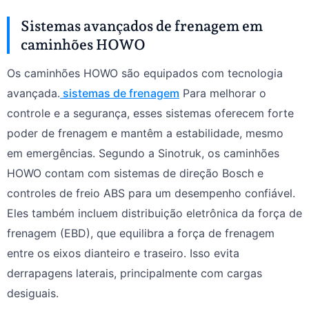
Sistemas avançados de frenagem em
caminhões HOWO
Os caminhões HOWO são equipados com tecnologia
avançada.
sistemas de frenagem
Para melhorar o
controle e a segurança, esses sistemas oferecem forte
poder de frenagem e mantêm a estabilidade, mesmo
em emergências. Segundo a Sinotruk, os caminhões
HOWO contam com sistemas de direção Bosch e
controles de freio ABS para um desempenho confiável.
Eles também incluem distribuição eletrônica da força de
frenagem (EBD), que equilibra a força de frenagem
entre os eixos dianteiro e traseiro. Isso evita
derrapagens laterais, principalmente com cargas
desiguais.