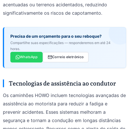
acentuadas ou terrenos acidentados, reduzindo
significativamente os riscos de capotamento.
Precisa de um orçamento para o seu reboque?
Compartilhe suas especificações — responderemos em até 24
horas.
WhatsApp
Correio eletrónico
Tecnologias de assistência ao condutor
Os caminhões HOWO incluem tecnologias avançadas de
assistência ao motorista para reduzir a fadiga e
prevenir acidentes. Esses sistemas melhoram a
segurança e tornam a condução em longas distâncias
menos estressante. Recursos como o alerta de saída de