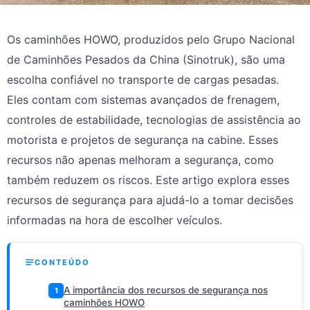
Os caminhões HOWO, produzidos pelo Grupo Nacional
de Caminhões Pesados da China (Sinotruk), são uma
escolha confiável no transporte de cargas pesadas.
Eles contam com sistemas avançados de frenagem,
controles de estabilidade, tecnologias de assistência ao
motorista e projetos de segurança na cabine. Esses
recursos não apenas melhoram a segurança, como
também reduzem os riscos. Este artigo explora esses
recursos de segurança para ajudá-lo a tomar decisões
informadas na hora de escolher veículos.
CONTEÚDO
A importância dos recursos de segurança nos
1
caminhões HOWO