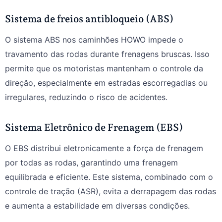
Sistema de freios antibloqueio (ABS)
O sistema ABS nos caminhões HOWO impede o
travamento das rodas durante frenagens bruscas. Isso
permite que os motoristas mantenham o controle da
direção, especialmente em estradas escorregadias ou
irregulares, reduzindo o risco de acidentes.
Sistema Eletrônico de Frenagem (EBS)
O EBS distribui eletronicamente a força de frenagem
por todas as rodas, garantindo uma frenagem
equilibrada e eficiente. Este sistema, combinado com o
controle de tração (ASR), evita a derrapagem das rodas
e aumenta a estabilidade em diversas condições.