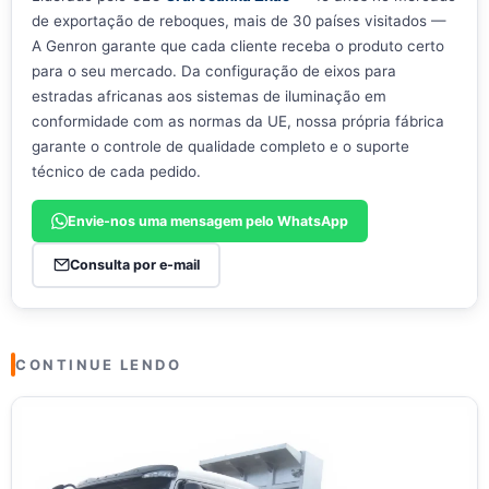
de exportação de reboques, mais de 30 países visitados —
A Genron garante que cada cliente receba o produto certo
para o seu mercado. Da configuração de eixos para
estradas africanas aos sistemas de iluminação em
conformidade com as normas da UE, nossa própria fábrica
garante o controle de qualidade completo e o suporte
técnico de cada pedido.
Envie-nos uma mensagem pelo WhatsApp
Consulta por e-mail
CONTINUE LENDO