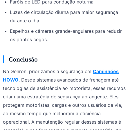
Faróis de LED para condução noturna
Luzes de circulação diurna para maior segurança
durante o dia.
Espelhos e câmeras grande-angulares para reduzir
os pontos cegos.
Conclusão
Na Genron, priorizamos a segurança em
Caminhões
HOWO
. Desde sistemas avançados de frenagem até
tecnologias de assistência ao motorista, esses recursos
criam uma estratégia de segurança abrangente. Eles
protegem motoristas, cargas e outros usuários da via,
ao mesmo tempo que melhoram a eficiência
operacional. A manutenção regular desses sistemas é