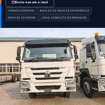
Envie-nos um e-mail
FÁBRICA PRÓPRIA
MAIS DE 20 ANOS DE EXPERIÊNCIA
MAIS DE 30 PAÍSES
LINHA COMPLETA DE REBOQUES