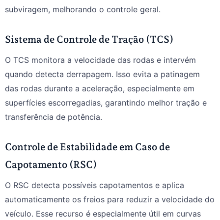
subviragem, melhorando o controle geral.
Sistema de Controle de Tração (TCS)
O TCS monitora a velocidade das rodas e intervém
quando detecta derrapagem. Isso evita a patinagem
das rodas durante a aceleração, especialmente em
superfícies escorregadias, garantindo melhor tração e
transferência de potência.
Controle de Estabilidade em Caso de
Capotamento (RSC)
O RSC detecta possíveis capotamentos e aplica
automaticamente os freios para reduzir a velocidade do
veículo. Esse recurso é especialmente útil em curvas