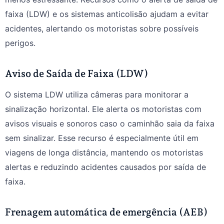
faixa (LDW) e os sistemas anticolisão ajudam a evitar
acidentes, alertando os motoristas sobre possíveis
perigos.
Aviso de Saída de Faixa (LDW)
O sistema LDW utiliza câmeras para monitorar a
sinalização horizontal. Ele alerta os motoristas com
avisos visuais e sonoros caso o caminhão saia da faixa
sem sinalizar. Esse recurso é especialmente útil em
viagens de longa distância, mantendo os motoristas
alertas e reduzindo acidentes causados por saída de
faixa.
Frenagem automática de emergência (AEB)