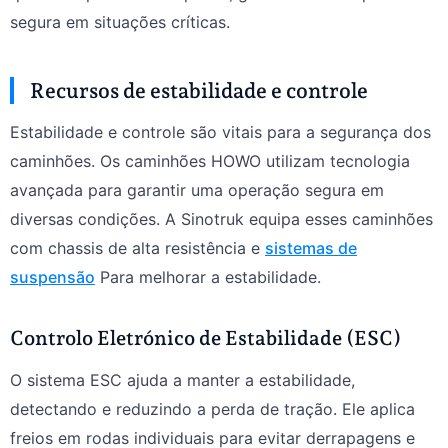
segura em situações críticas.
Recursos de estabilidade e controle
Estabilidade e controle são vitais para a segurança dos
caminhões. Os caminhões HOWO utilizam tecnologia
avançada para garantir uma operação segura em
diversas condições. A Sinotruk equipa esses caminhões
com chassis de alta resistência e
sistemas de
suspensão
Para melhorar a estabilidade.
Controlo Eletrónico de Estabilidade (ESC)
O sistema ESC ajuda a manter a estabilidade,
detectando e reduzindo a perda de tração. Ele aplica
freios em rodas individuais para evitar derrapagens e