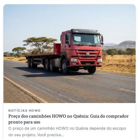
NOTÍCIAS HOWO
Preço dos caminhões HOWO no Quênia: Guia do comprador
pronto para uso
O preço de um caminhão HOWO no Quênia depende do escopo
do seu projeto. Você precisa...