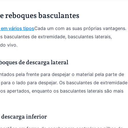
e reboques basculantes
 em vários tipos
Cada um com as suas próprias vantagens.
 basculantes de extremidade, basculantes laterais,
do vivo.
boques de descarga lateral
ntados pela frente para despejar o material pela parte de
se para o lado para despejar. Os basculantes de extremidade
s apertados, enquanto os basculantes laterais são mais
 descarga inferior