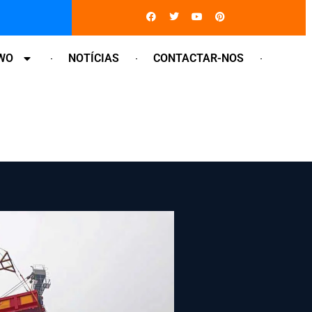
Facebook
Twitter
Youtube
Pinterest
WO
NOTÍCIAS
CONTACTAR-NOS