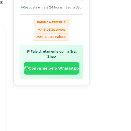
a,
Resposta em até 24 horas · Seg. a Sáb.
FÁBRICA PRÓPRIA
MAIS DE 20 ANOS
MAIS DE 30 PAÍSES
💬 Fale diretamente com a Sra.
Zhao
Converse pelo WhatsApp