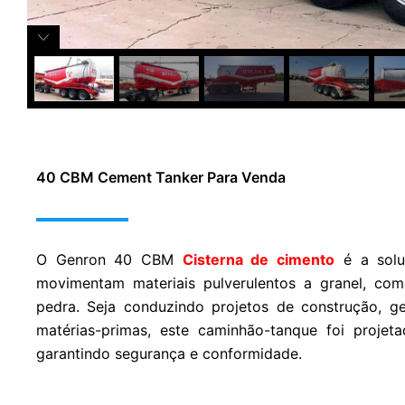
40 CBM Cement Tanker Para Venda
O Genron 40 CBM
Cisterna de cimento
é a solu
movimentam materiais pulverulentos a granel, com
pedra. Seja conduzindo projetos de construção, ge
matérias-primas, este caminhão-tanque foi projet
garantindo segurança e conformidade.