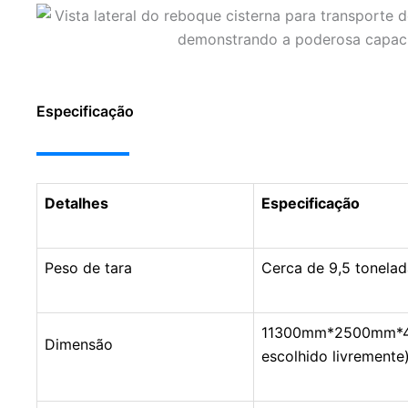
Especificação
Detalhes
Especificação
Peso de tara
Cerca de 9,5 tonelad
11300mm*2500mm*40
Dimensão
escolhido livremente