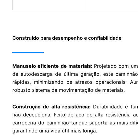
Construído para desempenho e confiabilidade
Manuseio eficiente de materiais:
Projetado com uma
de autodescarga de última geração, este caminhão
rápidas, minimizando os atrasos operacionais. A
robusto sistema de movimentação de materiais.
Construção de alta resistência:
Durabilidade é fu
não decepciona. Feito de aço de alta resistência
carroceria do caminhão-tanque suporta as mais difí
garantindo uma vida útil mais longa.