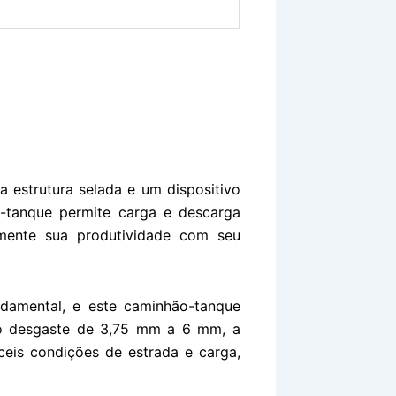
 estrutura selada e um dispositivo
-tanque permite carga e descarga
umente sua produtividade com seu
ndamental, e este caminhão-tanque
 ao desgaste de 3,75 mm a 6 mm, a
ceis condições de estrada e carga,