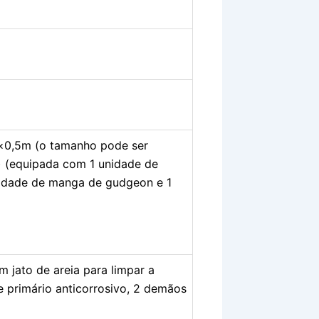
0,5m (o tamanho pode ser
) (equipada com 1 unidade de
nidade de manga de gudgeon e 1
)
 jato de areia para limpar a
 primário anticorrosivo, 2 demãos