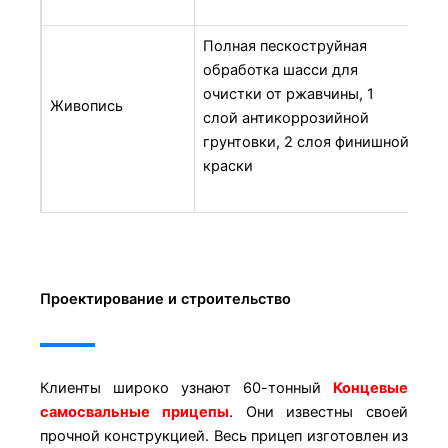
Полная пескоструйная
обработка шасси для
очистки от ржавчины, 1
Живопись
слой антикоррозийной
грунтовки, 2 слоя финишной
краски
Проектирование и строительство
Клиенты широко узнают 60-тонный
Концевые
самосвальные прицепы
. Они известны своей
прочной конструкцией. Весь прицеп изготовлен из