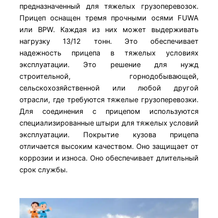
предназначенный для тяжелых грузоперевозок.
Прицеп оснащен тремя прочными осями FUWA
или BPW. Каждая из них может выдерживать
нагрузку 13/12 тонн. Это обеспечивает
надежность прицепа в тяжелых условиях
эксплуатации. Это решение для нужд
строительной, горнодобывающей,
сельскохозяйственной или любой другой
отрасли, где требуются тяжелые грузоперевозки.
Для соединения с прицепом используются
специализированные штыри для тяжелых условий
эксплуатации. Покрытие кузова прицепа
отличается высоким качеством. Оно защищает от
коррозии и износа. Оно обеспечивает длительный
срок службы.