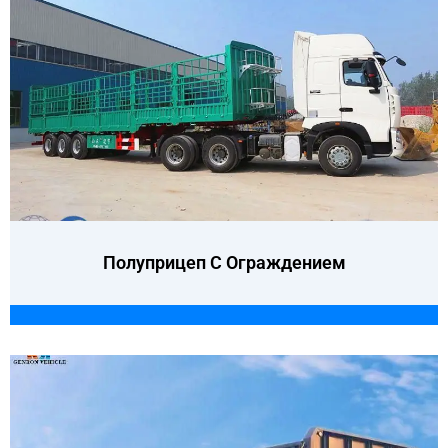
Полуприцеп С Ограждением