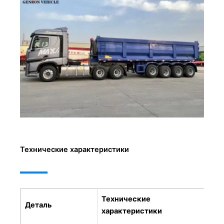
Технические характеристики
Технические
Деталь
характеристики