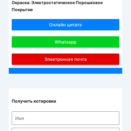
Окраска: Электростатическое Порошковое
Покрытие
Онлайн цитата
Whatsapp
Электронная почта
Получить котировки