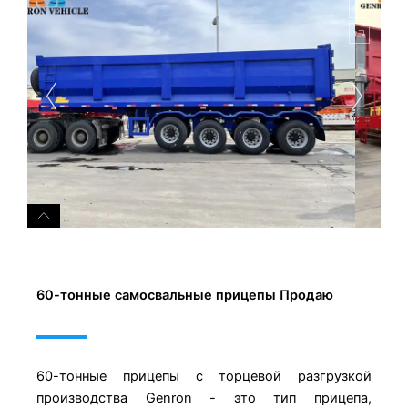
60-тонные самосвальные прицепы Продаю
60-тонные прицепы с торцевой разгрузкой
производства Genron - это тип прицепа,