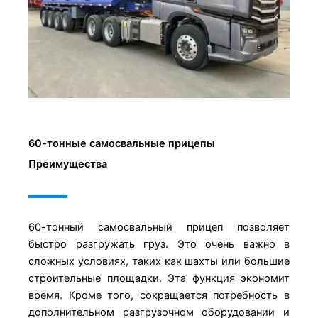
60-тонные самосвальные прицепы
Преимущества
60-тонный самосвальный прицеп позволяет
быстро разгружать груз. Это очень важно в
сложных условиях, таких как шахты или большие
строительные площадки. Эта функция экономит
время. Кроме того, сокращается потребность в
дополнительном разгрузочном оборудовании и