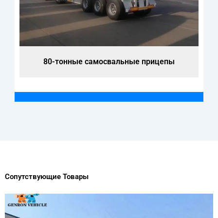
80-тонные самосвальные прицепы
Сопутствующие Товары