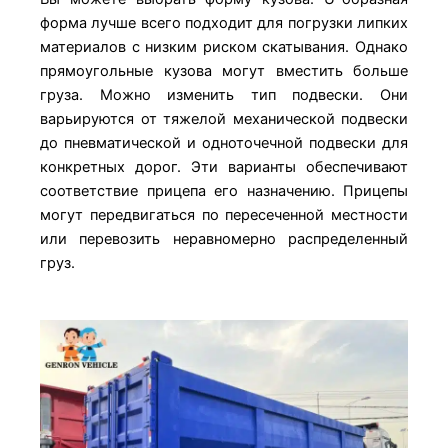
форма лучше всего подходит для погрузки липких
материалов с низким риском скатывания. Однако
прямоугольные кузова могут вместить больше
груза. Можно изменить тип подвески. Они
варьируются от тяжелой механической подвески
до пневматической и одноточечной подвески для
конкретных дорог. Эти варианты обеспечивают
соответствие прицепа его назначению. Прицепы
могут передвигаться по пересеченной местности
или перевозить неравномерно распределенный
груз.