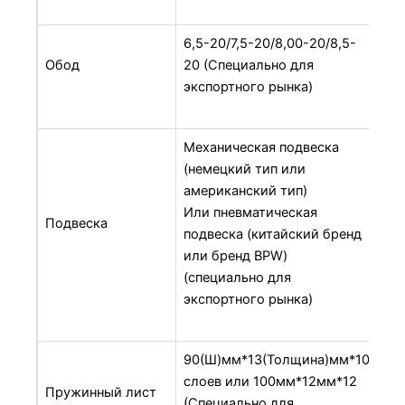
6,5-20/7,5-20/8,00-20/8,5-
Обод
20 (Специально для
экспортного рынка)
Механическая подвеска
(немецкий тип или
американский тип)
Или пневматическая
Подвеска
подвеска (китайский бренд
или бренд BPW)
(специально для
экспортного рынка)
90(Ш)мм*13(Толщина)мм*10
слоев или 100мм*12мм*12
Пружинный лист
(Специально для