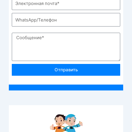
Отправить