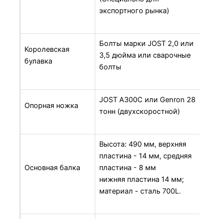
экспортного рынка)
Болты марки JOST 2,0 или
Королевская
3,5 дюйма или сварочные
булавка
болты
JOST A300C или Genron 28
Опорная ножка
тонн (двухскоростной)
Высота: 490 мм, верхняя
пластина - 14 мм, средняя
Основная балка
пластина - 8 мм
нижняя пластина 14 мм;
материал - сталь 700L.