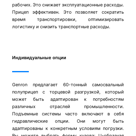
рабочих. Это снижает эксплуатационные расходы.
Прицеп эффективен. Это позволяет сократить
время транспортировки, оптимизировать
логистику и снизить транспортные расходы.
Индивидуальные опции
Genron предлагает 60-тонный самосвальный
полуприцеп с торцевой разгрузкой, который
может быть адаптирован к потребностям
различных отраслей промышленности.
Подъемные системы часто включают в себя
гидравлические опции. Они могут быть
адаптированы к конкретным условиям погрузки.
Вы можете выбрать форму кузова: U-образная