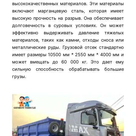
высококачественных материалов. Эти материалы
включают марганцевую сталь, которая имеет
высокую прочность на разрыв. Она обеспечивает
долговечность в суровых условиях. Он может
эффективно выдерживать давление тяжелых
материалов, таких как камни, отходы сноса или
металлические руды. Грузовой отсек стандартно
имеет размеры 10500 мм * 2550 мм * 4000 мм и
может вмещать до 60 000 кг. Это дает ему
сильную способность обрабатывать большие
грузы.