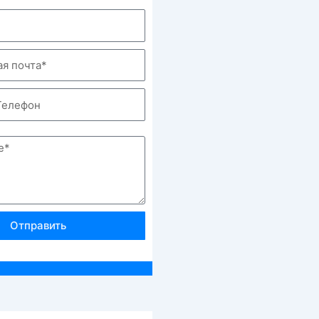
Отправить