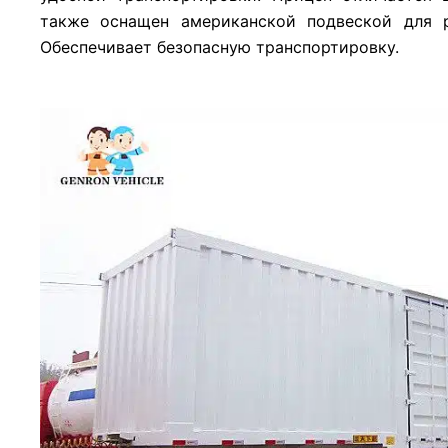
также оснащен американской подвеской для р
Обеспечивает безопасную транспортировку.