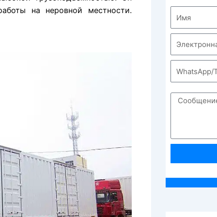
аботы на неровной местности.