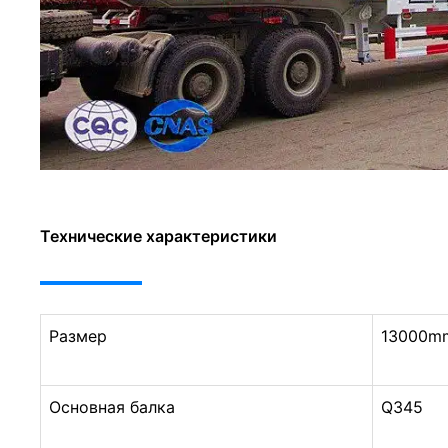
Технические характеристики
Размер
13000m
Основная балка
Q345