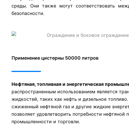
среды. Они также могут соответствовать ме
безопасности.
Применение цистерны 50000 литров
Нефтяная, топливная и энергетическая промышл
распространенным использованием является тра
жидкостей, таких как нефть и дизельное топливо
сжиженный нефтяной газ и другие жидкие энерге
позволяет удовлетворить потребности нефтяной 
промышленности и торговли.