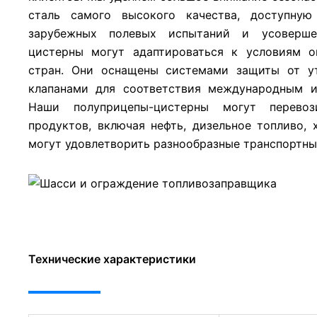
сталь самого высокого качества, доступну
зарубежных полевых испытаний и усоверше
цистерны могут адаптироваться к условиям 
стран. Они оснащены системами защиты от у
клапанами для соответствия международным и
Наши полуприцепы-цистерны могут перево
продуктов, включая нефть, дизельное топливо,
могут удовлетворить разнообразные транспортны
Технические характеристики